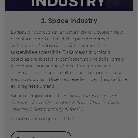
2. Space Industry
Lo spazio rappresenta la nuova frontiera economica e
di esplorazione. La sfida della Space Economy è
sviluppare un'industria spaziale commerciale
sostenibile e accessibile. Dalla messa in orbita di
costellazioni di satelliti per l'osservazione della Terra e
le comunicazioni globali, fino al turismo spaziale,
all'estrazione di risorse e alla manifattura in orbita, si
aprono opportunità senza precedenti per l'innovazione
e il progresso umano.
Alcuni esempi di industries:
Space Infrastructure &
Software, Earth Observation & Space Data, In-Orbit
Services & Sustainability, AI for EO
Sei interessato a questa sfida?