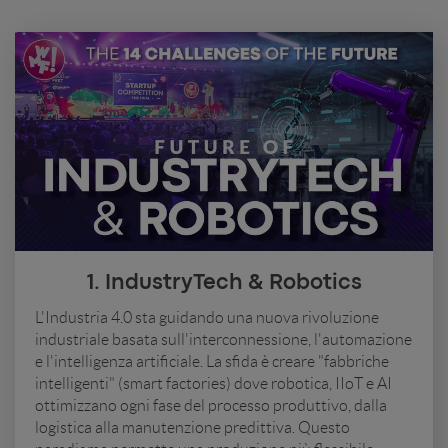
1. IndustryTech & Robotics
L'Industria 4.0 sta guidando una nuova rivoluzione
industriale basata sull'interconnessione, l'automazione
e l'intelligenza artificiale. La sfida è creare "fabbriche
intelligenti" (smart factories) dove robotica, IIoT e AI
ottimizzano ogni fase del processo produttivo, dalla
logistica alla manutenzione predittiva. Questo