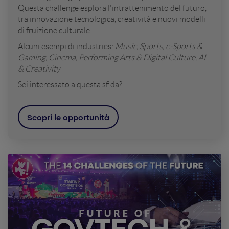
Questa challenge esplora l'intrattenimento del futuro,
tra innovazione tecnologica, creatività e nuovi modelli
di fruizione culturale.
Alcuni esempi di industries:
Music, Sports, e-Sports &
Gaming, Cinema, Performing Arts & Digital Culture, AI
& Creativity
Sei interessato a questa sfida?
Scopri le opportunità