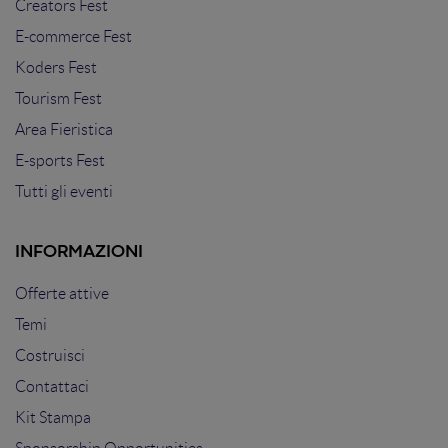
Creators Fest
E-commerce Fest
Koders Fest
Tourism Fest
Area Fieristica
E-sports Fest
Tutti gli eventi
INFORMAZIONI
Offerte attive
Temi
Costruisci
Contattaci
Kit Stampa