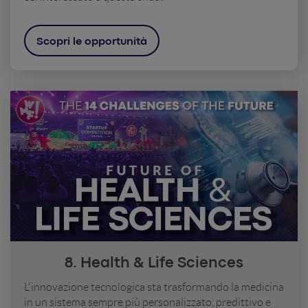
Scopri le opportunità
8. Health & Life Sciences
L'innovazione tecnologica sta trasformando la medicina
in un sistema sempre più personalizzato, predittivo e