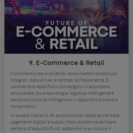
9. E-Commerce & Retail
Il commercio sta evolvendo verso modelli sempre più
integrati, data-driven e centrati sull’esperienza. E-
commerce e retail fisico convergono in ecosistemi
omnicanale, dove tecnologia, logistica intelligente e
personalizzazione ridisegnano il rapporto tra brand e
consumatori.
In questo scenario, AI, automazione, realtà aumentata,
pagamenti digitali e supply chain predittive abilitano
percorsi d’acquisto fluidi, sostenibili e su misura. Il