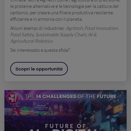
le proteine alternative e le tecnologie per la cattura del
carbonio, per creare una filiera produttiva resiliente,
efficiente e in armonia con il pianeta.
Alcuni esempi di industries:
Agritech, Food Innovation,
Food Safety, Sustainable Supply Chain, AI &
Agricultural Robotics
Sei interessato a questa sfida?
Scopri le opportunità