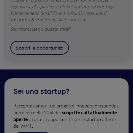
Tourism, Tourism Promotion, OTA (Online Travel
Agencies), Hospitality & HoReCa, Cultural Heritage
Enhancement, Small Towns & Rural Areas, Local
Identities & Traditions, AI for Tourism.
Sei interessato a questa sfida?
Scopri le opportunità
Sei una startup?
Racconta come il tuo progetto innovativo risponde a
scopri le call attualmente
una o più delle 14 sfide:
aperte
e tutte le opportunità per le startup offerte
del WMF.