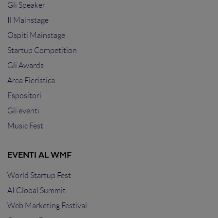
Gli Speaker
Il Mainstage
Ospiti Mainstage
Startup Competition
Gli Awards
Area Fieristica
Espositori
Gli eventi
Music Fest
EVENTI AL WMF
World Startup Fest
AI Global Summit
Web Marketing Festival