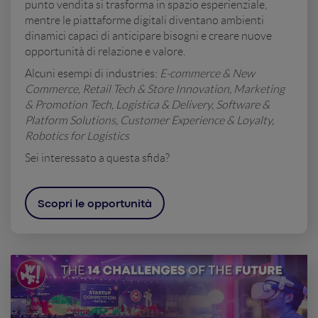
punto vendita si trasforma in spazio esperienziale,
mentre le piattaforme digitali diventano ambienti
dinamici capaci di anticipare bisogni e creare nuove
opportunità di relazione e valore.
Alcuni esempi di industries:
E-commerce & New
Commerce, Retail Tech & Store Innovation, Marketing
& Promotion Tech, Logistica & Delivery, Software &
Platform Solutions, Customer Experience & Loyalty,
Robotics for Logistics
Sei interessato a questa sfida?
Scopri le opportunità