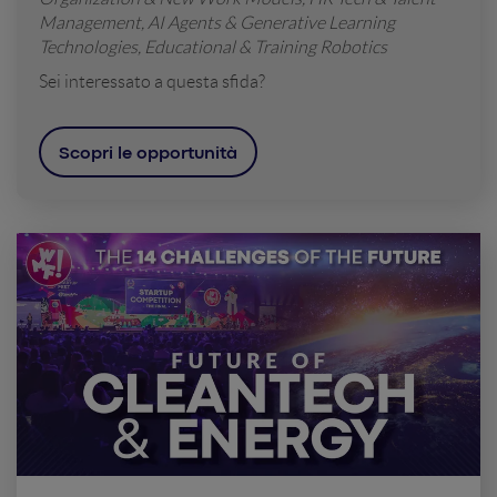
Management, AI Agents & Generative Learning
Technologies, Educational & Training Robotics
Sei interessato a questa sfida?
Scopri le opportunità