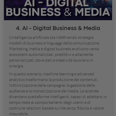
4. AI - Digital Business & Media
L’intelligenza artificiale sta ridefinendo strategie,
modelli di business e linguaggi della comunicazione.
Marketing, media e digital business evolvono verso
ecosistemi automatizzati, predittivi e altamente
personalizzati, dove dati e creatività lavorano in
sinergia.
In questo scenario, machine learning e advanced
analytics trasformano la produzione dei contenuti,
l’ottimizzazione delle campagne, la gestione delle
audience e la monetizzazione dei media. Le aziende
diventano piattaforme intelligenti, capaci di adattarsi in
tempo reale ai comportamenti degli utenti e di
costruire relazioni basate su rilevanza, fiducia e valore
misurabile.