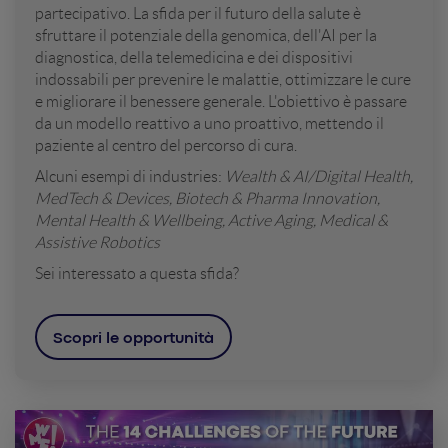
partecipativo. La sfida per il futuro della salute è
sfruttare il potenziale della genomica, dell'AI per la
diagnostica, della telemedicina e dei dispositivi
indossabili per prevenire le malattie, ottimizzare le cure
e migliorare il benessere generale. L'obiettivo è passare
da un modello reattivo a uno proattivo, mettendo il
paziente al centro del percorso di cura.
Alcuni esempi di industries:
Wealth & AI/Digital Health,
MedTech & Devices, Biotech & Pharma Innovation,
Mental Health & Wellbeing, Active Aging, Medical &
Assistive Robotics
Sei interessato a questa sfida?
Scopri le opportunità