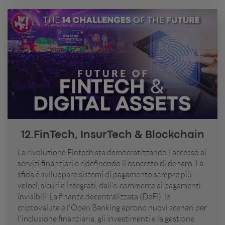
12.FinTech, InsurTech & Blockchain
La rivoluzione Fintech sta democratizzando l'accesso ai
servizi finanziari e ridefinendo il concetto di denaro. La
sfida è sviluppare sistemi di pagamento sempre più
veloci, sicuri e integrati, dall'e-commerce ai pagamenti
invisibili. La finanza decentralizzata (DeFi), le
criptovalute e l'Open Banking aprono nuovi scenari per
l'inclusione finanziaria, gli investimenti e la gestione