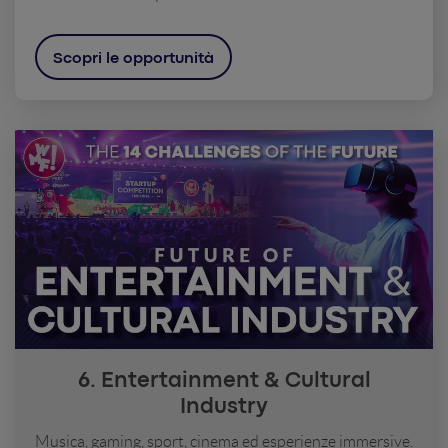
Scopri le opportunità
6. Entertainment & Cultural
Industry
Musica, gaming, sport, cinema ed esperienze immersive.