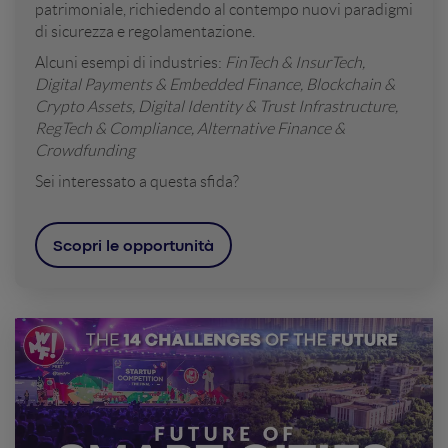
patrimoniale, richiedendo al contempo nuovi paradigmi
di sicurezza e regolamentazione.
Alcuni esempi di industries:
FinTech & InsurTech,
Digital Payments & Embedded Finance, Blockchain &
Crypto Assets, Digital Identity & Trust Infrastructure,
RegTech & Compliance, Alternative Finance &
Crowdfunding
Sei interessato a questa sfida?
Scopri le opportunità