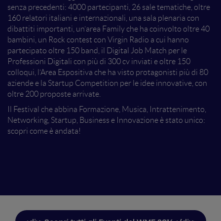
senza precedenti: 4000 partecipanti, 26 sale tematiche, oltre
160 relatori italiani e internazionali, una sala plenaria con
dibattiti importanti, un’area Family che ha coinvolto oltre 40
bambini, un Rock contest con Virgin Radio a cui hanno
partecipato oltre 150 band, il Digital Job Match per le
Professioni Digitali con più di 300 cv inviati e oltre 150
colloqui, l’Area Espositiva che ha visto protagonisti più di 80
aziende e la Startup Competition per le idee innovative, con
oltre 200 proposte arrivate.
Il Festival che abbina Formazione, Musica, Intrattenimento,
Networking, Startup, Business e Innovazione è stato unico:
scopri come è andata!