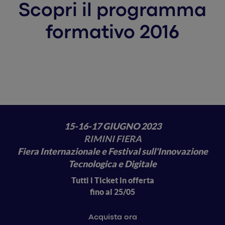
Scopri il programma
formativo 2016
15-16-17 GIUGNO 2023
RIMINI FIERA
Fiera Internazionale e Festival sull'Innovazione
Tecnologica e Digitale
Tutti i Ticket in offerta
fino al 25/05
Acquista ora