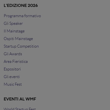
L'EDIZIONE 2026
Programma formativo
Gli Speaker
Il Mainstage
Ospiti Mainstage
Startup Competition
Gli Awards
Area Fieristica
Espositori
Gli eventi
Music Fest
EVENTI AL WMF
World Startup Fest