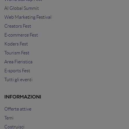
AI Global Summit
Web Marketing Festival
Creators Fest
E-commerce Fest
Koders Fest
Tourism Fest
Area Fieristica
E-sports Fest
Tutti gli eventi
INFORMAZIONI
Offerte attive
Temi
Costruisci