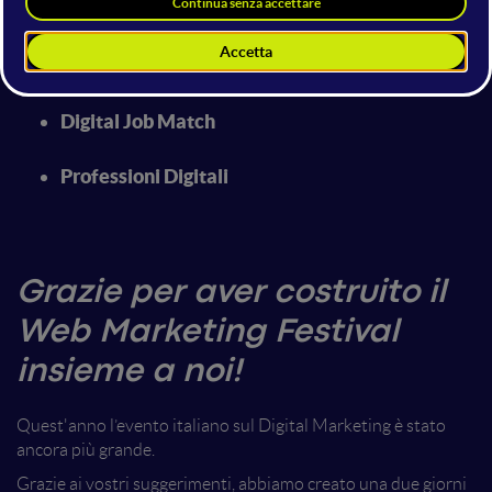
Contest musicali
Startup Competition
Digital Job Match
Professioni Digitali
Grazie per aver costruito il
Web Marketing Festival
insieme a noi!
Quest'anno l’evento italiano sul Digital Marketing è stato
ancora più grande.
Grazie ai vostri suggerimenti, abbiamo creato una due giorni