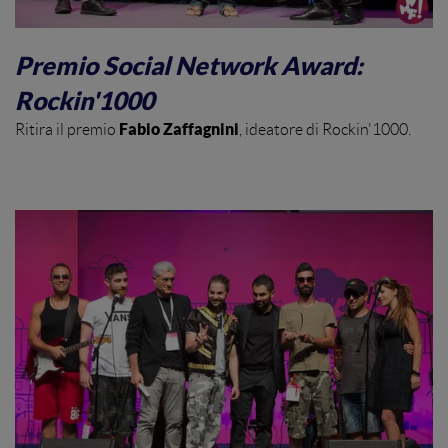
Premio Social Network Award:
Rockin'1000
Fabio Zaffagnini
Ritira il premio
, ideatore di Rockin'1000.