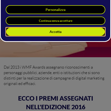
Dal 2013 i WMF Awards assegnano riconoscimenti a
personaggi pubblici, aziende, enti o istituzioni che si sono
distinti per la realizzazione di campagne di digital marketing
originali ed efficaci.
ECCO I PREMI ASSEGNATI
NELL'EDIZIONE 2016