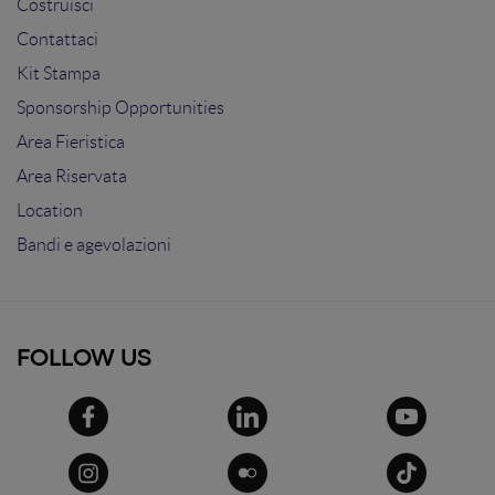
Costruisci
Contattaci
Kit Stampa
Sponsorship Opportunities
Area Fieristica
Area Riservata
Location
Bandi e agevolazioni
FOLLOW US