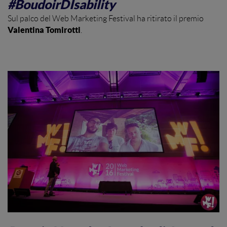
#BoudoirDIsability
Sul palco del Web Marketing Festival ha ritirato il premio
Valentina Tomirotti
.