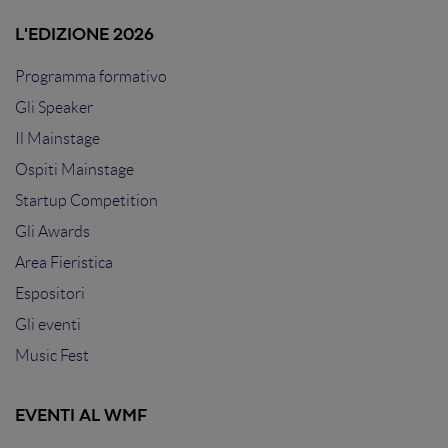
L'EDIZIONE 2026
Programma formativo
Gli Speaker
Il Mainstage
Ospiti Mainstage
Startup Competition
Gli Awards
Area Fieristica
Espositori
Gli eventi
Music Fest
EVENTI AL WMF