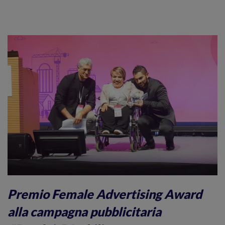
Premio Female Advertising Award
alla campagna pubblicitaria