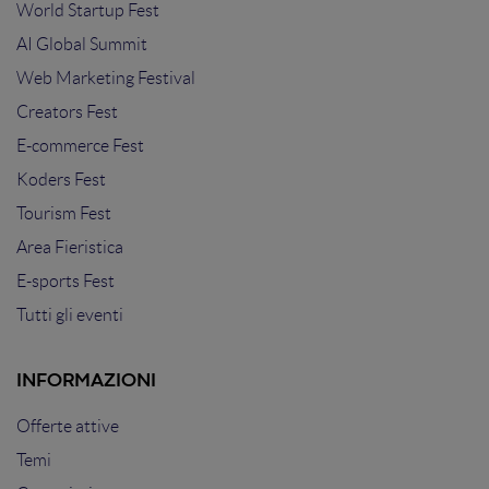
World Startup Fest
AI Global Summit
Web Marketing Festival
Creators Fest
E-commerce Fest
Koders Fest
Tourism Fest
Area Fieristica
E-sports Fest
Tutti gli eventi
INFORMAZIONI
Offerte attive
Temi