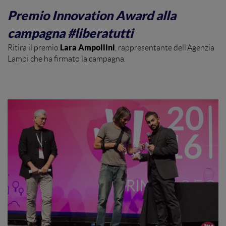
Premio Innovation Award alla
campagna #liberatutti
Lara Ampollini
Ritira il premio
, rappresentante dell’Agenzia
Lampi che ha firmato la campagna.