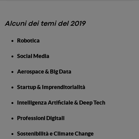
Alcuni dei temi del 2019
Robotica
Social Media
Aerospace & Big Data
Startup & Imprenditorialità
Intelligenza Artificiale & Deep Tech
Professioni Digitali
Sostenibilità e Climate Change