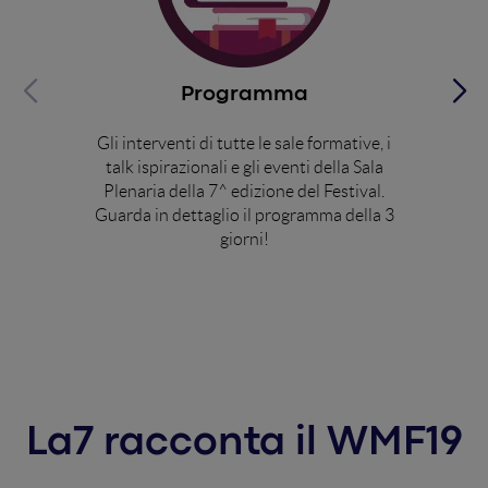
Programma
Gli interventi di tutte le sale formative, i
talk ispirazionali e gli eventi della Sala
Plenaria della 7^ edizione del Festival.
Guarda in dettaglio il programma della 3
giorni!
Scopri di più
La7 racconta il WMF19