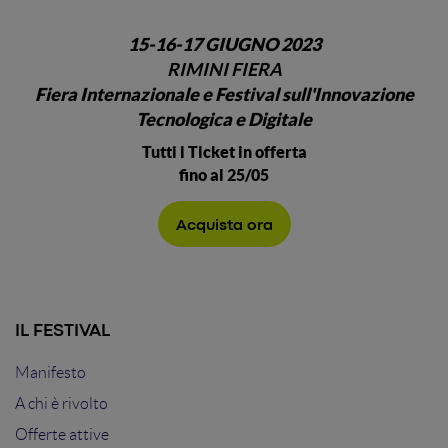
15-16-17 GIUGNO 2023
RIMINI FIERA
Fiera Internazionale e Festival sull'Innovazione
Tecnologica e Digitale
Tutti i Ticket in offerta
fino al 25/05
Acquista ora
IL FESTIVAL
Manifesto
A chi è rivolto
Offerte attive