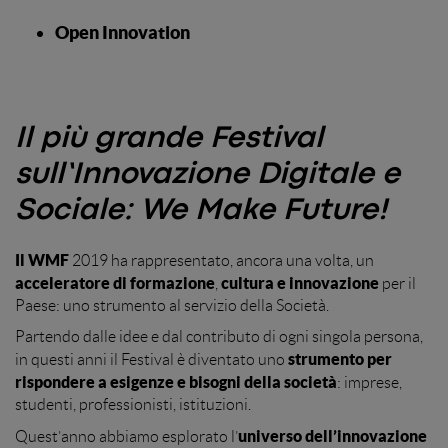
Open Innovation
Il più grande Festival
sull’Innovazione Digitale e
Sociale: We Make Future!
Il WMF
2019 ha rappresentato, ancora una volta, un
acceleratore di formazione
cultura e innovazione
,
per il
Paese: uno strumento al servizio della Società.
Partendo dalle idee e dal contributo di ogni singola persona,
strumento per
in questi anni il Festival è diventato uno
rispondere a esigenze
e bisogni della società
: imprese,
studenti, professionisti, istituzioni.
universo dell’innovazione
Quest’anno abbiamo esplorato l’