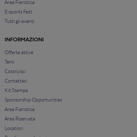
Area Fieristica
E-sports Fest
Tutti gli eventi
INFORMAZIONI
Offerte attive
Temi
Costruisci
Contattaci
Kit Stampa
Sponsorship Opportunities
Area Fieristica
Area Riservata
Location