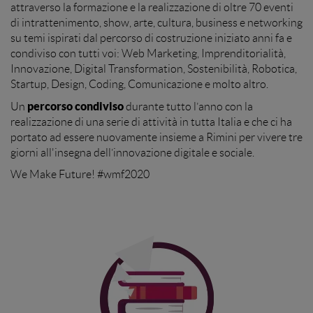
attraverso la formazione e la realizzazione di oltre 70 eventi
di intrattenimento, show, arte, cultura, business e networking
su temi ispirati dal percorso di costruzione iniziato anni fa e
condiviso con tutti voi: Web Marketing, Imprenditorialità,
Innovazione, Digital Transformation, Sostenibilità, Robotica,
Startup, Design, Coding, Comunicazione e molto altro.
percorso condiviso
Un
durante tutto l’anno con la
realizzazione di una serie di attività in tutta Italia e che ci ha
portato ad essere nuovamente insieme a Rimini per vivere tre
giorni all'insegna dell’innovazione digitale e sociale.
We Make Future! #wmf2020