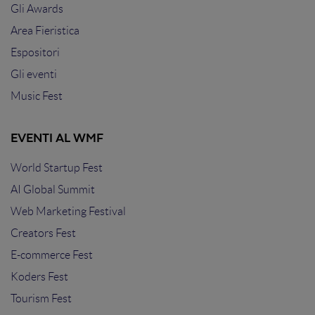
Gli Awards
Area Fieristica
Espositori
Gli eventi
Music Fest
EVENTI AL WMF
World Startup Fest
AI Global Summit
Web Marketing Festival
Creators Fest
E-commerce Fest
Koders Fest
Tourism Fest