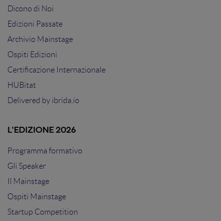
Dicono di Noi
Edizioni Passate
Archivio Mainstage
Ospiti Edizioni
Certificazione Internazionale
HUBitat
Delivered by
ibrida.io
L'EDIZIONE 2026
Programma formativo
Gli Speaker
Il Mainstage
Ospiti Mainstage
Startup Competition