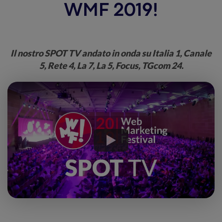
WMF 2019!
Il nostro SPOT TV andato in onda su Italia 1, Canale
5, Rete 4, La 7, La 5, Focus, TGcom 24.