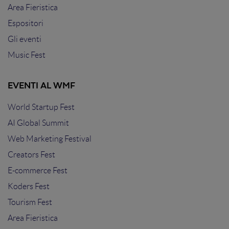
Area Fieristica
Espositori
Gli eventi
Music Fest
EVENTI AL WMF
World Startup Fest
AI Global Summit
Web Marketing Festival
Creators Fest
E-commerce Fest
Koders Fest
Tourism Fest
Area Fieristica