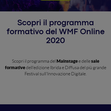
Scopri il programma
formativo del WMF Online
2020
Mainstage
sale
Scopri il programma del
e delle
formative
dell'edizione Ibrida e Diffusa del più grande
Festival sull’Innovazione Digitale.