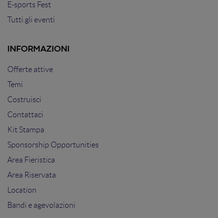
E-sports Fest
Tutti gli eventi
INFORMAZIONI
Offerte attive
Temi
Costruisci
Contattaci
Kit Stampa
Sponsorship Opportunities
Area Fieristica
Area Riservata
Location
Bandi e agevolazioni