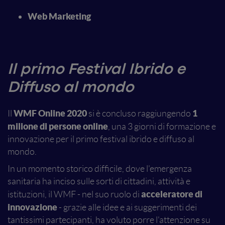
Web Marketing
Il primo Festival Ibrido e
Diffuso al mondo
WMF Online 2020
1
Il
si è concluso raggiungendo
milione di persone online
, una 3 giorni di formazione e
innovazione per il primo festival ibrido e diffuso al
mondo.
In un momento storico difficile, dove l'emergenza
sanitaria ha inciso sulle sorti di cittadini, attività e
acceleratore di
istituzioni, il WMF - nel suo ruolo di
innovazione
- grazie alle idee e ai suggerimenti dei
tantissimi partecipanti, ha voluto porre l'attenzione su