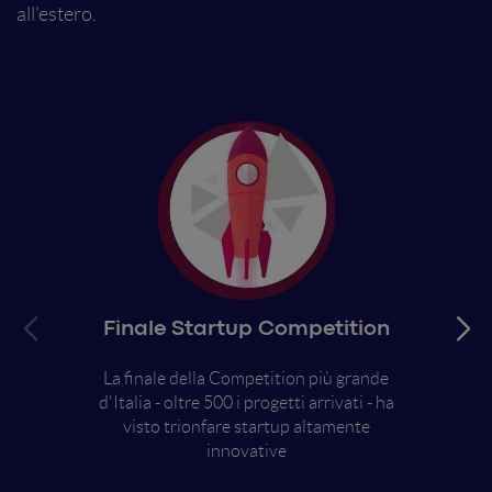
all'estero.
Finale Startup Competition
La finale della Competition più grande
d'Italia - oltre 500 i progetti arrivati - ha
visto trionfare startup altamente
innovative