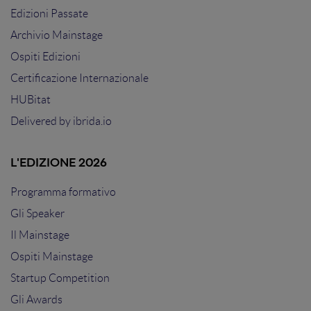
Edizioni Passate
Archivio Mainstage
Ospiti Edizioni
Certificazione Internazionale
HUBitat
Delivered by
ibrida.io
L'EDIZIONE 2026
Programma formativo
Gli Speaker
Il Mainstage
Ospiti Mainstage
Startup Competition
Gli Awards