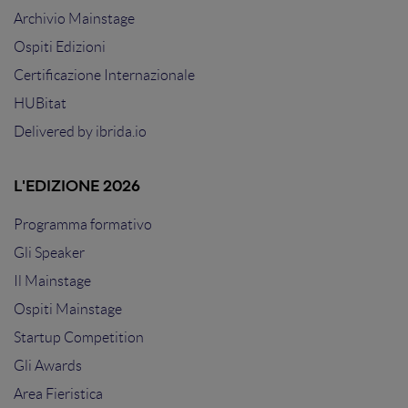
Archivio Mainstage
Ospiti Edizioni
Certificazione Internazionale
HUBitat
Delivered by
ibrida.io
L'EDIZIONE 2026
Programma formativo
Gli Speaker
Il Mainstage
Ospiti Mainstage
Startup Competition
Gli Awards
Area Fieristica