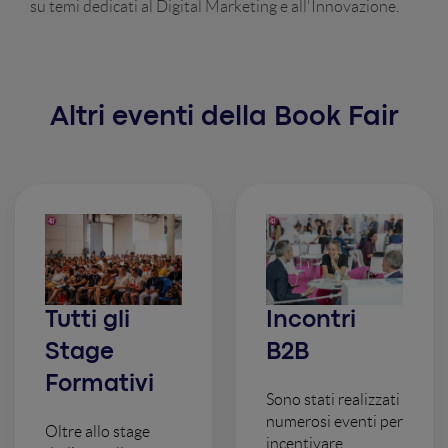
su temi dedicati al Digital Marketing e all'Innovazione.
Altri eventi della Book Fair
Tutti gli
Incontri
Stage
B2B
Formativi
Sono stati realizzati
numerosi eventi per
Oltre allo stage
incentivare