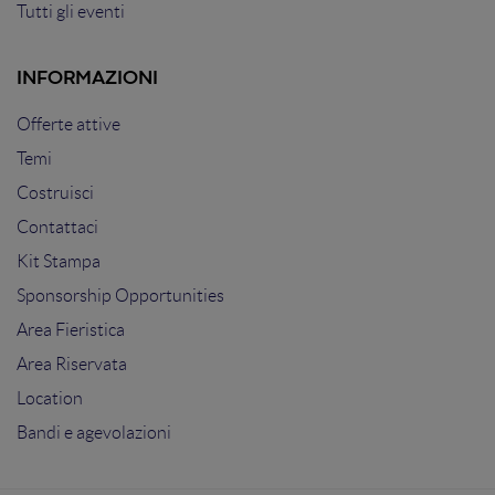
Tutti gli eventi
INFORMAZIONI
Offerte attive
Temi
Costruisci
Contattaci
Kit Stampa
Sponsorship Opportunities
Area Fieristica
Area Riservata
Location
Bandi e agevolazioni