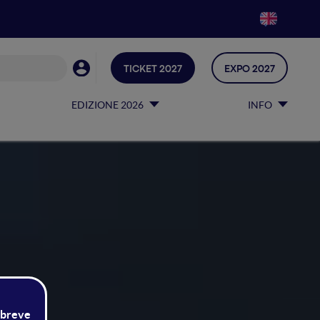
TICKET 2027
EXPO 2027
EDIZIONE 2026
INFO