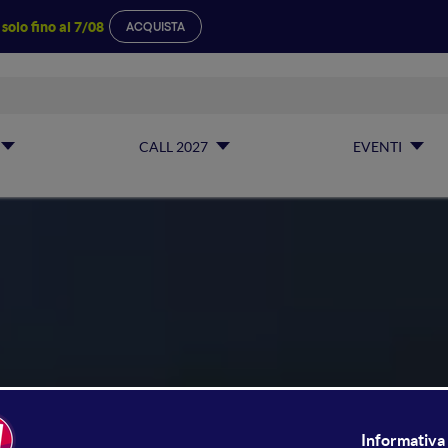
a
solo fino al 7/08
ACQUISTA
CALL 2027
EVENTI