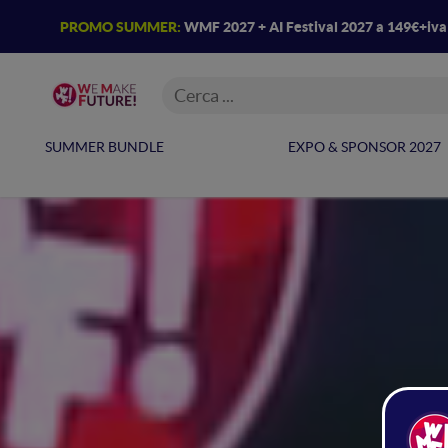
PROMO SUMMER:
WMF 2027 + AI Festival 2027 a 149€+iv
SUMMER BUNDLE
EXPO & SPONSOR 2027