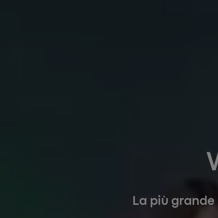
La più grande i