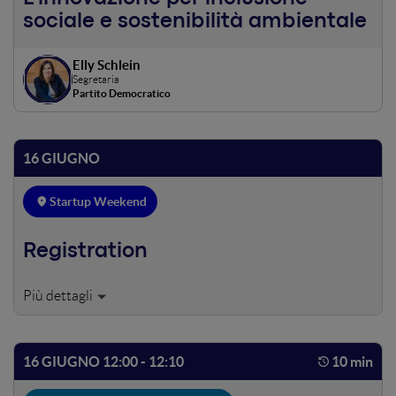
sociale e sostenibilità ambientale
Elly Schlein
Segretaria
Partito Democratico
16 GIUGNO
Startup Weekend
Registration
16 GIUGNO 12:00 - 12:10
10 min