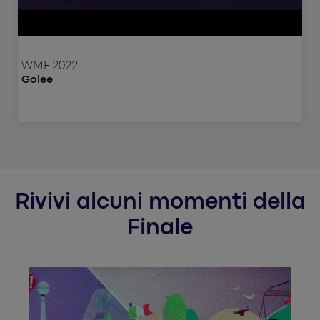
WMF 2022
Golee
Rivivi alcuni momenti della
Finale