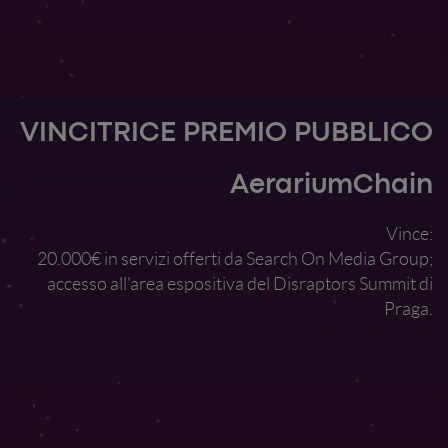
VINCITRICE PREMIO PUBBLICO
AerariumChain
Vince:
20.000€ in servizi offerti da Search On Media Group;
accesso all'area espositiva del Disraptors Summit di
Praga.