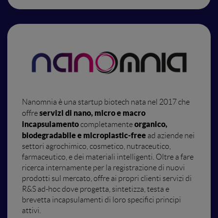
Nanomnia è una startup biotech nata nel 2017 che
servizi di nano, micro e macro
offre
incapsulamento
organico,
completamente
biodegradabile e microplastic-free
ad aziende nei
settori agrochimico, cosmetico, nutraceutico,
farmaceutico, e dei materiali intelligenti. Oltre a fare
ricerca internamente per la registrazione di nuovi
prodotti sul mercato, offre ai propri clienti servizi di
R&S ad-hoc dove progetta, sintetizza, testa e
brevetta incapsulamenti di loro specifici principi
attivi.