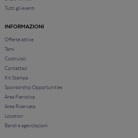
Tutti gli eventi
INFORMAZIONI
Offerte attive
Temi
Costruisci
Contattaci
Kit Stampa
Sponsorship Opportunities
Area Fieristica
Area Riservata
Location
Bandi e agevolazioni