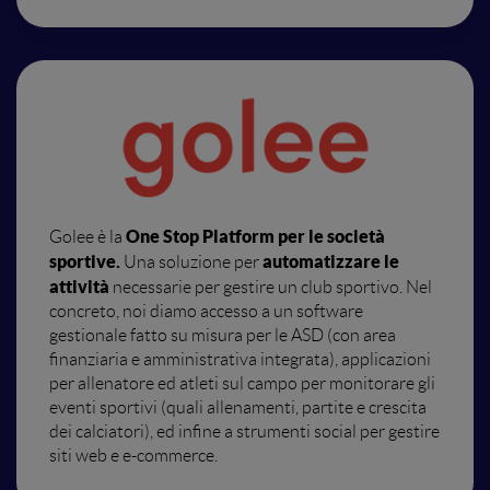
One Stop Platform per le società
Golee è la
sportive.
automatizzare le
Una soluzione per
attività
necessarie per gestire un club sportivo. Nel
concreto, noi diamo accesso a un software
gestionale fatto su misura per le ASD (con area
finanziaria e amministrativa integrata), applicazioni
per allenatore ed atleti sul campo per monitorare gli
eventi sportivi (quali allenamenti, partite e crescita
dei calciatori), ed infine a strumenti social per gestire
siti web e e-commerce.