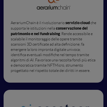
servizio cloud
AerariumChain è il rivoluzionario
che
conservazione del
supporta le istituzioni nella
patrimonio e nel fundraising
. Rende accessibile e
scalabile il monitoraggio delle opere tramite
scansioni 3D certificate ad alta definizione; fa
emergere la loro impronta digitale univoca;
identifica eventuali modifiche nel tempo tramite
algoritmi di AI. Favorisce una raccolta fondi più etica
e democratica tramite NFTMicro, strumento
progettato nel rispetto totale dei diritti in essere.