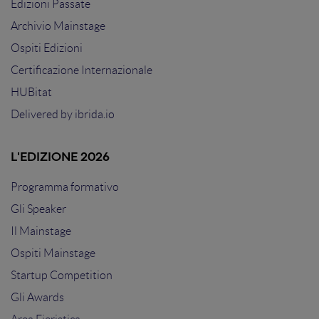
Edizioni Passate
Archivio Mainstage
Ospiti Edizioni
Certificazione Internazionale
HUBitat
Delivered by
ibrida.io
L'EDIZIONE 2026
Programma formativo
Gli Speaker
Il Mainstage
Ospiti Mainstage
Startup Competition
Gli Awards