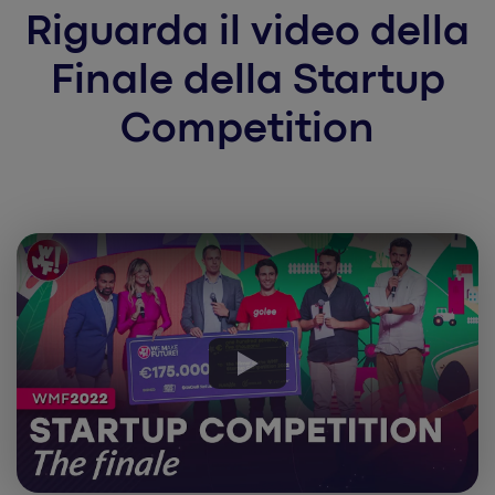
Riguarda il video della
Finale della Startup
Competition