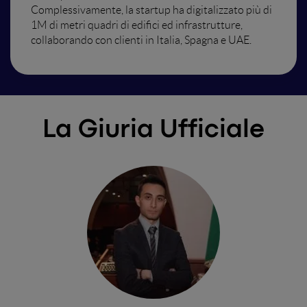
Complessivamente, la startup ha digitalizzato più di
1M di metri quadri di edifici ed infrastrutture,
collaborando con clienti in Italia, Spagna e UAE.
La Giuria Ufficiale