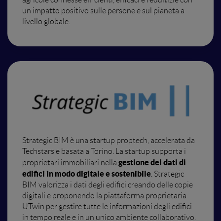
un impatto positivo sulle persone e sul pianeta a
livello globale.
Strategic BIM è una startup proptech, accelerata da
Techstars e basata a Torino. La startup supporta i
gestione dei dati di
proprietari immobiliari nella
edifici in modo digitale e sostenibile
. Strategic
BIM valorizza i dati degli edifici creando delle copie
digitali e proponendo la piattaforma proprietaria
UTwin per gestire tutte le informazioni degli edifici
in tempo reale e in un unico ambiente collaborativo.