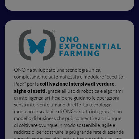
ONO ha sviluppato una tecnologia unica,
completamente automatizzata e modulare "Seed-to-
coltivazione intensiva di verdure,
Pack" per la
alghe o insetti,
grazie all'uso di robotica e algoritmi
di intelligenza artificiale che guidano le operazioni
senza intervento umano diretto. La tecnologia
modulare e scalabile di ONO è stata integrata in un
modello di business che può consentire a chiunque
di coltivare ovunque in modo sostenibile, agile e
redditizio, per costruire la più grande rete di aziende
agricole connesse efficienti, efficaci e redditizie con