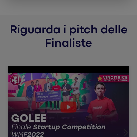
Riguarda i pitch delle
Finaliste