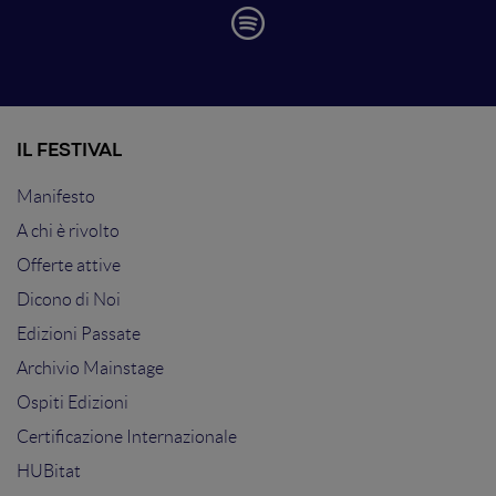
IL FESTIVAL
Manifesto
A chi è rivolto
Offerte attive
Dicono di Noi
Edizioni Passate
Archivio Mainstage
Ospiti Edizioni
Certificazione Internazionale
HUBitat