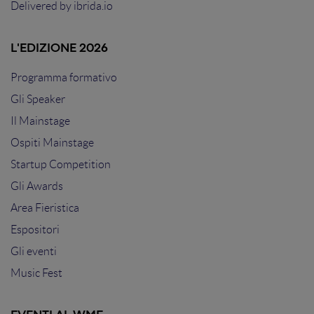
Delivered by
ibrida.io
L'EDIZIONE 2026
Programma formativo
Gli Speaker
Il Mainstage
Ospiti Mainstage
Startup Competition
Gli Awards
Area Fieristica
Espositori
Gli eventi
Music Fest