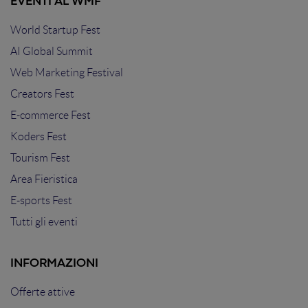
EVENTI AL WMF
World Startup Fest
AI Global Summit
Web Marketing Festival
Creators Fest
E-commerce Fest
Koders Fest
Tourism Fest
Area Fieristica
E-sports Fest
Tutti gli eventi
INFORMAZIONI
Offerte attive