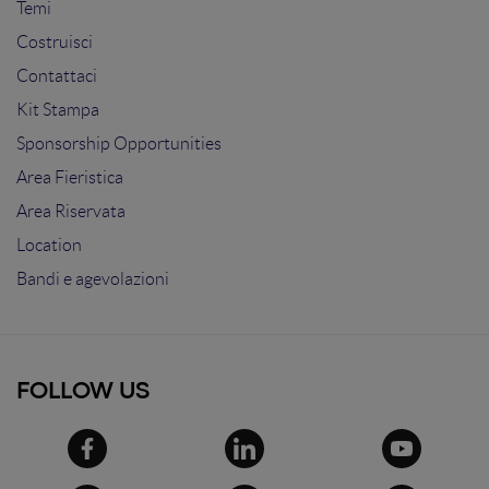
Temi
Costruisci
Contattaci
Kit Stampa
Sponsorship Opportunities
Area Fieristica
Area Riservata
Location
Bandi e agevolazioni
FOLLOW US