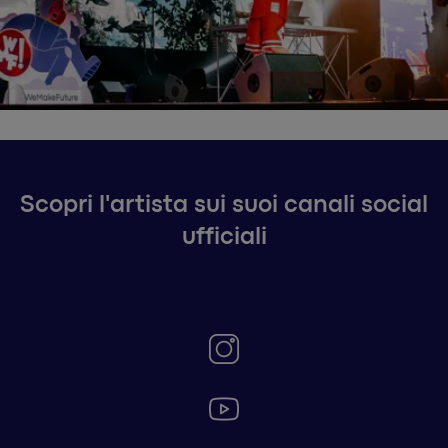
Scopri l'artista sui suoi canali social
ufficiali