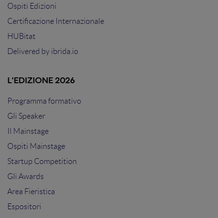
Ospiti Edizioni
Certificazione Internazionale
HUBitat
Delivered by
ibrida.io
L'EDIZIONE 2026
Programma formativo
Gli Speaker
Il Mainstage
Ospiti Mainstage
Startup Competition
Gli Awards
Area Fieristica
Espositori