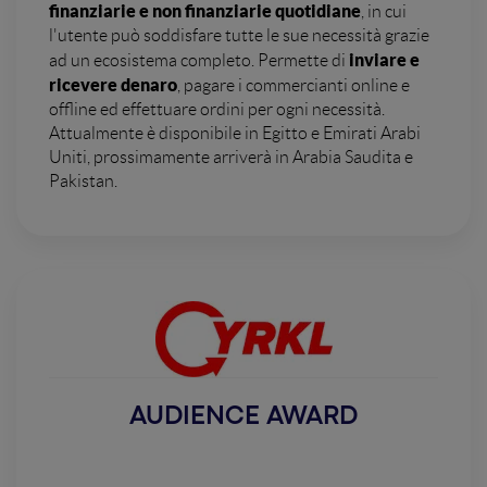
finanziarie e non finanziarie quotidiane
, in cui
l'utente può soddisfare tutte le sue necessità grazie
inviare e
ad un ecosistema completo. Permette di
ricevere denaro
, pagare i commercianti online e
offline ed effettuare ordini per ogni necessità.
Attualmente è disponibile in Egitto e Emirati Arabi
Uniti, prossimamente arriverà in Arabia Saudita e
Pakistan.
AUDIENCE AWARD