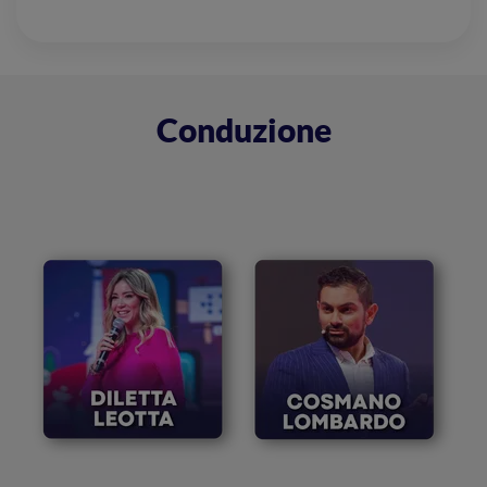
Conduzione