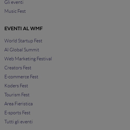
Gli eventi
Music Fest
EVENTI AL WMF
World Startup Fest
AI Global Summit
Web Marketing Festival
Creators Fest
E-commerce Fest
Koders Fest
Tourism Fest
Area Fieristica
E-sports Fest
Tutti gli eventi