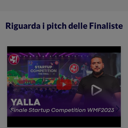
Riguarda i pitch delle Finaliste