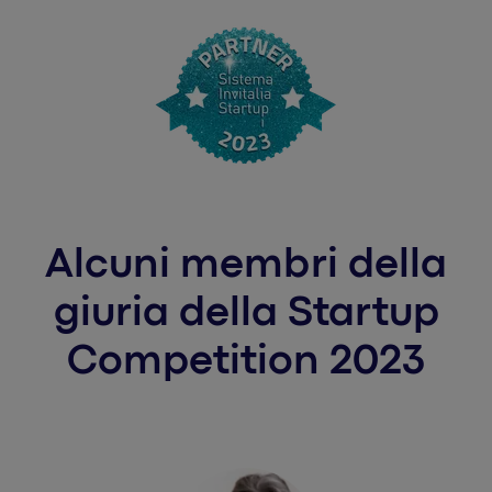
Alcuni membri della
giuria della Startup
Competition 2023