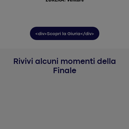
<div>Scopri la Giuria</div>
Rivivi alcuni momenti della
Finale