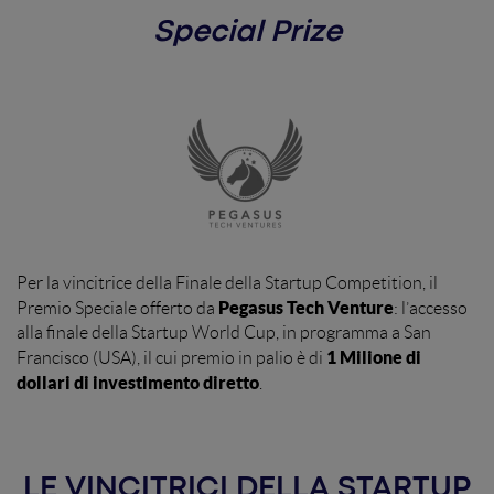
Special Prize
Per la vincitrice della Finale della Startup Competition, il
Pegasus Tech Venture
Premio Speciale offerto da
: l’accesso
alla finale della Startup World Cup, in programma a San
1 Milione di
Francisco (USA), il cui premio in palio è di
dollari di investimento diretto
.
LE VINCITRICI DELLA STARTUP