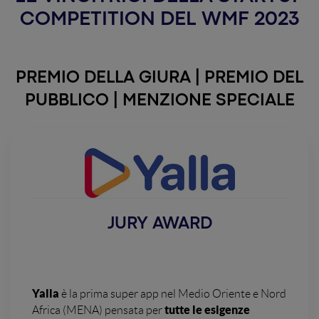
COMPETITION DEL WMF 2023
PREMIO DELLA GIURA | PREMIO DEL
PUBBLICO | MENZIONE SPECIALE
JURY AWARD
Yalla
è la prima super app nel Medio Oriente e Nord
tutte le esigenze
Africa (MENA) pensata per