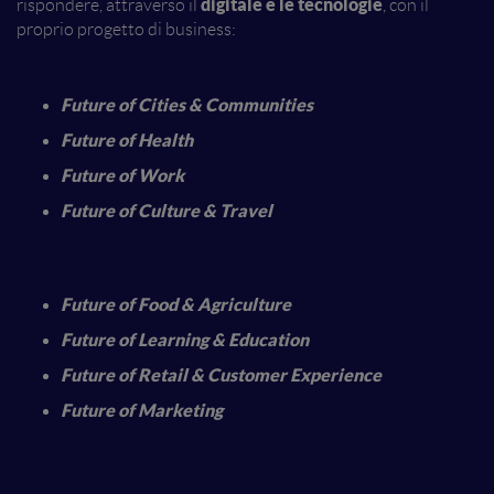
digitale e le tecnologie
rispondere, attraverso il
, con il
proprio progetto di business:
Future of Cities & Communities
Future of Health
Future of Work
Future of Culture & Travel
Future of Food & Agriculture
Future of Learning & Education
Future of Retail & Customer Experience
Future of Marketing