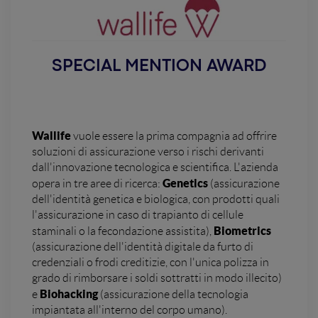
SPECIAL MENTION AWARD
Wallife
vuole essere la prima compagnia ad offrire
soluzioni di assicurazione verso i rischi derivanti
dall'innovazione tecnologica e scientifica. L'azienda
Genetics
opera in tre aree di ricerca:
(assicurazione
dell'identità genetica e biologica, con prodotti quali
l'assicurazione in caso di trapianto di cellule
Biometrics
staminali o la fecondazione assistita),
(assicurazione dell'identità digitale da furto di
credenziali o frodi creditizie, con l'unica polizza in
grado di rimborsare i soldi sottratti in modo illecito)
Biohacking
e
(assicurazione della tecnologia
impiantata all'interno del corpo umano).