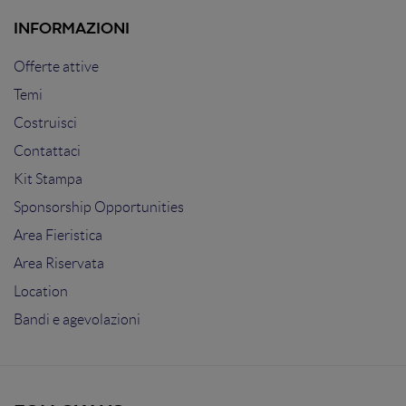
INFORMAZIONI
Offerte attive
Temi
Costruisci
Contattaci
Kit Stampa
Sponsorship Opportunities
Area Fieristica
Area Riservata
Location
Bandi e agevolazioni