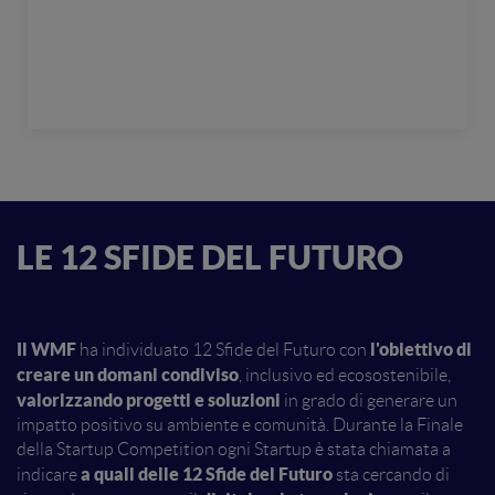
LE 12 SFIDE DEL FUTURO
Il WMF
l'obiettivo di
ha individuato 12 Sfide del Futuro con
creare un domani condiviso
, inclusivo ed ecosostenibile,
valorizzando progetti e soluzioni
in grado di generare un
impatto positivo su ambiente e comunità. Durante la Finale
della Startup Competition ogni Startup è stata chiamata a
a quali delle
12 Sfide del Futuro
indicare
sta cercando di