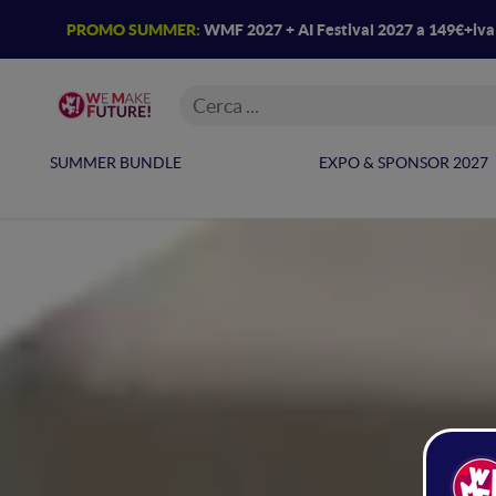
PROMO SUMMER:
WMF 2027 + AI Festival 2027 a 149€+iv
SUMMER BUNDLE
EXPO & SPONSOR 2027