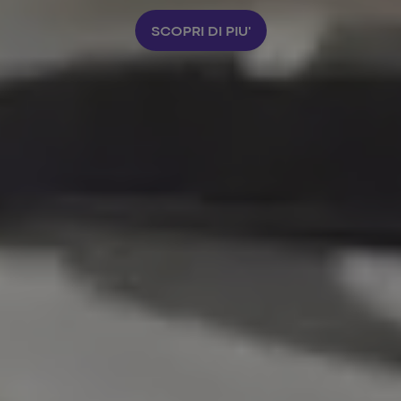
SCOPRI DI PIU'