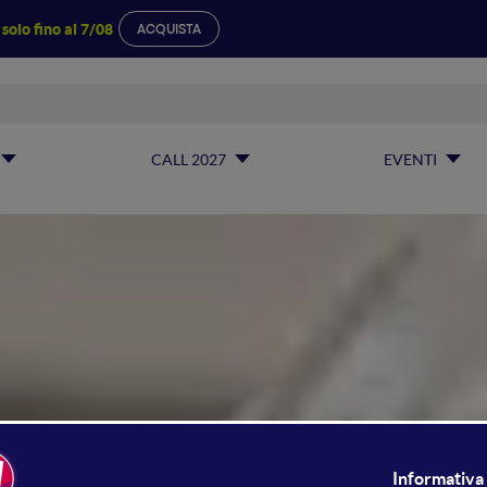
a
solo fino al 7/08
ACQUISTA
CALL 2027
EVENTI