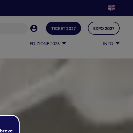
TICKET 2027
EXPO 2027
EDIZIONE 2026
INFO