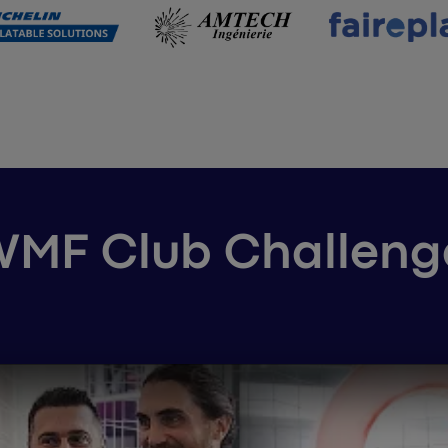
WMF Club Challeng