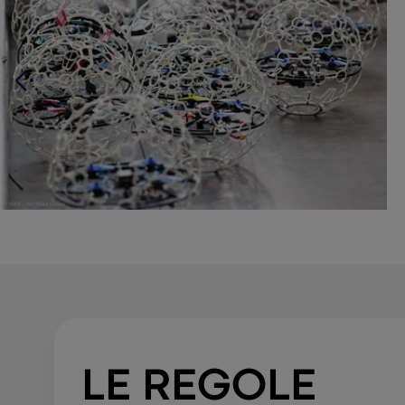
LE REGOLE