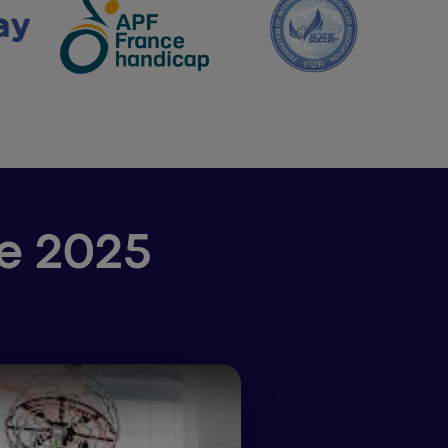
e 2025