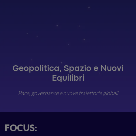
Geopolitica, Spazio e Nuovi
Equilibri
Pace, governance e nuove traiettorie globali
FOCUS: