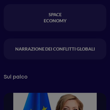
SPACE
ECONOMY
NARRAZIONE DEI CONFLITTI GLOBALI
Sul palco