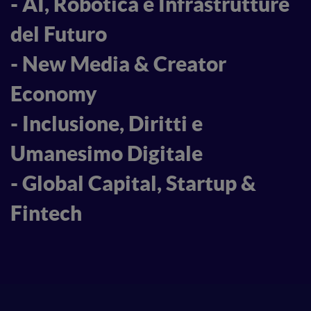
- AI, Robotica e Infrastrutture
del Futuro
- New Media & Creator
Economy
- Inclusione, Diritti e
Umanesimo Digitale
- Global Capital, Startup &
Fintech