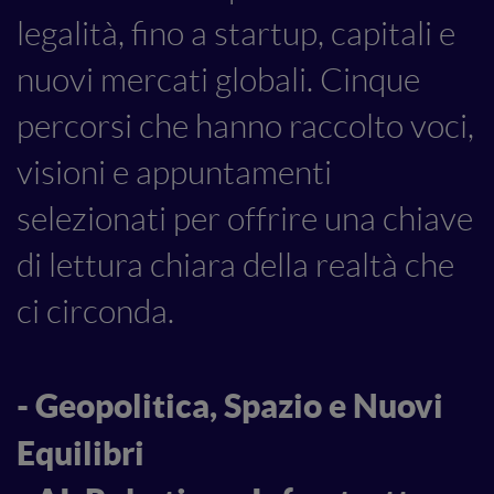
legalità, fino a startup, capitali e
nuovi mercati globali. Cinque
percorsi che hanno raccolto voci,
visioni e appuntamenti
selezionati per offrire una chiave
di lettura chiara della realtà che
ci circonda.
- Geopolitica, Spazio e Nuovi
Equilibri