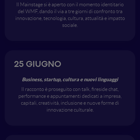
Il Mainstage si è aperto con il momento identitario
del WMF, dando il via a tre giorni di confronto tra
innovazione, tecnologia, cultura, attualità e impatto
sociale.
25 GIUGNO
Business, startup, cultura e nuovi linguaggi
Il racconto è proseguito con talk, fireside chat,
performance e appuntamenti dedicati a impresa,
capitali, creatività, inclusione e nuove forme di
innovazione culturale.