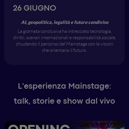
26 GIUGNO
AI, geopolitica, legalità e futuro condiviso
La giornata conclusiva ha intrecciato tecnologia,
diritti, scenari internazionali e responsabilità sociale,
chiudendo il percorso del Mainstage con le visioni
che orientano il futuro.
L'esperienza Mainstage:
talk, storie e show dal vivo