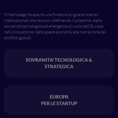
Il Mainstage ha aperto una finestra sui grandi scenari
internazionali che stanno ridefinendo il presente: dalla
sovranità tecnologica ed energetica al ruolo dell’Europa
nell’innovazione, dalla space economy alla narrazione dei
conflitti globali.
SOVRANITA' TECNOLOGICA &
STRATEGICA
EUROPA
PER LE STARTUP