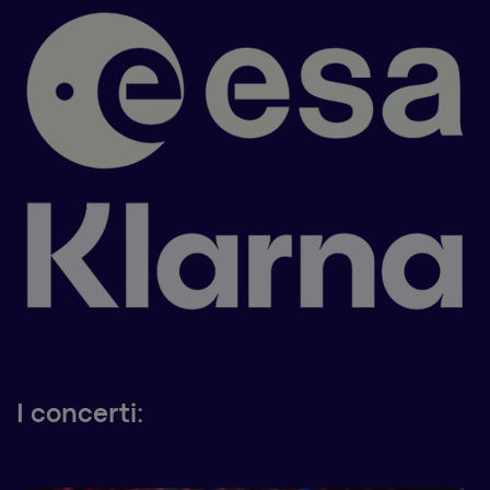
I concerti: