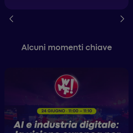
Alcuni momenti chiave