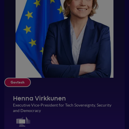
Govtech
Henna Virkkunen
Executive Vice-President for Tech Sovereignty, Security
and Democracy