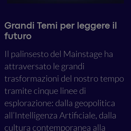
Grandi Temi per leggere il
futuro
Il palinsesto del Mainstage ha
attraversato le grandi
trasformazioni del nostro tempo
tramite cinque linee di
esplorazione: dalla geopolitica
all’Intelligenza Artificiale, dalla
cultura contemporanea alla