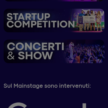
Sul Mainstage sono intervenuti: