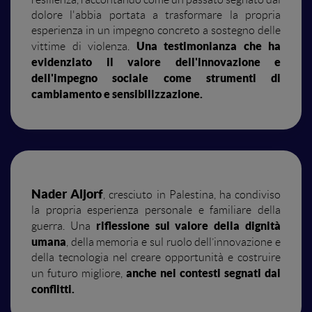
dolore l'abbia portata a trasformare la propria
esperienza in un impegno concreto a sostegno delle
Una testimonianza che ha
vittime di violenza.
evidenziato il valore dell'innovazione e
dell'impegno sociale come strumenti di
cambiamento e sensibilizzazione.
Nader Aljorf
, cresciuto in Palestina, ha condiviso
la propria esperienza personale e familiare della
riflessione sul valore della dignità
guerra. Una
umana
, della memoria e sul ruolo dell’innovazione e
della tecnologia nel creare opportunità e costruire
anche nei contesti segnati dai
un futuro migliore,
conflitti.