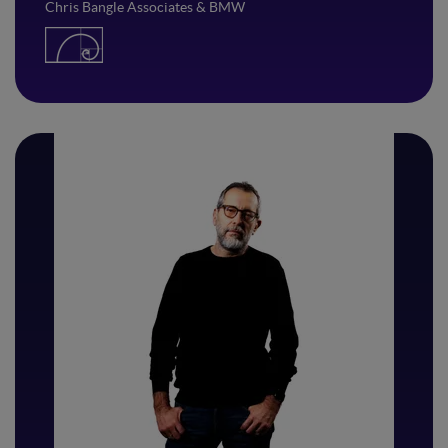
Chris Bangle Associates & BMW