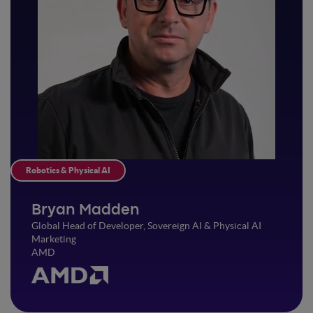
Robotics & Physical AI
Bryan Madden
Global Head of Developer, Sovereign AI & Physical AI
Marketing
AMD