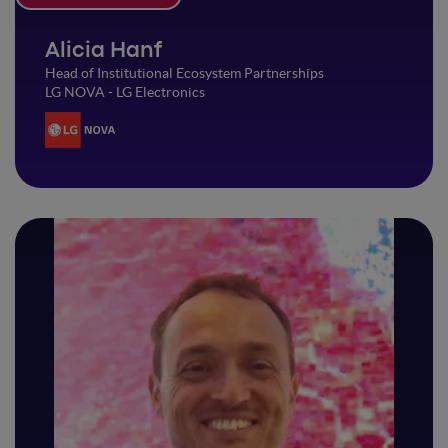
Alicia Hanf
Head of Institutional Ecosystem Partnerships
LG NOVA - LG Electronics