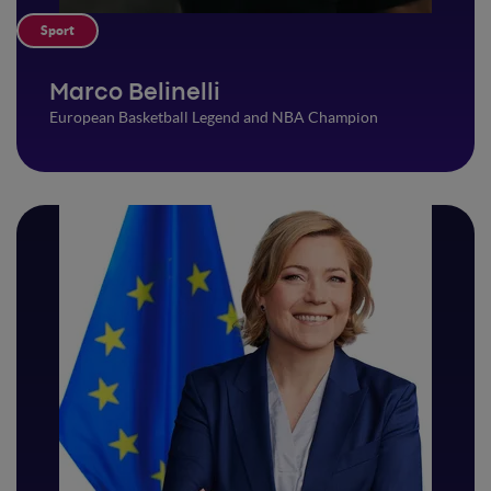
Sport
Marco Belinelli
European Basketball Legend and NBA Champion