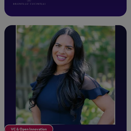
VC & Open Innovation