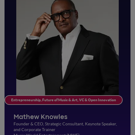
Entrepreneurship, Future of Music & Art, VC & Open Innovation
Mathew Knowles
Founder & CEO, Strategic Consultant, Keynote Speaker,
and Corporate Trainer