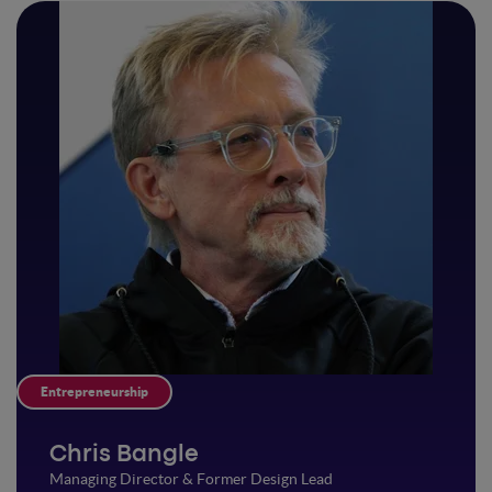
Entrepreneurship
Chris Bangle
Managing Director & Former Design Lead