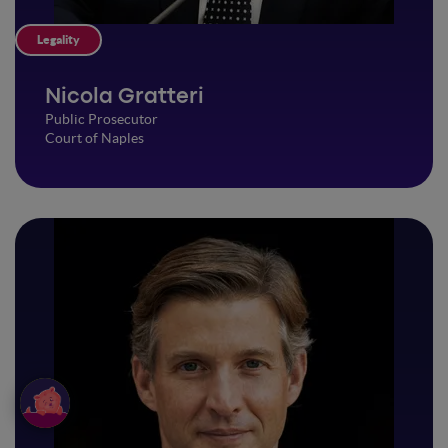
Legality
Nicola Gratteri
Public Prosecutor
Court of Naples