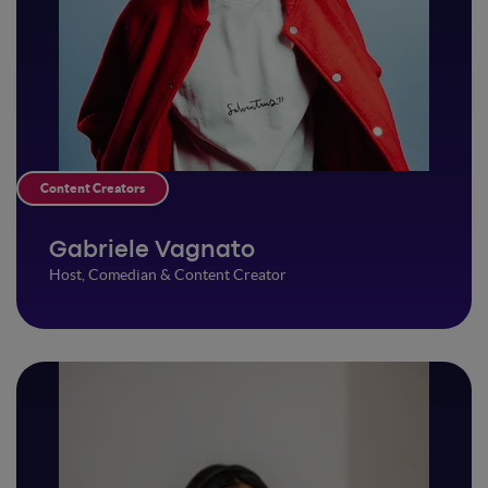
Content Creators
Gabriele Vagnato
Host, Comedian & Content Creator