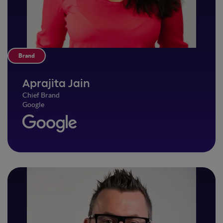
Brand
Aprajita Jain
Chief Brand
Google