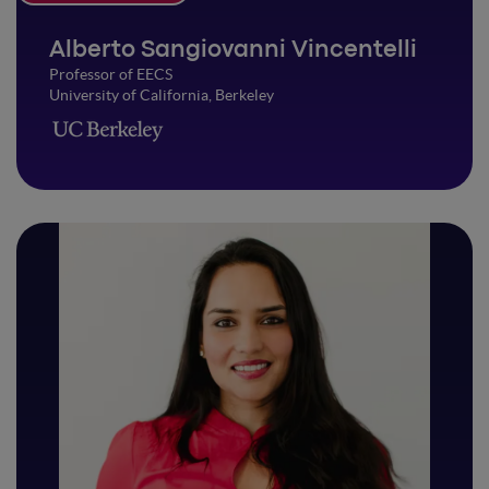
Alberto Sangiovanni Vincentelli
Professor of EECS
University of California, Berkeley