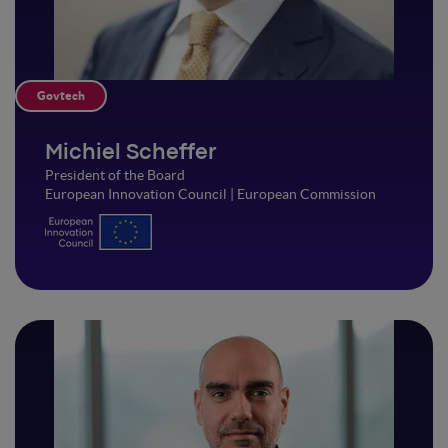
Govtech
Michiel Scheffer
President of the Board
European Innovation Council | European Commission