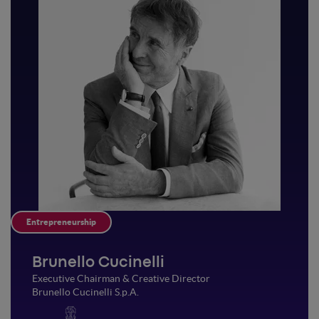
Entrepreneurship
Brunello Cucinelli
Executive Chairman & Creative Director
Brunello Cucinelli S.p.A.