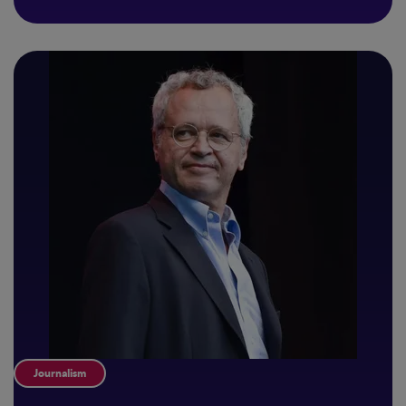
Journalism