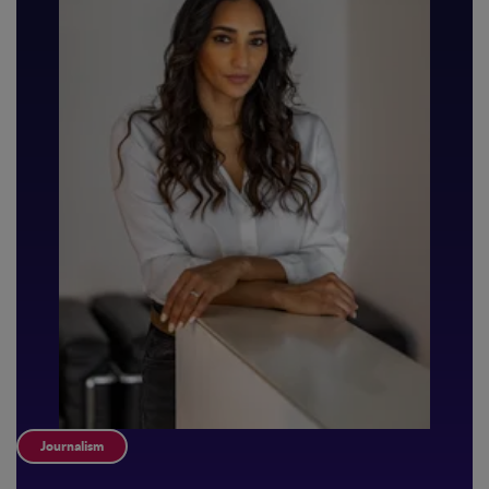
Journalism