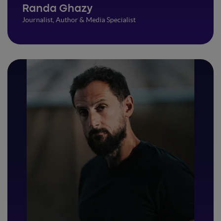
Randa Ghazy
Journalist, Author & Media Specialist