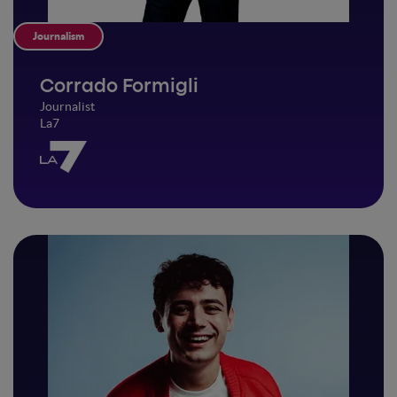
Journalism
Corrado Formigli
Journalist
La7