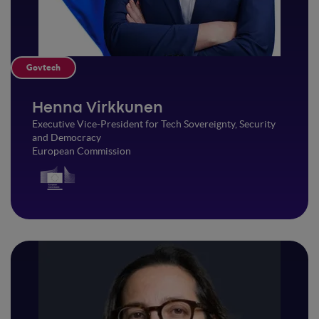
Govtech
Henna Virkkunen
Executive Vice-President for Tech Sovereignty, Security
and Democracy
European Commission