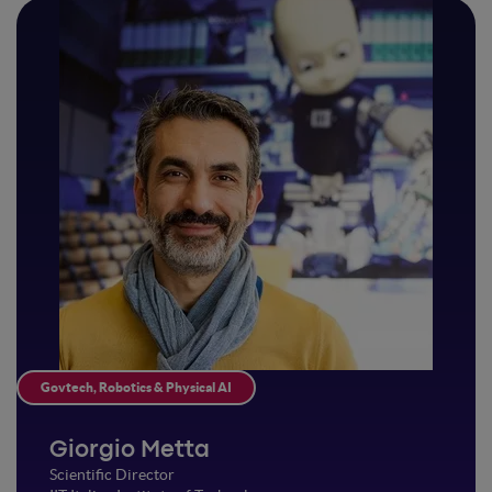
Govtech, Robotics & Physical AI
Giorgio Metta
Scientific Director