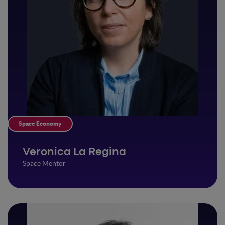
Space Economy
Veronica La Regina
Space Mentor