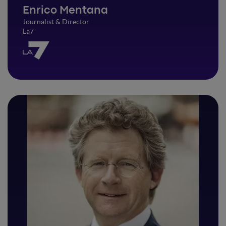
Enrico Mentana
Journalist & Director
La7