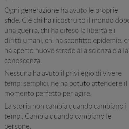
Ogni generazione ha avuto le proprie
sfide. C’è chi ha ricostruito il mondo dop
una guerra, chi ha difeso la libertà e i
diritti umani, chi ha sconfitto epidemie, c
ha aperto nuove strade alla scienza e alla
conoscenza.
Nessuna ha avuto il privilegio di vivere
tempi semplici, né ha potuto attendere il
momento perfetto per agire.
La storia non cambia quando cambiano i
tempi. Cambia quando cambiano le
persone.