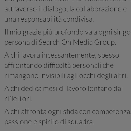
attraverso il dialogo, la collaborazione e
una responsabilità condivisa.
Il mio grazie più profondo va a ogni singo
persona di Search On Media Group.
A chi lavora incessantemente, spesso
affrontando difficoltà personali che
rimangono invisibili agli occhi degli altri.
A chi dedica mesi di lavoro lontano dai
riflettori.
A chi affronta ogni sfida con competenza
passione e spirito di squadra.