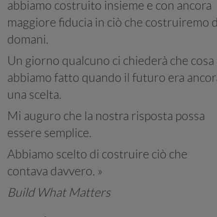
abbiamo costruito insieme e con ancora
maggiore fiducia in ciò che costruiremo 
domani.
Un giorno qualcuno ci chiederà che cosa
abbiamo fatto quando il futuro era ancor
una scelta.
Mi auguro che la nostra risposta possa
essere semplice.
Abbiamo scelto di costruire ciò che
contava davvero. »
Build What Matters