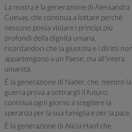
La nostra è la generazione di Alessandra
Cuevas, che continua a lottare perché
nessuno possa violare i principi più
profondi della dignità umana,
ricordandoci che la giustizia e i diritti no
appartengono a un Paese, ma all’intera
umanità.
È la generazione di Nader, che, mentre la
guerra prova a sottrargli il futuro,
continua ogni giorno a scegliere la
speranza per la sua famiglia e per la pace.
È la generazione di Alicia Hanf che,