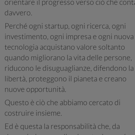
orientare il progresso verso ciò che cont
davvero.
Perché ogni startup, ogni ricerca, ogni
investimento, ogni impresa e ogni nuova
tecnologia acquistano valore soltanto
quando migliorano la vita delle persone,
riducono le disuguaglianze, difendono la
libertà, proteggono il pianeta e creano
nuove opportunità.
Questo è ciò che abbiamo cercato di
costruire insieme.
Ed è questa la responsabilità che, da