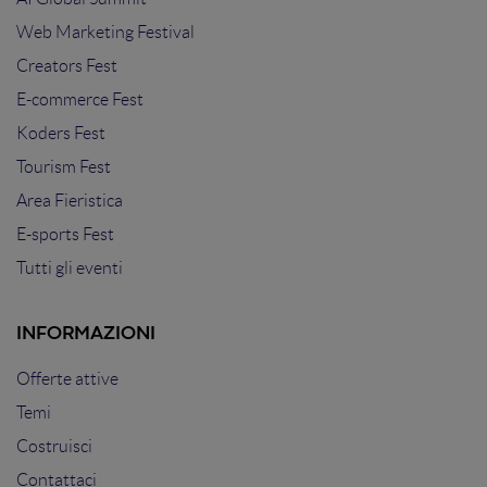
Web Marketing Festival
Creators Fest
E-commerce Fest
Koders Fest
Tourism Fest
Area Fieristica
E-sports Fest
Tutti gli eventi
INFORMAZIONI
Offerte attive
Temi
Costruisci
Contattaci