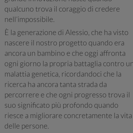
qualcuno trova il coraggio di credere
nell’impossibile.
È la generazione di Alessio, che ha visto
nascere il nostro progetto quando era
ancora un bambino e che oggi affronta
ogni giorno la propria battaglia contro u
malattia genetica, ricordandoci che la
ricerca ha ancora tanta strada da
percorrere e che ogni progresso trova il
suo significato più profondo quando
riesce a migliorare concretamente la vita
delle persone.