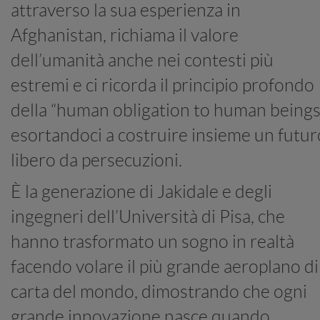
attraverso la sua esperienza in
Afghanistan, richiama il valore
dell’umanità anche nei contesti più
estremi e ci ricorda il principio profondo
della “human obligation to human beings
esortandoci a costruire insieme un futur
libero da persecuzioni.
È la generazione di Jakidale e degli
ingegneri dell’Università di Pisa, che
hanno trasformato un sogno in realtà
facendo volare il più grande aeroplano di
carta del mondo, dimostrando che ogni
grande innovazione nasce quando