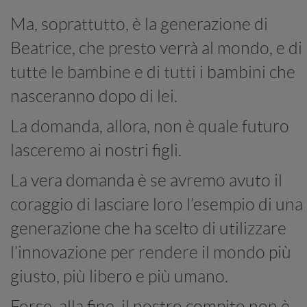
Ma, soprattutto, è la generazione di
Beatrice, che presto verrà al mondo, e di
tutte le bambine e di tutti i bambini che
nasceranno dopo di lei.
La domanda, allora, non è quale futuro
lasceremo ai nostri figli.
La vera domanda è se avremo avuto il
coraggio di lasciare loro l’esempio di una
generazione che ha scelto di utilizzare
l’innovazione per rendere il mondo più
giusto, più libero e più umano.
Forse, alla fine, il nostro compito non è