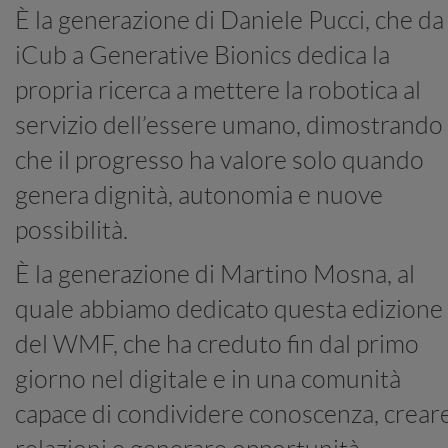
È la generazione di Daniele Pucci, che da
iCub a Generative Bionics dedica la
propria ricerca a mettere la robotica al
servizio dell’essere umano, dimostrando
che il progresso ha valore solo quando
genera dignità, autonomia e nuove
possibilità.
È la generazione di Martino Mosna, al
quale abbiamo dedicato questa edizione
del WMF, che ha creduto fin dal primo
giorno nel digitale e in una comunità
capace di condividere conoscenza, crear