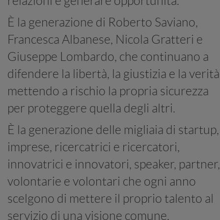
relazioni e generare opportunità.
È la generazione di Roberto Saviano,
Francesca Albanese, Nicola Gratteri e
Giuseppe Lombardo, che continuano a
difendere la libertà, la giustizia e la verità
mettendo a rischio la propria sicurezza
per proteggere quella degli altri.
È la generazione delle migliaia di startup,
imprese, ricercatrici e ricercatori,
innovatrici e innovatori, speaker, partner,
volontarie e volontari che ogni anno
scelgono di mettere il proprio talento al
servizio di una visione comune.