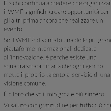
E a chi continua a credere che organizza
il WMF significhi creare opportunità per
gli altri prima ancora che realizzare un
evento.
Se il WMF è diventato una delle più gran
piattaforme internazionali dedicate
all’innovazione, è perché esiste una
squadra straordinaria che ogni giorno
mette il proprio talento al servizio di una
visione comune.
È a loro che va il mio grazie più sincero.
Vi saluto con gratitudine per tutto ciò ch