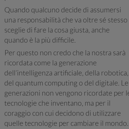
Quando qualcuno decide di assumersi
una responsabilità che va oltre sé stesso
sceglie di fare la cosa giusta, anche
quando è la più difficile.
Per questo non credo che la nostra sarà
ricordata come la generazione
dell’intelligenza artificiale, della robotica,
del quantum computing o del digitale. Le
generazioni non vengono ricordate per l
tecnologie che inventano, ma per il
coraggio con cui decidono di utilizzare
quelle tecnologie per cambiare il mondo.