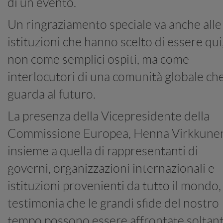
di un evento.
Un ringraziamento speciale va anche alle
istituzioni che hanno scelto di essere qui
non come semplici ospiti, ma come
interlocutori di una comunità globale ch
guarda al futuro.
La presenza della Vicepresidente della
Commissione Europea, Henna Virkkune
insieme a quella di rappresentanti di
governi, organizzazioni internazionali e
istituzioni provenienti da tutto il mondo,
testimonia che le grandi sfide del nostro
tempo possono essere affrontate soltan