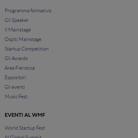
Programma formativo
Gli Speaker
Il Mainstage
Ospiti Mainstage
Startup Competition
Gli Awards
Area Fieristica
Espositori
Gli eventi
Music Fest
EVENTI AL WMF
World Startup Fest
AI Global Summit