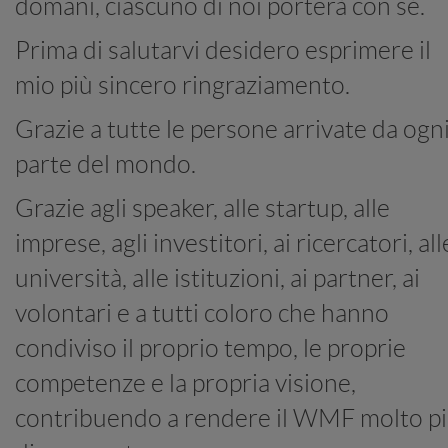
domani, ciascuno di noi porterà con sé.
Prima di salutarvi desidero esprimere il
mio più sincero ringraziamento.
Grazie a tutte le persone arrivate da ogn
parte del mondo.
Grazie agli speaker, alle startup, alle
imprese, agli investitori, ai ricercatori, all
università, alle istituzioni, ai partner, ai
volontari e a tutti coloro che hanno
condiviso il proprio tempo, le proprie
competenze e la propria visione,
contribuendo a rendere il WMF molto p