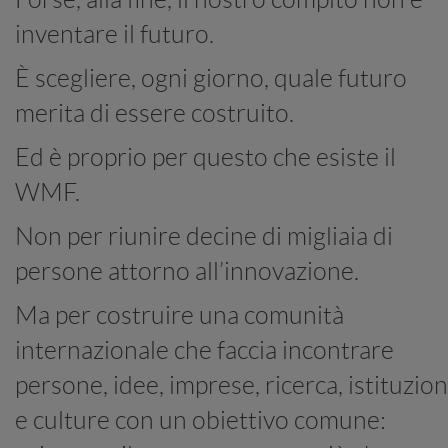
inventare il futuro.
È scegliere, ogni giorno, quale futuro
merita di essere costruito.
Ed è proprio per questo che esiste il
WMF.
Non per riunire decine di migliaia di
persone attorno all’innovazione.
Ma per costruire una comunità
internazionale che faccia incontrare
persone, idee, imprese, ricerca, istituzion
e culture con un obiettivo comune: