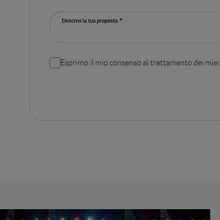
Descrivi la tua proposta
Esprimo il mio consenso al trattamento dei miei