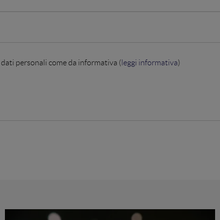
 dati personali come da informativa (
leggi informativa
)