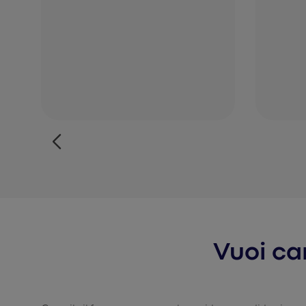
Vuoi ca