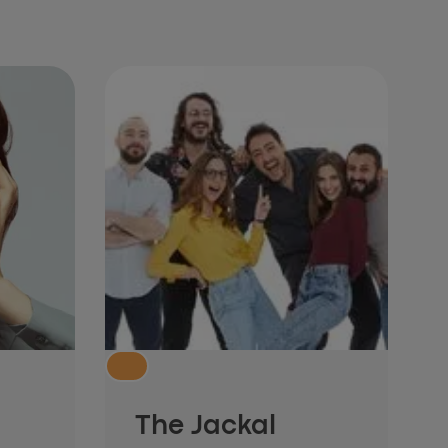
The Jackal