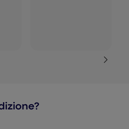
dizione?