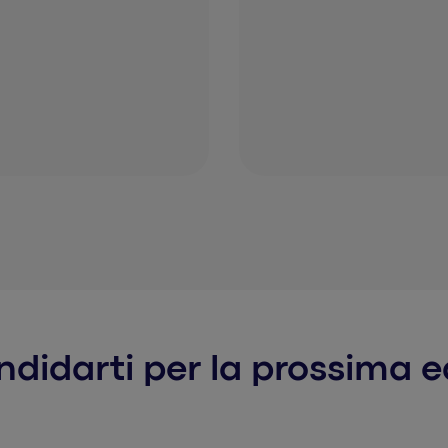
ndidarti per la prossima e