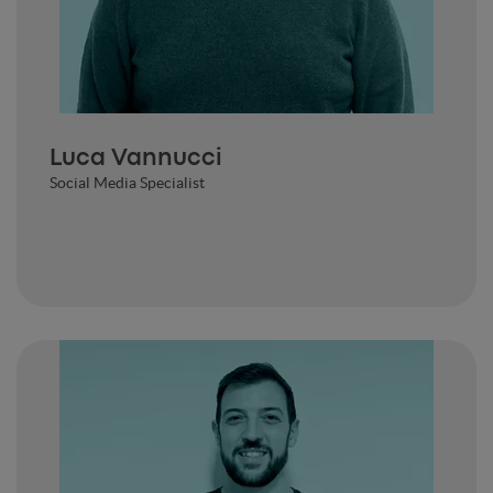
Luca Vannucci
Social Media Specialist