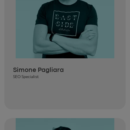
Simone Pagliara
SEO Specialist