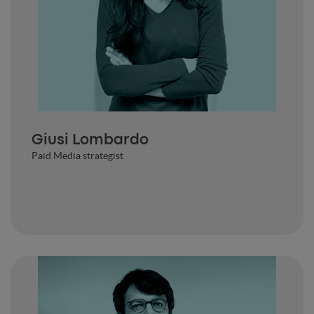
Giusi Lombardo
Paid Media strategist