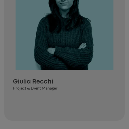
Giulia Recchi
Project & Event Manager