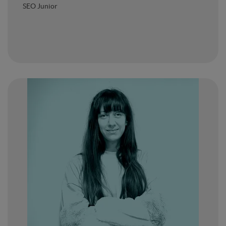
SEO Junior