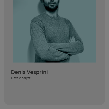
Denis Vesprini
Data Analyst