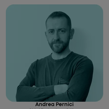
Andrea Pernici