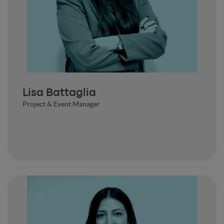
Lisa Battaglia
Project & Event Manager