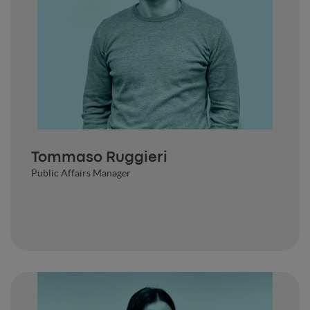
Tommaso Ruggieri
Public Affairs Manager