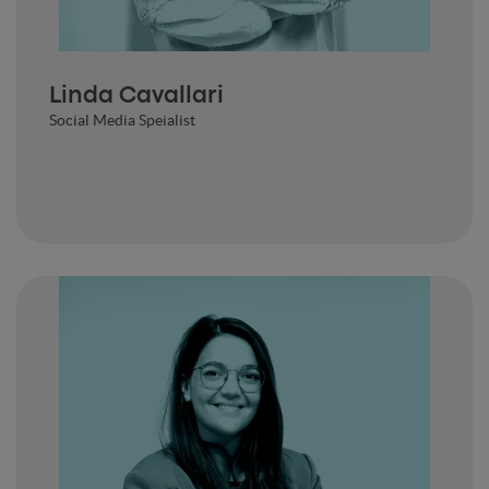
Linda Cavallari
Social Media Speialist