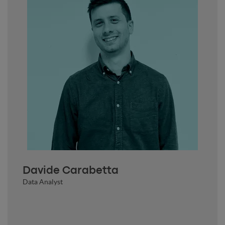
Davide Carabetta
Data Analyst