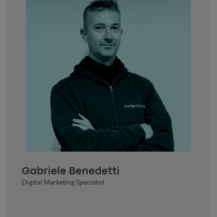
Gabriele Benedetti
Digital Marketing Specialist