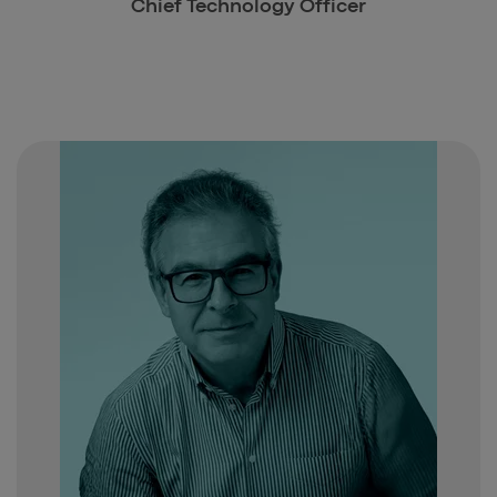
Chief Technology Officer