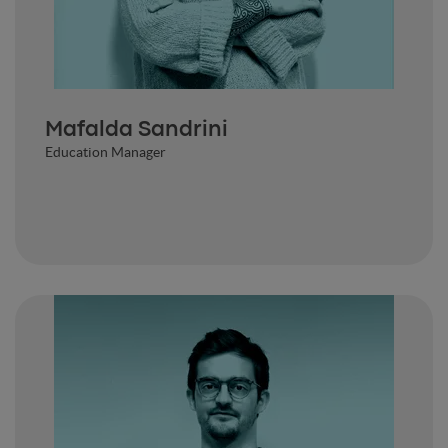
Mafalda Sandrini
Education Manager