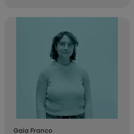
Gaia Franco