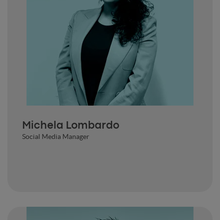
Michela Lombardo
Social Media Manager