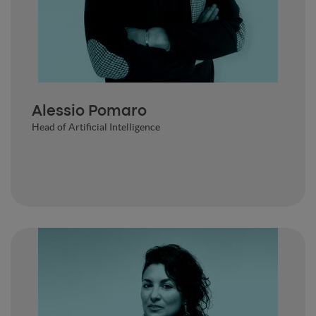
Alessio Pomaro
Head of Artificial Intelligence