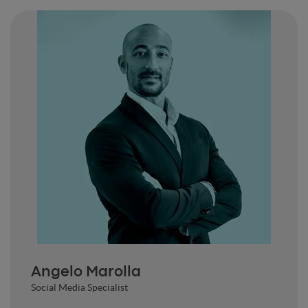
Angelo Marolla
Social Media Specialist