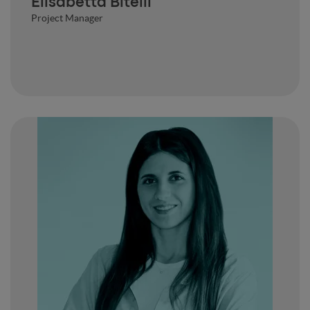
Elisabetta Bitelli
Project Manager