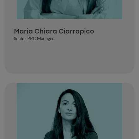
Maria Chiara Ciarrapico
Senior PPC Manager