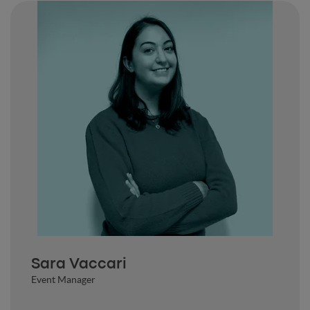
Sara Vaccari
Event Manager