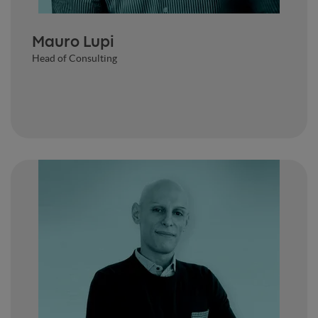
Mauro Lupi
Head of Consulting