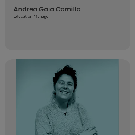
Andrea Gaia Camillo
Education Manager