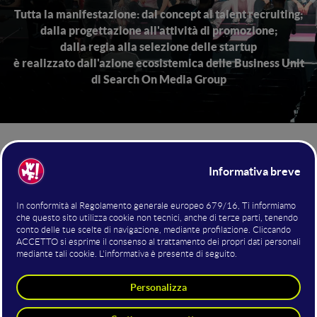
Tutta la manifestazione: dal concept al talent recruiting;
dalla progettazione all'attività di promozione;
dalla regia alla selezione delle startup
è realizzato dall'azione ecosistemica delle Business Unit
di Search On Media Group
Il nostro team