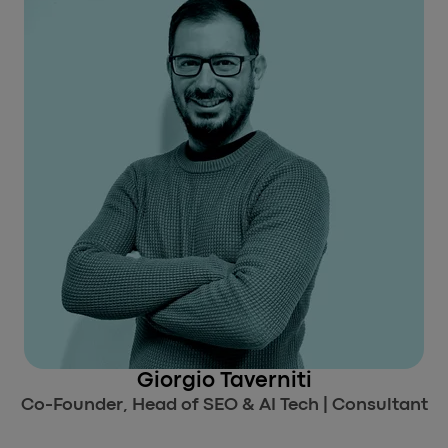
Giorgio Taverniti
Co-Founder, Head of SEO & AI Tech | Consultant