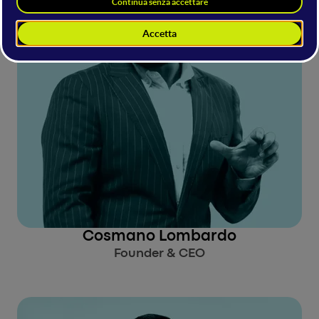
Cosmano Lombardo
Founder & CEO