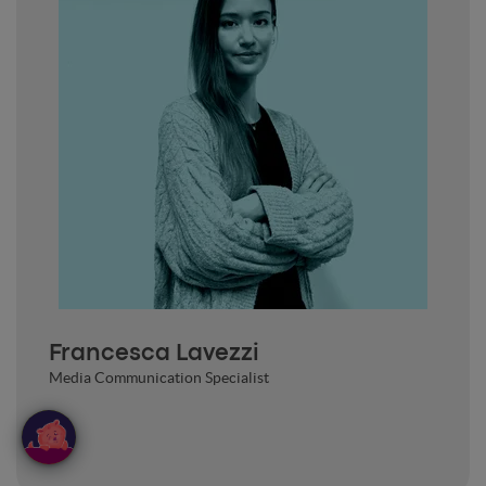
Francesca Lavezzi
Media Communication Specialist