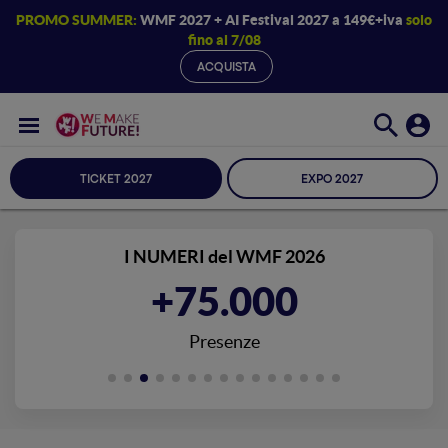
PROMO SUMMER:
WMF 2027 + AI Festival 2027 a 149€+iva
solo
fino al 7/08
ACQUISTA
TICKET 2027
EXPO 2027
I NUMERI del WMF 2026
+75.000
Presenze