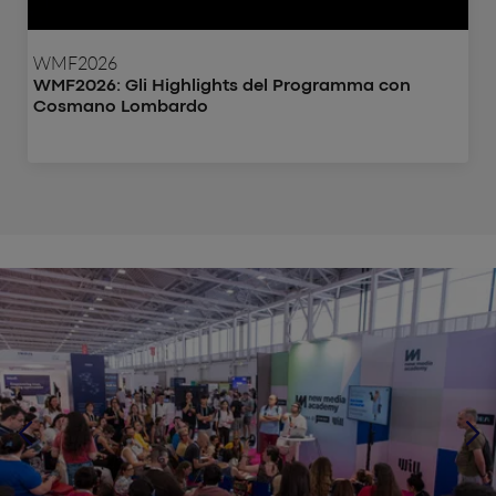
WMF2026
WMF2026: Gli Highlights del Programma con
Cosmano Lombardo