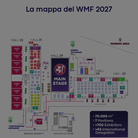
La mappa del WMF 2027