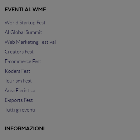
EVENTI AL WMF
World Startup Fest
AI Global Summit
Web Marketing Festival
Creators Fest
E-commerce Fest
Koders Fest
Tourism Fest
Area Fieristica
E-sports Fest
Tutti gli eventi
INFORMAZIONI