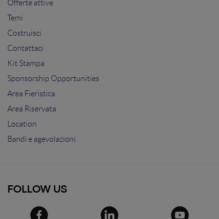
Offerte attive
Temi
Costruisci
Contattaci
Kit Stampa
Sponsorship Opportunities
Area Fieristica
Area Riservata
Location
Bandi e agevolazioni
FOLLOW US