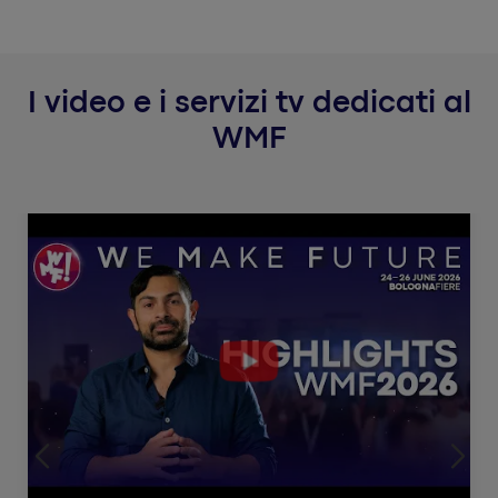
I video e i servizi tv dedicati al
WMF