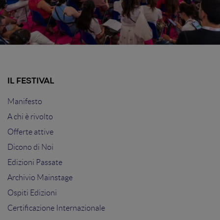
IL FESTIVAL
Manifesto
A chi è rivolto
Offerte attive
Dicono di Noi
Edizioni Passate
Archivio Mainstage
Ospiti Edizioni
Certificazione Internazionale