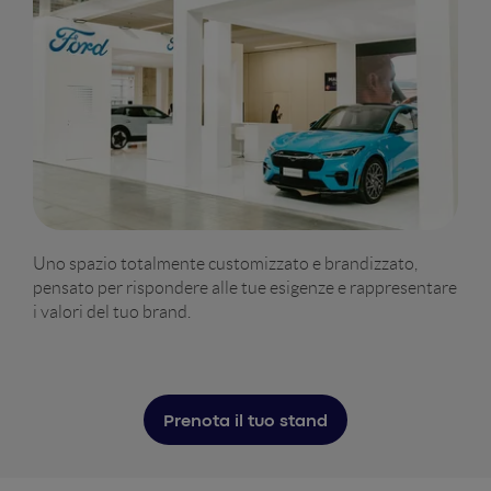
Uno spazio totalmente customizzato e brandizzato,
pensato per rispondere alle tue esigenze e rappresentare
i valori del tuo brand.
Prenota il tuo stand