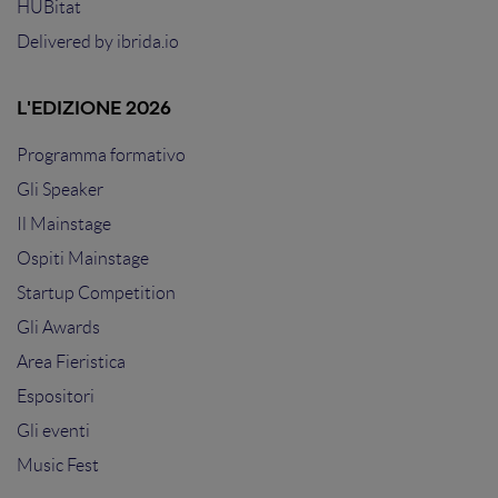
HUBitat
Delivered by
ibrida.io
L'EDIZIONE 2026
Programma formativo
Gli Speaker
Il Mainstage
Ospiti Mainstage
Startup Competition
Gli Awards
Area Fieristica
Espositori
Gli eventi
Music Fest