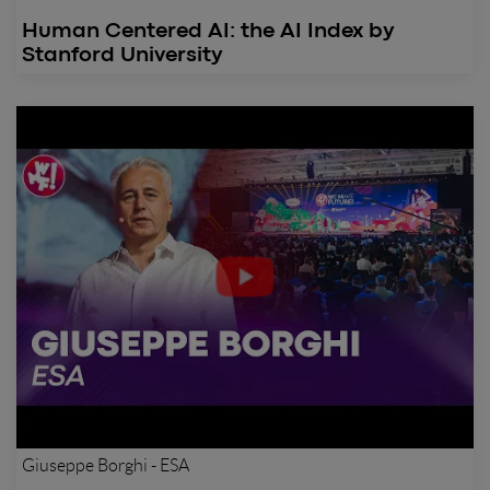
Human Centered AI: the AI Index by
Stanford University
Giuseppe Borghi - ESA