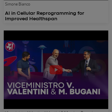
Simone Bianco
AI in Cellular Reprogramming for
Improved Healthspan