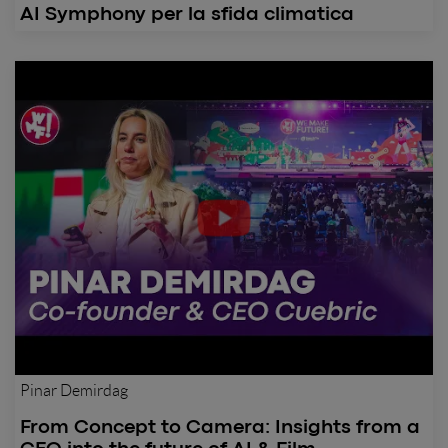
AI Symphony per la sfida climatica
Pinar Demirdag
From Concept to Camera: Insights from a