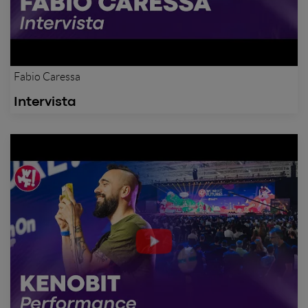
Fabio Caressa
Intervista