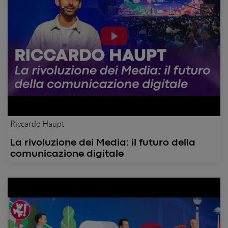
Riccardo Haupt
La rivoluzione dei Media: il futuro della
comunicazione digitale