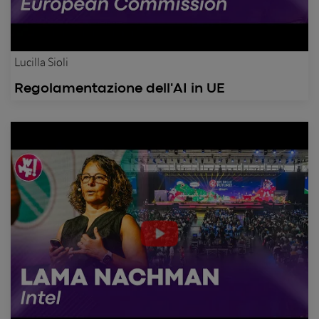
Lucilla Sioli
Regolamentazione dell'AI in UE