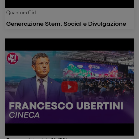
Quantum Girl
Generazione Stem: Social e Divulgazione