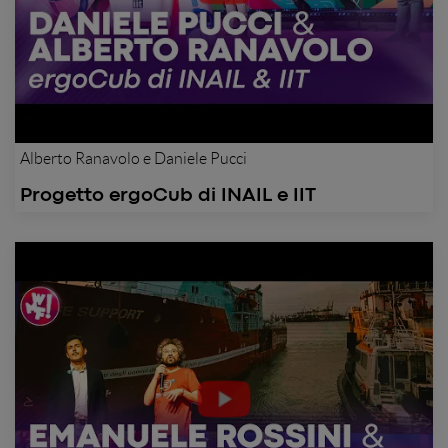
Alberto Ranavolo e Daniele Pucci
Progetto ergoCub di INAIL e IIT