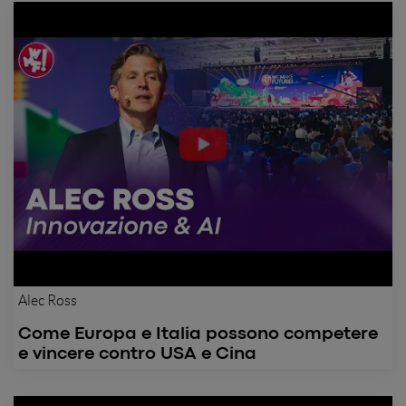
Alec Ross
Come Europa e Italia possono competere
e vincere contro USA e Cina