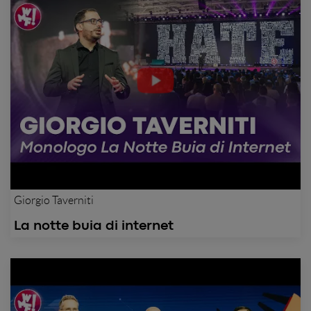
Giorgio Taverniti
La notte buia di internet