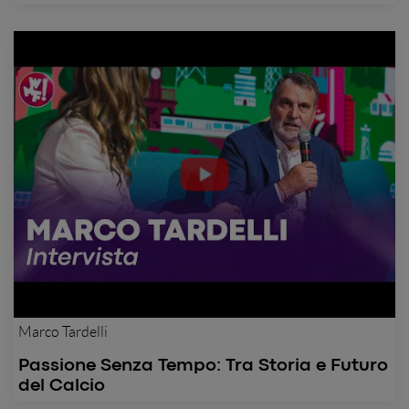
Marco Tardelli
Passione Senza Tempo: Tra Storia e Futuro
del Calcio