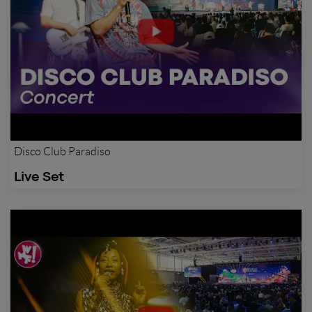
Disco Club Paradiso
Live Set