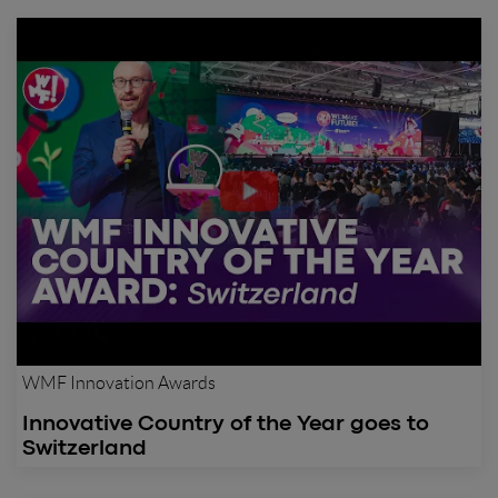
WMF Innovation Awards
Innovative Country of the Year goes to
Switzerland