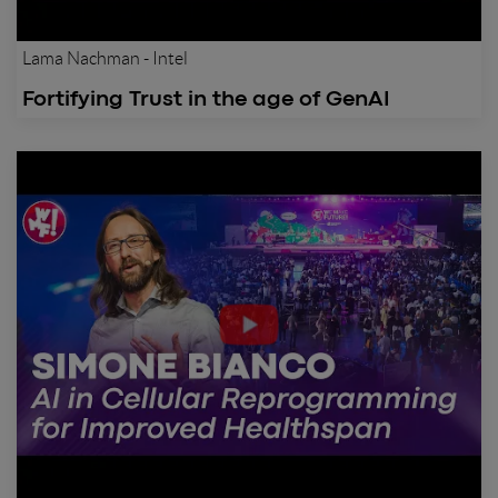
Lama Nachman - Intel
Fortifying Trust in the age of GenAI