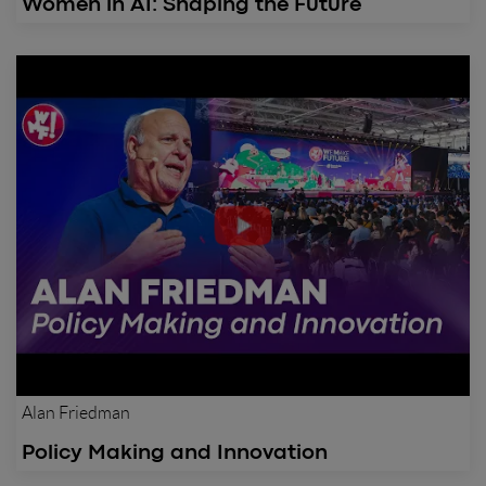
Women in AI: Shaping the Future
Alan Friedman
Policy Making and Innovation