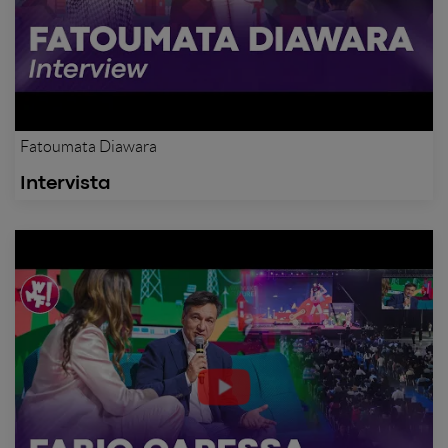
Fatoumata Diawara
Intervista