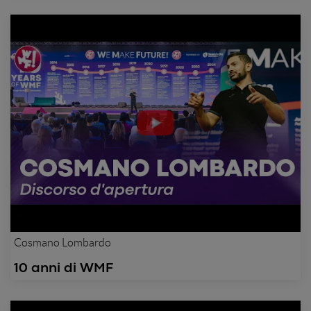
Cosmano Lombardo
10 anni di WMF