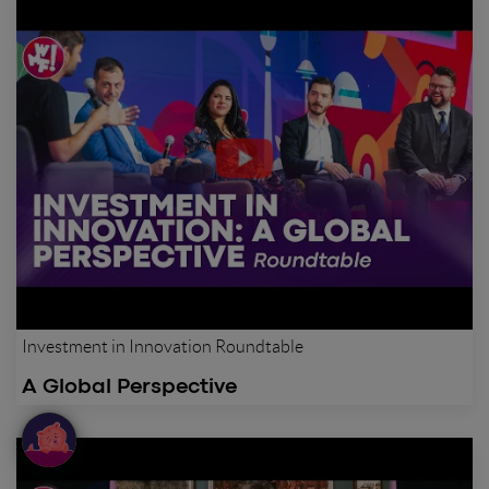
Investment in Innovation Roundtable
A Global Perspective