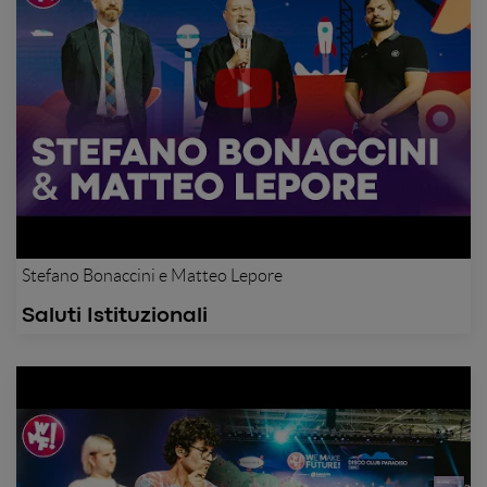
Stefano Bonaccini e Matteo Lepore
Saluti Istituzionali