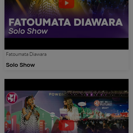
Fatoumata Diawara
Solo Show