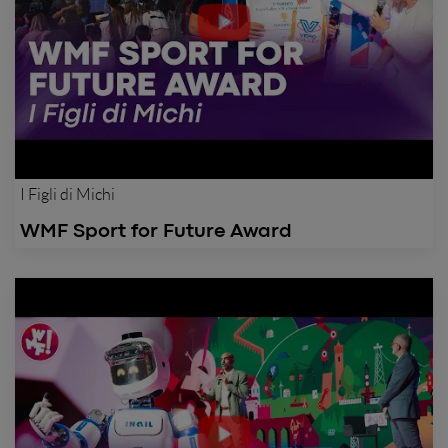
I Figli di Michi
WMF Sport for Future Award