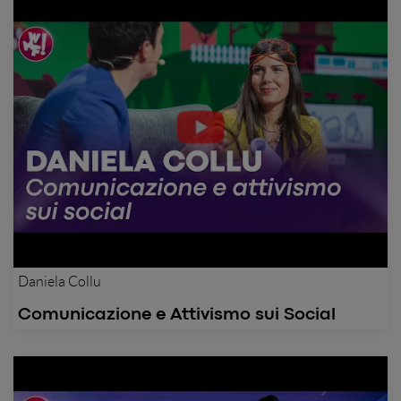
Daniela Collu
Comunicazione e Attivismo sui Social