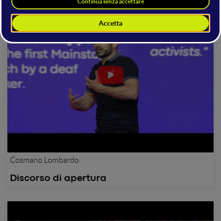
Cosmano Lombardo
Discorso di apertura