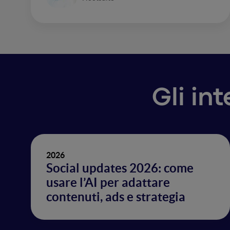
Gli in
2026
Social updates 2026: come
usare l’AI per adattare
contenuti, ads e strategia