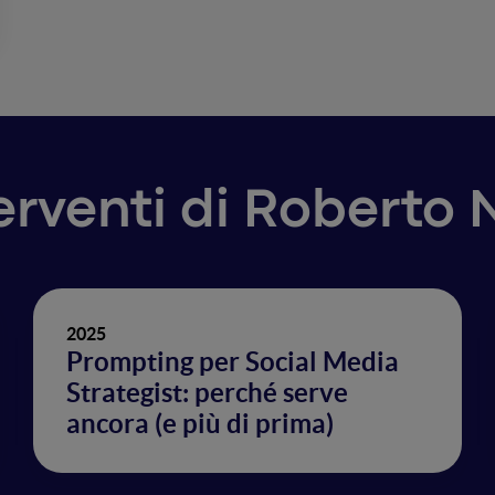
terventi di Roberto 
2025
Prompting per Social Media
Strategist: perché serve
ancora (e più di prima)