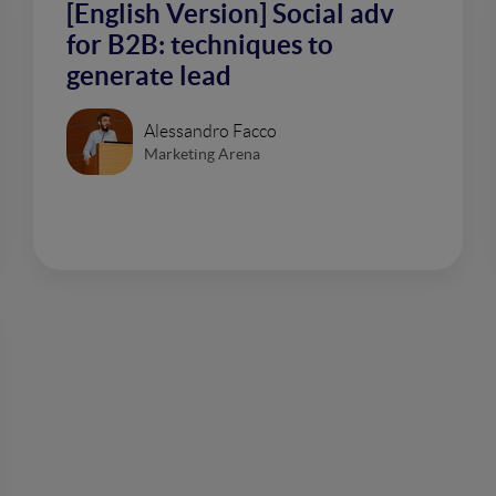
[English Version] Social adv
for B2B: techniques to
generate lead
Alessandro Facco
Marketing Arena