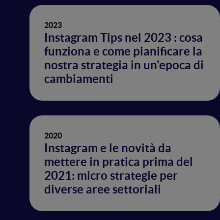
2023
Instagram Tips nel 2023 : cosa
funziona e come pianificare la
nostra strategia in un'epoca di
cambiamenti
2020
Instagram e le novità da
mettere in pratica prima del
2021: micro strategie per
diverse aree settoriali