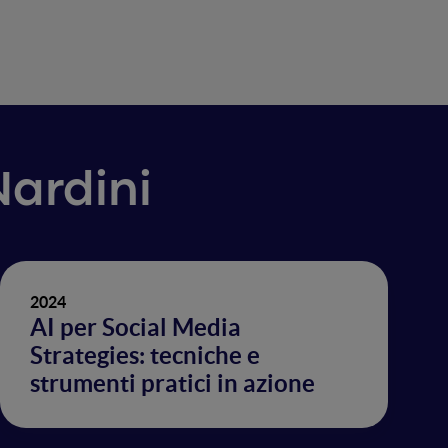
Nardini
2024
AI per Social Media
Strategies: tecniche e
strumenti pratici in azione