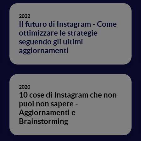
2022
Il futuro di Instagram - Come
ottimizzare le strategie
seguendo gli ultimi
aggiornamenti
2020
10 cose di Instagram che non
puoi non sapere -
Aggiornamenti e
Brainstorming