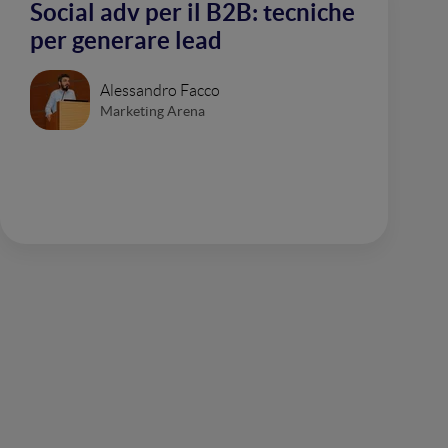
Social adv per il B2B: tecniche
per generare lead
Alessandro Facco
Marketing Arena