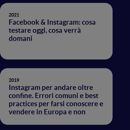
2021
Facebook & Instagram: cosa
testare oggi, cosa verrà
domani
2019
Instagram per andare oltre
confine. Errori comuni e best
practices per farsi conoscere e
vendere in Europa e non