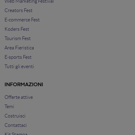
Web Marketing Festival
Creators Fest
E-commerce Fest
Koders Fest
Tourism Fest
Area Fieristica
E-sports Fest
Tutti gli eventi
INFORMAZIONI
Offerte attive
Temi
Costruisci
Contattaci
Kit Stampa