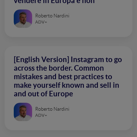
vendere in Europa e non
Roberto Nardini
ADV+
[English Version] Instagram to go
across the border. Common
mistakes and best practices to
make yourself known and sell in
and out of Europe
Roberto Nardini
ADV+