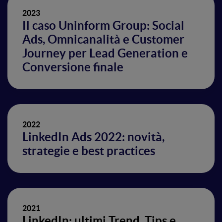
2023
Il caso Uninform Group: Social
Ads, Omnicanalità e Customer
Journey per Lead Generation e
Conversione finale
2022
LinkedIn Ads 2022: novità,
strategie e best practices
2021
LinkedIn: ultimi Trend, Tips e