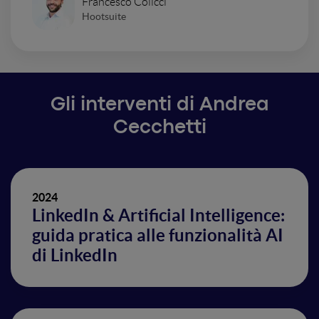
Francesco Colicci
Hootsuite
Gli interventi di Andrea
Cecchetti
2024
LinkedIn & Artificial Intelligence:
guida pratica alle funzionalità AI
di LinkedIn