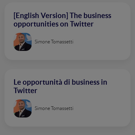
[English Version] The business
opportunities on Twitter
Simone Tomassetti
Le opportunità di business in
Twitter
Simone Tomassetti