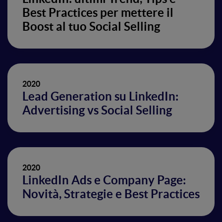
Best Practices per mettere il
Boost al tuo Social Selling
2020
Lead Generation su LinkedIn:
Advertising vs Social Selling
2020
LinkedIn Ads e Company Page:
Novità, Strategie e Best Practices