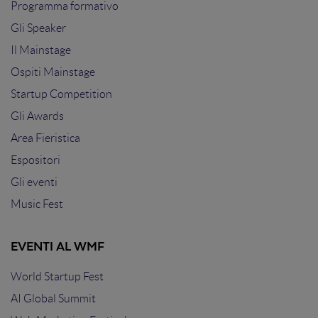
Programma formativo
Gli Speaker
Il Mainstage
Ospiti Mainstage
Startup Competition
Gli Awards
Area Fieristica
Espositori
Gli eventi
Music Fest
EVENTI AL WMF
World Startup Fest
AI Global Summit