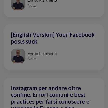
Enrico Marchetto
Noiza
[English Version] Your Facebook
posts suck
Enrico Marchetto
Noiza
Instagram per andare oltre
confine. Errori comuni e best
practices per farsi conoscere e