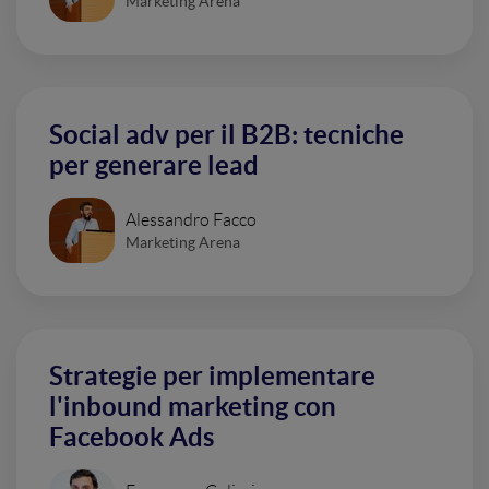
Marketing Arena
Social adv per il B2B: tecniche
per generare lead
Alessandro Facco
Marketing Arena
Strategie per implementare
l'inbound marketing con
Facebook Ads