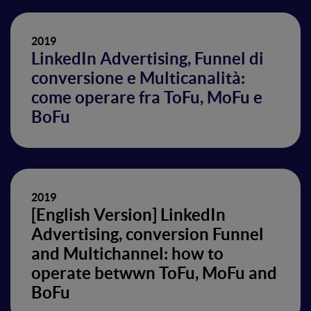
2019
LinkedIn Advertising, Funnel di
conversione e Multicanalità:
come operare fra ToFu, MoFu e
BoFu
2019
[English Version] LinkedIn
Advertising, conversion Funnel
and Multichannel: how to
operate betwwn ToFu, MoFu and
BoFu