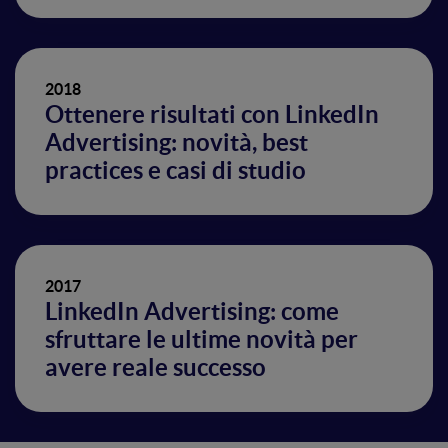
2018
Ottenere risultati con LinkedIn
Advertising: novità, best
practices e casi di studio
2017
LinkedIn Advertising: come
sfruttare le ultime novità per
avere reale successo