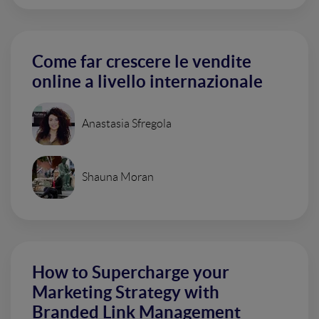
Come far crescere le vendite
online a livello internazionale
Anastasia Sfregola
Shauna Moran
How to Supercharge your
Marketing Strategy with
Branded Link Management