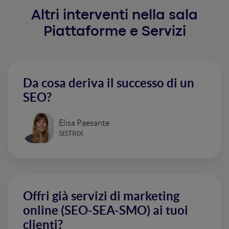
Altri interventi nella sala
Piattaforme e Servizi
Da cosa deriva il successo di un
SEO?
Elisa Paesante
SISTRIX
Offri già servizi di marketing
online (SEO-SEA-SMO) ai tuoi
clienti?