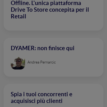
Offline. L'unica piattaforma
Drive To Store concepita per il
Retail
DYAMER: non finisce qui
Andrea Pernarcic
Spia i tuoi concorrenti e
acquisisci più clienti