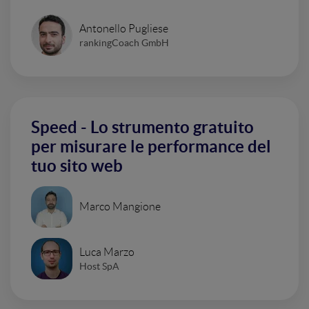
Antonello Pugliese
rankingCoach GmbH
Speed - Lo strumento gratuito
per misurare le performance del
tuo sito web
Marco Mangione
Luca Marzo
Host SpA