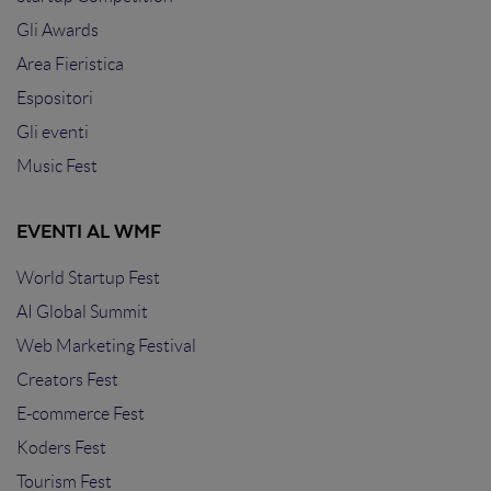
Gli Awards
Area Fieristica
Espositori
Gli eventi
Music Fest
EVENTI AL WMF
World Startup Fest
AI Global Summit
Web Marketing Festival
Creators Fest
E-commerce Fest
Koders Fest
Tourism Fest