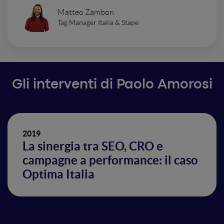
Matteo Zambon
Tag Manager Italia & Stape
Gli interventi di Paolo Amorosi
2019
La sinergia tra SEO, CRO e
campagne a performance: il caso
Optima Italia