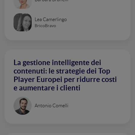
Lea Camerlingo
BricoBravo
La gestione intelligente dei
contenuti: le strategie dei Top
Player Europei per ridurre costi
e aumentare i clienti
Antonio Comelli