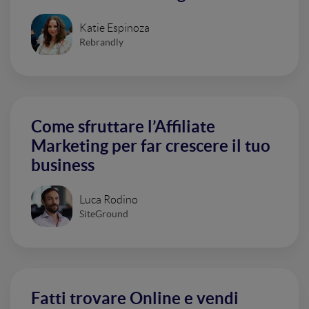
Katie Espinoza
Rebrandly
Come sfruttare l’Affiliate
Marketing per far crescere il tuo
business
Luca Rodino
SiteGround
Fatti trovare Online e vendi