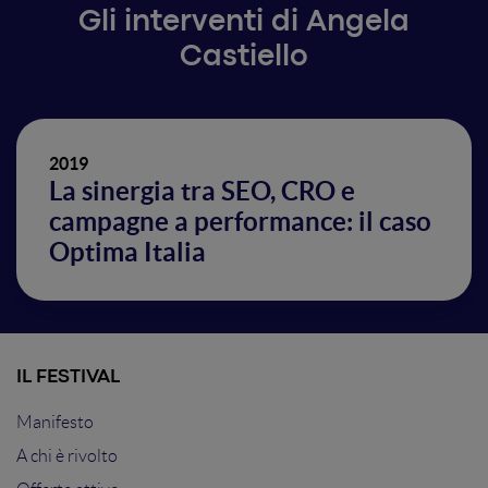
Gli interventi di Angela
Castiello
2019
La sinergia tra SEO, CRO e
campagne a performance: il caso
Optima Italia
IL FESTIVAL
Manifesto
A chi è rivolto