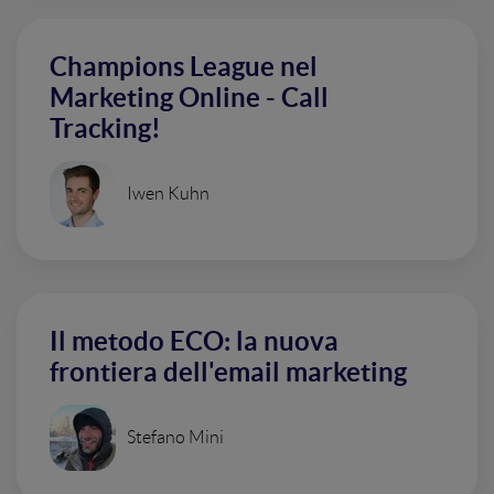
Champions League nel
Marketing Online - Call
Tracking!
Iwen Kuhn
Il metodo ECO: la nuova
frontiera dell'email marketing
Stefano Mini