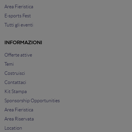
Area Fieristica
E-sports Fest
Tutti gli eventi
INFORMAZIONI
Offerte attive
Temi
Costruisci
Contattaci
Kit Stampa
Sponsorship Opportunities
Area Fieristica
Area Riservata
Location