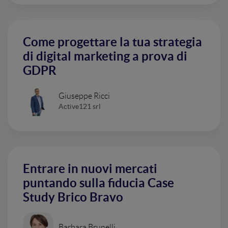
Come progettare la tua strategia
di digital marketing a prova di
GDPR
Giuseppe Ricci
Active121 srl
Entrare in nuovi mercati
puntando sulla fiducia Case
Study Brico Bravo
Barbara Brunelli