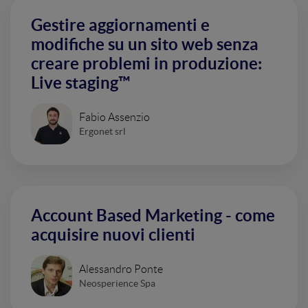
Gestire aggiornamenti e
modifiche su un sito web senza
creare problemi in produzione:
Live staging™
Fabio Assenzio
Ergonet srl
Account Based Marketing - come
acquisire nuovi clienti
Alessandro Ponte
Neosperience Spa