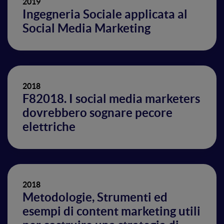
2019
Ingegneria Sociale applicata al
Social Media Marketing
2018
F82018. I social media marketers
dovrebbero sognare pecore
elettriche
2018
Metodologie, Strumenti ed
esempi di content marketing utili