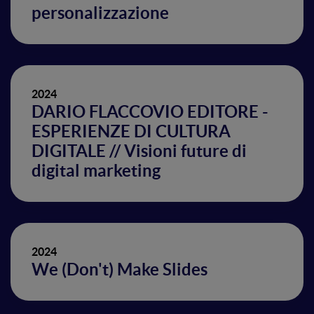
personalizzazione
2024
DARIO FLACCOVIO EDITORE -
ESPERIENZE DI CULTURA
DIGITALE // Visioni future di
digital marketing
2024
We (Don't) Make Slides