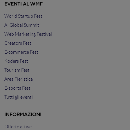
EVENTI AL WMF
World Startup Fest
AI Global Summit
Web Marketing Festival
Creators Fest
E-commerce Fest
Koders Fest
Tourism Fest
Area Fieristica
E-sports Fest
Tutti gli eventi
INFORMAZIONI
Offerte attive