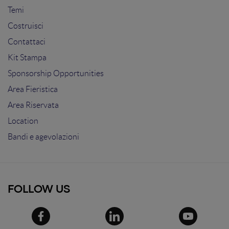
Temi
Costruisci
Contattaci
Kit Stampa
Sponsorship Opportunities
Area Fieristica
Area Riservata
Location
Bandi e agevolazioni
FOLLOW US