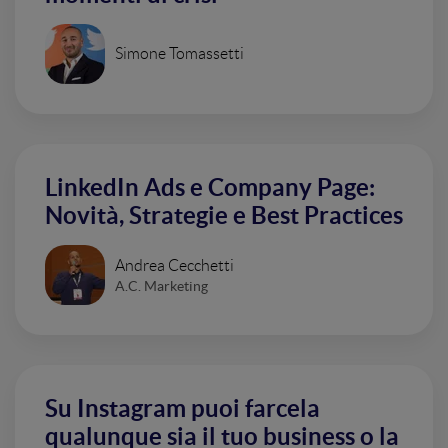
Simone Tomassetti
LinkedIn Ads e Company Page:
Novità, Strategie e Best Practices
Andrea Cecchetti
A.C. Marketing
Su Instagram puoi farcela
qualunque sia il tuo business o la