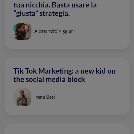
tua nicchia. Basta usare la
“giusta” strategia.
Alessandro Viggiani
Tik Tok Marketing: a new kid on
the social media block
Irene Bosi