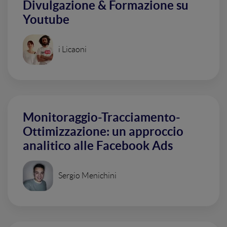
Divulgazione & Formazione su
Youtube
i Licaoni
Monitoraggio-Tracciamento-
Ottimizzazione: un approccio
analitico alle Facebook Ads
Sergio Menichini