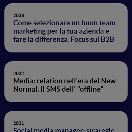
2023
Come selezionare un buon team
marketing per la tua azienda e
fare la differenza. Focus sul B2B
2022
Media: relation nell'era del New
Normal. Il SMS dell' "offline"
2021
Social media manager: strategie