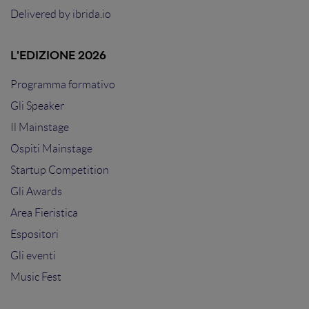
Delivered by
ibrida.io
L'EDIZIONE 2026
Programma formativo
Gli Speaker
Il Mainstage
Ospiti Mainstage
Startup Competition
Gli Awards
Area Fieristica
Espositori
Gli eventi
Music Fest