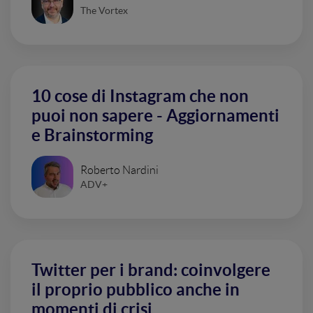
The Vortex
10 cose di Instagram che non
puoi non sapere - Aggiornamenti
e Brainstorming
Roberto Nardini
ADV+
Twitter per i brand: coinvolgere
il proprio pubblico anche in
momenti di crisi