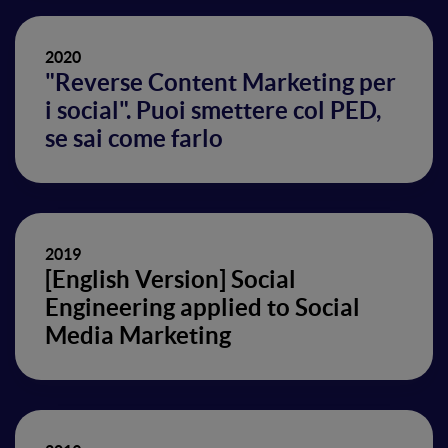
2020
"Reverse Content Marketing per
i social". Puoi smettere col PED,
se sai come farlo
2019
[English Version] Social
Engineering applied to Social
Media Marketing