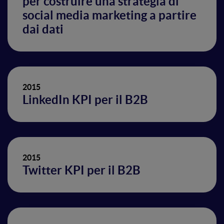
per costruire una strategia di
social media marketing a partire
dai dati
2015
LinkedIn KPI per il B2B
2015
Twitter KPI per il B2B