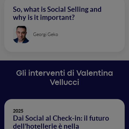
So, what is Social Selling and
why is it important?
Georgi Geko
Gli interventi di Valentina
Vellucci
2025
Dai Social al Check-in: il futuro
dell’hotellerie è nella