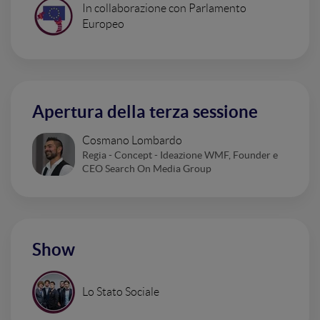
In collaborazione con Parlamento
Europeo
Apertura della terza sessione
Cosmano Lombardo
Regia - Concept - Ideazione WMF, Founder e
CEO Search On Media Group
Show
Lo Stato Sociale