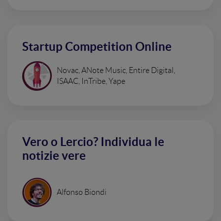
Startup Competition Online
Novac, ANote Music, Entire Digital,
ISAAC, InTribe, Yape
Vero o Lercio? Individua le
notizie vere
Alfonso Biondi