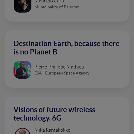
Maurizio Carta
Municipality of Palermo
Destination Earth, because there
is no Planet B
Pierre-Philippe Mathieu
ESA - European Space Agency
Visions of future wireless
technology, 6G
Mika Rantakokko