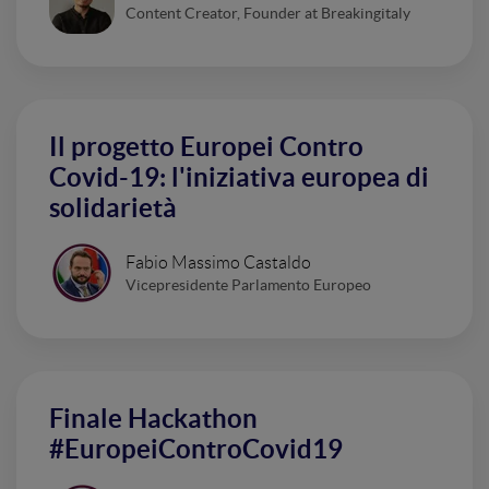
Content Creator, Founder at Breakingitaly
Il progetto Europei Contro
Covid-19: l'iniziativa europea di
solidarietà
Fabio Massimo Castaldo
Vicepresidente Parlamento Europeo
Finale Hackathon
#EuropeiControCovid19