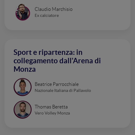
Claudio Marchisio
Ex calciatore
Sport e ripartenza: in
collegamento dall'Arena di
Monza
Beatrice Parrocchiale
Nazionale Italiana di Pallavolo
Thomas Beretta
Vero Volley Monza