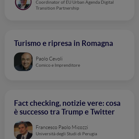
Coordinator of EU Urban Agenda Digital
Transition Partnership
Turismo e ripresa in Romagna
Paolo Cevoli
Comico e Imprenditore
Fact checking, notizie vere: cosa
è successo tra Trump e Twitter
Francesco Paolo Micozzi
Università degli Studi di Perugia