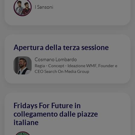
I Sansoni
Apertura della terza sessione
Cosmano Lombardo
Regia - Concept - Ideazione WMF, Founder e
CEO Search On Media Group
Fridays For Future in
collegamento dalle piazze
italiane