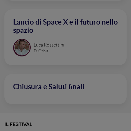
Lancio di Space X e il futuro nello
spazio
Luca Rossettini
D-Orbit
Chiusura e Saluti finali
IL FESTIVAL