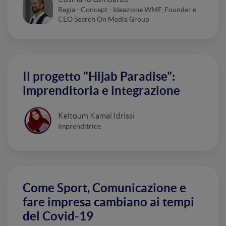
Regia - Concept - Ideazione WMF, Founder e
CEO Search On Media Group
Il progetto "Hijab Paradise":
imprenditoria e integrazione
Keltoum Kamal Idrissi
Imprenditrice
Come Sport, Comunicazione e
fare impresa cambiano ai tempi
del Covid-19