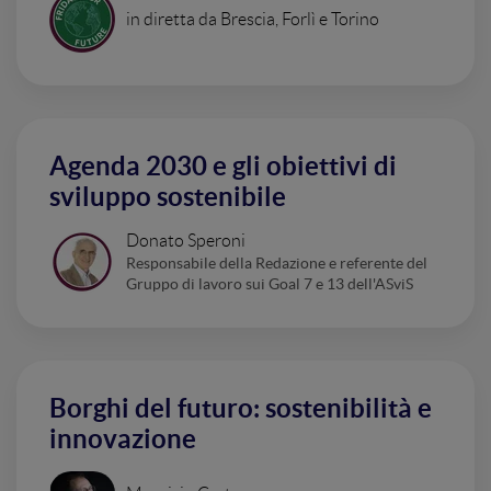
in diretta da Brescia, Forlì e Torino
Agenda 2030 e gli obiettivi di
sviluppo sostenibile
Donato Speroni
Responsabile della Redazione e referente del
Gruppo di lavoro sui Goal 7 e 13 dell'ASviS
Borghi del futuro: sostenibilità e
innovazione