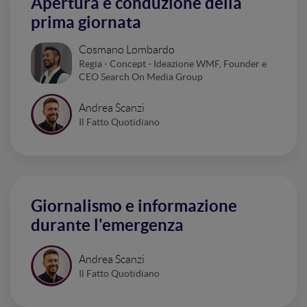
Apertura e conduzione della
prima giornata
Cosmano Lombardo
Regia - Concept - Ideazione WMF, Founder e
CEO Search On Media Group
Andrea Scanzi
Il Fatto Quotidiano
Giornalismo e informazione
durante l'emergenza
Andrea Scanzi
Il Fatto Quotidiano