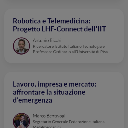
Robotica e Telemedicina:
Progetto LHF-Connect dell'IIT
Antonio Bicchi
Ricercatore Istituto Italiano Tecnologia e
Professore Ordinario all’Università di Pisa
Lavoro, impresa e mercato:
affrontare la situazione
d'emergenza
Marco Bentivogli
Segretario Generale Federazione Italiana
Metalmeccanici