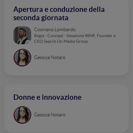
Apertura e conduzione della
seconda giornata
Cosmano Lombardo
Regia - Concept - Ideazione WMF, Founder e
CEO Search On Media Group
Gessica Notaro
Donne e innovazione
Gessica Notaro