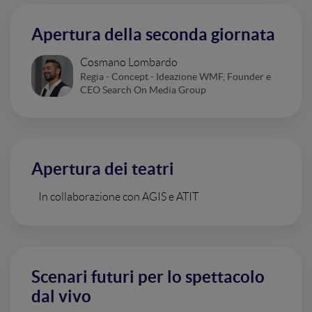
Apertura della seconda giornata
Cosmano Lombardo
Regia - Concept - Ideazione WMF, Founder e
CEO Search On Media Group
Apertura dei teatri
In collaborazione con AGIS e ATIT
Scenari futuri per lo spettacolo
dal vivo