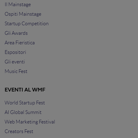
Il Mainstage
Ospiti Mainstage
Startup Competition
Gli Awards
Area Fieristica
Espositori
Gli eventi
Music Fest
EVENTI AL WMF
World Startup Fest
AI Global Summit
Web Marketing Festival
Creators Fest