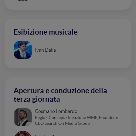
Esibizione musicale
Ivan Dalia
Apertura e conduzione della
terza giornata
Cosmano Lombardo
Regia - Concept - Ideazione WMF, Founder e
CEO Search On Media Group