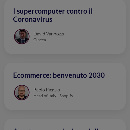
I supercomputer contro il
Coronavirus
David Vannozzi
Cineca
Ecommerce: benvenuto 2030
Paolo Picazio
Head of Italy - Shopify