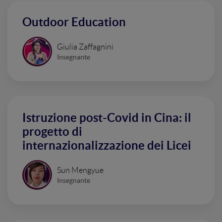
Outdoor Education
Giulia Zaffagnini
Insegnante
Istruzione post-Covid in Cina: il
progetto di
internazionalizzazione dei Licei
Sun Mengyue
Insegnante