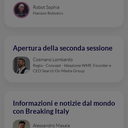
Robot Sophia
Hanson Robotics
Apertura della seconda sessione
Cosmano Lombardo
Regia - Concept - Ideazione WMF, Founder e
CEO Search On Media Group
Informazioni e notizie dal mondo
con Breaking Italy
Alessandro Masala