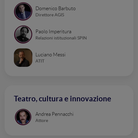
Domenico Barbuto
Direttore AGIS
Paolo Imperitura
Relazioni istituzionali SPIN
Luciano Messi
ATIT
Teatro, cultura e innovazione
Andrea Pennacchi
Attore