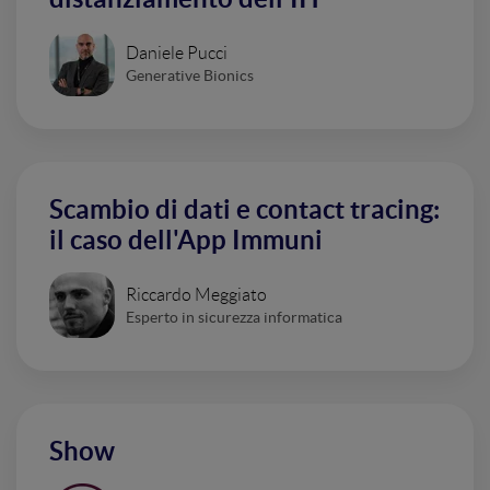
Daniele Pucci
Generative Bionics
Scambio di dati e contact tracing:
il caso dell'App Immuni
Riccardo Meggiato
Esperto in sicurezza informatica
Show