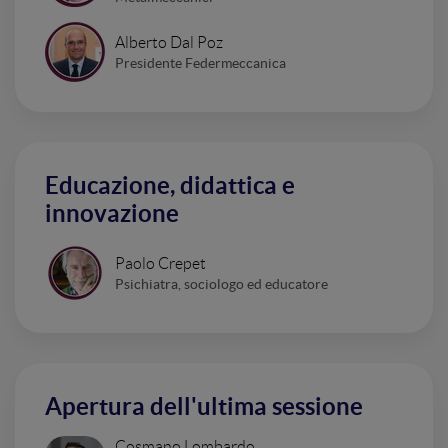
Alberto Dal Poz
Presidente Federmeccanica
Educazione, didattica e
innovazione
Paolo Crepet
Psichiatra, sociologo ed educatore
Apertura dell'ultima sessione
Cosmano Lombardo