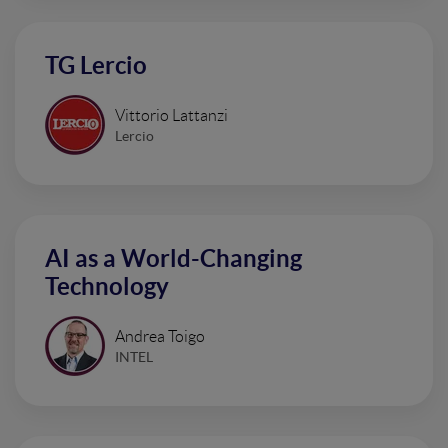
TG Lercio
Vittorio Lattanzi
Lercio
AI as a World-Changing
Technology
Andrea Toigo
INTEL