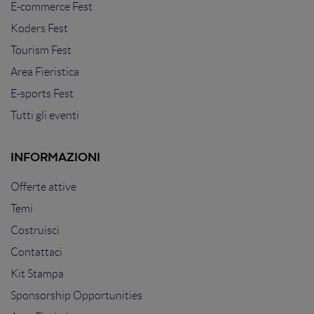
E-commerce Fest
Koders Fest
Tourism Fest
Area Fieristica
E-sports Fest
Tutti gli eventi
INFORMAZIONI
Offerte attive
Temi
Costruisci
Contattaci
Kit Stampa
Sponsorship Opportunities