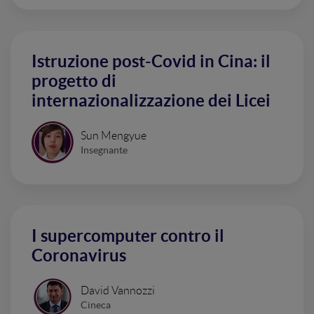
Istruzione post-Covid in Cina: il
progetto di
internazionalizzazione dei Licei
Sun Mengyue
Insegnante
I supercomputer contro il
Coronavirus
David Vannozzi
Cineca