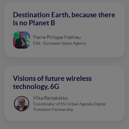
Destination Earth, because there
is no Planet B
Pierre-Philippe Mathieu
ESA - European Space Agency
Visions of future wireless
technology, 6G
Mika Rantakokko
Coordinator of EU Urban Agenda Digital
Transition Partnership