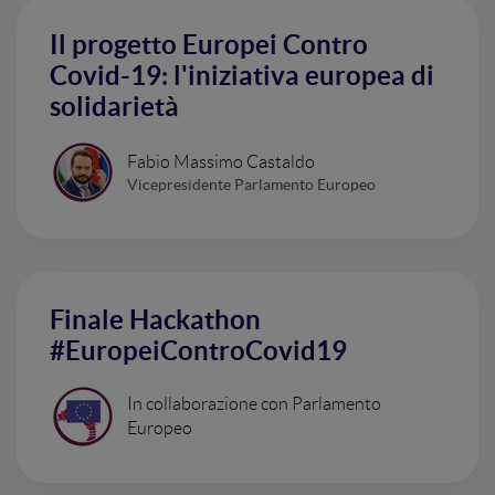
Il progetto Europei Contro
Covid-19: l'iniziativa europea di
solidarietà
Fabio Massimo Castaldo
Vicepresidente Parlamento Europeo
Finale Hackathon
#EuropeiControCovid19
In collaborazione con Parlamento
Europeo