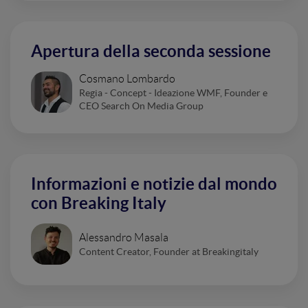
Apertura della seconda sessione
Cosmano Lombardo
Regia - Concept - Ideazione WMF, Founder e
CEO Search On Media Group
Informazioni e notizie dal mondo
con Breaking Italy
Alessandro Masala
Content Creator, Founder at Breakingitaly