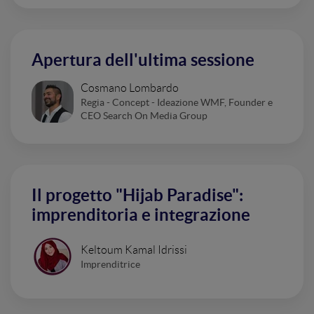
Apertura dell'ultima sessione
Cosmano Lombardo
Regia - Concept - Ideazione WMF, Founder e
CEO Search On Media Group
Il progetto "Hijab Paradise":
imprenditoria e integrazione
Keltoum Kamal Idrissi
Imprenditrice