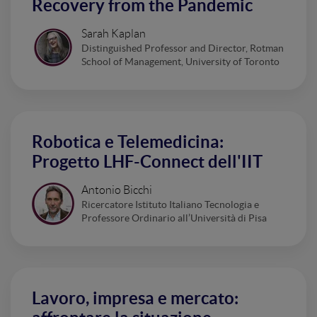
Recovery from the Pandemic
Sarah Kaplan
Distinguished Professor and Director, Rotman
School of Management, University of Toronto
Robotica e Telemedicina:
Progetto LHF-Connect dell'IIT
Antonio Bicchi
Ricercatore Istituto Italiano Tecnologia e
Professore Ordinario all’Università di Pisa
Lavoro, impresa e mercato: