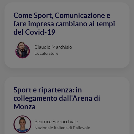
Come Sport, Comunicazione e
fare impresa cambiano ai tempi
del Covid-19
Claudio Marchisio
Ex calciatore
Sport e ripartenza: in
collegamento dall'Arena di
Monza
Beatrice Parrocchiale
Nazionale Italiana di Pallavolo