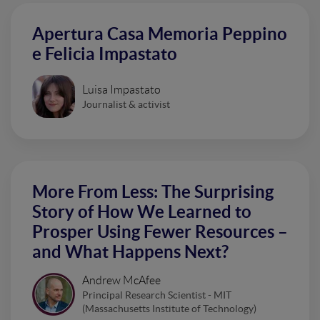
Apertura Casa Memoria Peppino
e Felicia Impastato
Luisa Impastato
Journalist & activist
More From Less: The Surprising
Story of How We Learned to
Prosper Using Fewer Resources –
and What Happens Next?
Andrew McAfee
Principal Research Scientist - MIT
(Massachusetts Institute of Technology)