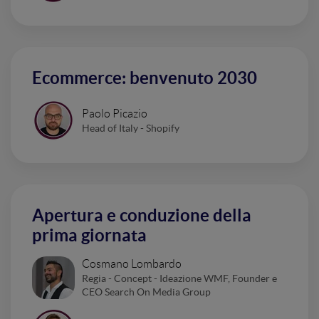
Ecommerce: benvenuto 2030
Paolo Picazio
Head of Italy - Shopify
Apertura e conduzione della
prima giornata
Cosmano Lombardo
Regia - Concept - Ideazione WMF, Founder e
CEO Search On Media Group