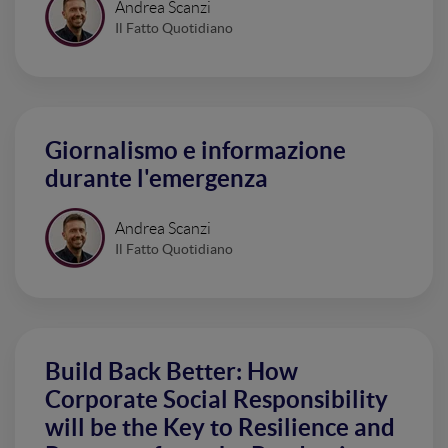
Andrea Scanzi
Il Fatto Quotidiano
Giornalismo e informazione
durante l'emergenza
Andrea Scanzi
Il Fatto Quotidiano
Build Back Better: How
Corporate Social Responsibility
will be the Key to Resilience and