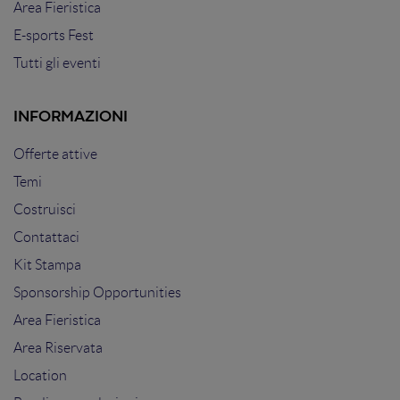
Area Fieristica
E-sports Fest
Tutti gli eventi
INFORMAZIONI
Offerte attive
Temi
Costruisci
Contattaci
Kit Stampa
Sponsorship Opportunities
Area Fieristica
Area Riservata
Location