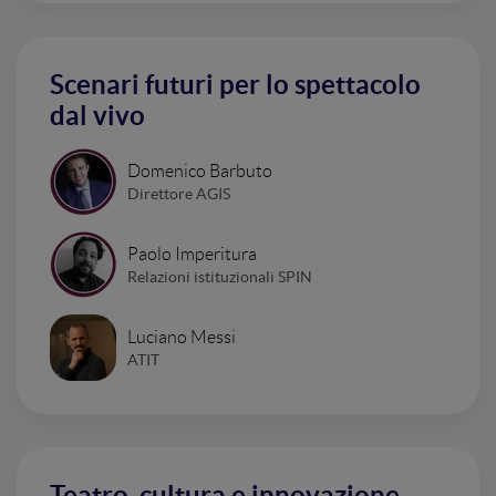
Scenari futuri per lo spettacolo
dal vivo
Domenico Barbuto
Direttore AGIS
Paolo Imperitura
Relazioni istituzionali SPIN
Luciano Messi
ATIT
Teatro, cultura e innovazione