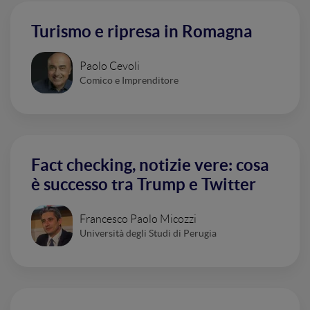
Turismo e ripresa in Romagna
Paolo Cevoli
Comico e Imprenditore
Fact checking, notizie vere: cosa
è successo tra Trump e Twitter
Francesco Paolo Micozzi
Università degli Studi di Perugia