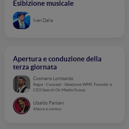
Esibizione musicale
Ivan Dalia
Apertura e conduzione della
terza giornata
Cosmano Lombardo
Regia - Concept - Ideazione WMF, Founder e
CEO Search On Media Group
Ubaldo Pantani
Attore e comico