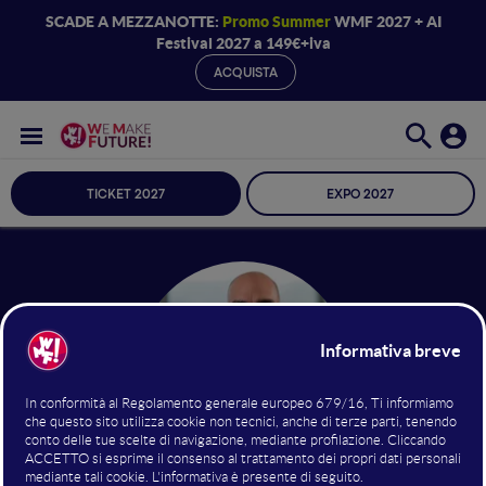
SCADE A MEZZANOTTE:
Promo Summer
WMF 2027 + AI
Festival 2027 a 149€+iva
ACQUISTA
TICKET 2027
EXPO 2027