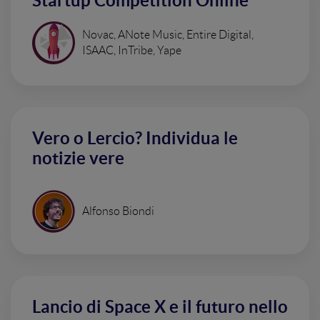
Startup Competition Online
Novac, ANote Music, Entire Digital,
ISAAC, InTribe, Yape
Vero o Lercio? Individua le
notizie vere
Alfonso Biondi
Lancio di Space X e il futuro nello