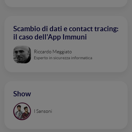
Scambio di dati e contact tracing:
il caso dell'App Immuni
Riccardo Meggiato
Esperto in sicurezza informatica
Show
I Sansoni