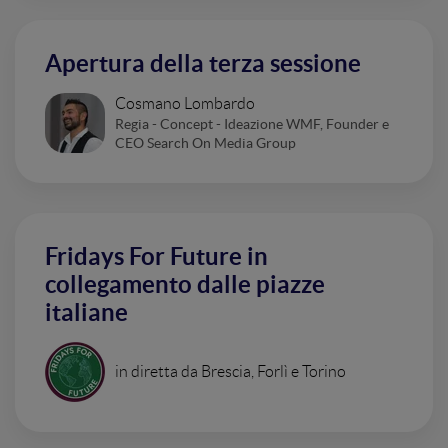
Apertura della terza sessione
Cosmano Lombardo
Regia - Concept - Ideazione WMF, Founder e
CEO Search On Media Group
Fridays For Future in
collegamento dalle piazze
italiane
in diretta da Brescia, Forlì e Torino