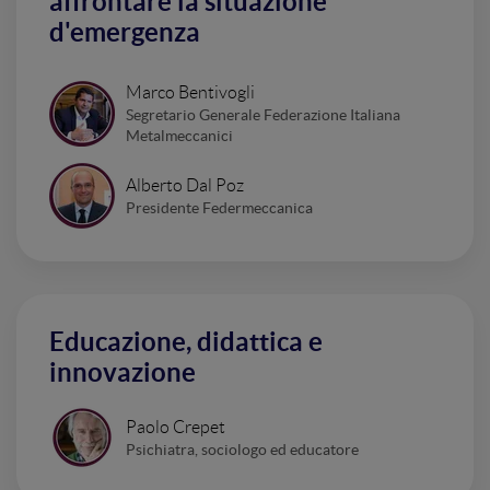
affrontare la situazione
d'emergenza
Marco Bentivogli
Segretario Generale Federazione Italiana
Metalmeccanici
Alberto Dal Poz
Presidente Federmeccanica
Educazione, didattica e
innovazione
Paolo Crepet
Psichiatra, sociologo ed educatore