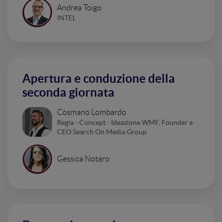
Andrea Toigo
INTEL
Apertura e conduzione della
seconda giornata
Cosmano Lombardo
Regia - Concept - Ideazione WMF, Founder e
CEO Search On Media Group
Gessica Notaro