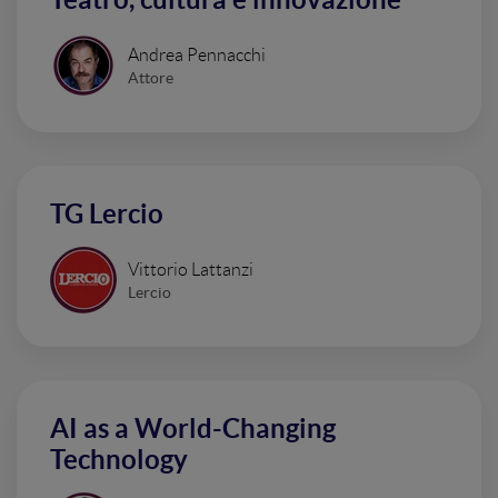
Andrea Pennacchi
Attore
TG Lercio
Vittorio Lattanzi
Lercio
AI as a World-Changing
Technology