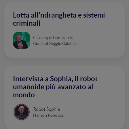
Lotta all'ndrangheta e sistemi
criminali
Giuseppe Lombardo
Court of Reggio Calabria
Intervista a Sophia, il robot
umanoide più avanzato al
mondo
Robot Sophia
Hanson Robotics