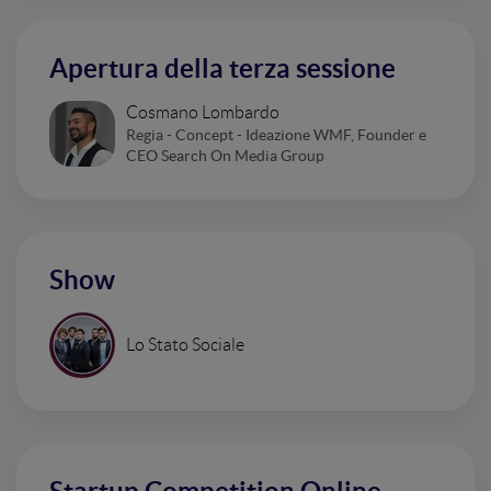
Apertura della terza sessione
Cosmano Lombardo
Regia - Concept - Ideazione WMF, Founder e
CEO Search On Media Group
Show
Lo Stato Sociale