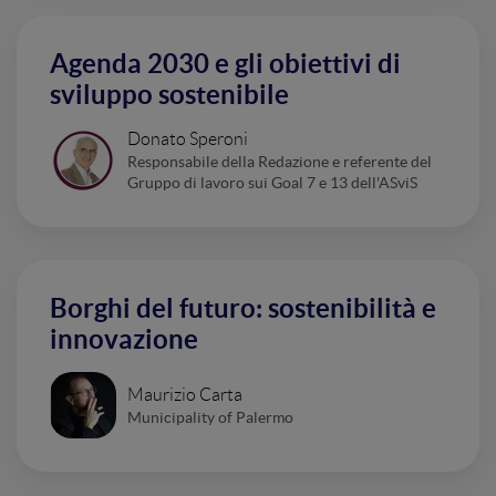
Agenda 2030 e gli obiettivi di
sviluppo sostenibile
Donato Speroni
Responsabile della Redazione e referente del
Gruppo di lavoro sui Goal 7 e 13 dell'ASviS
Borghi del futuro: sostenibilità e
innovazione
Maurizio Carta
Municipality of Palermo