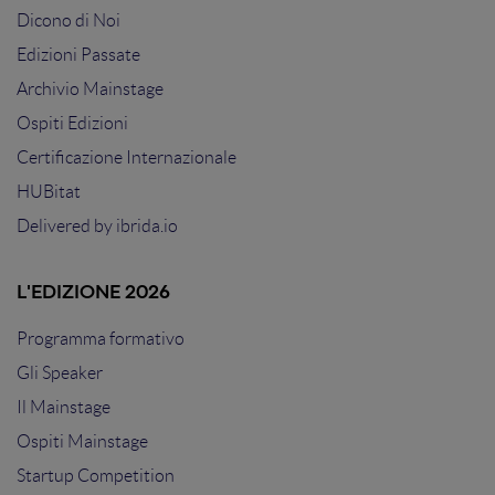
Dicono di Noi
Edizioni Passate
Archivio Mainstage
Ospiti Edizioni
Certificazione Internazionale
HUBitat
Delivered by
ibrida.io
L'EDIZIONE 2026
Programma formativo
Gli Speaker
Il Mainstage
Ospiti Mainstage
Startup Competition