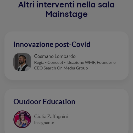
Altri interventi nella sala
Mainstage
Innovazione post-Covid
Cosmano Lombardo
Regia - Concept - Ideazione WMF, Founder e
CEO Search On Media Group
Outdoor Education
Giulia Zaffagnini
Insegnante