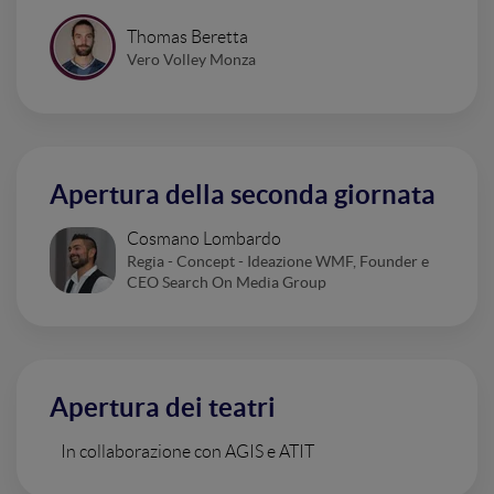
Thomas Beretta
Vero Volley Monza
Apertura della seconda giornata
Cosmano Lombardo
Regia - Concept - Ideazione WMF, Founder e
CEO Search On Media Group
Apertura dei teatri
In collaborazione con AGIS e ATIT