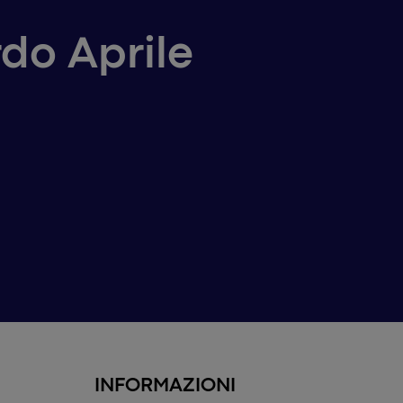
rdo Aprile
INFORMAZIONI