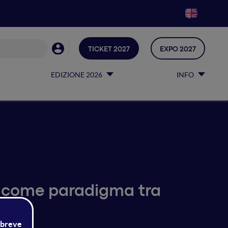
TICKET 2027
EXPO 2027
EDIZIONE 2026
INFO
rt come paradigma tra