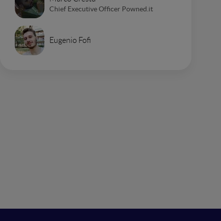
Chief Executive Officer Powned.it
Eugenio Fofi