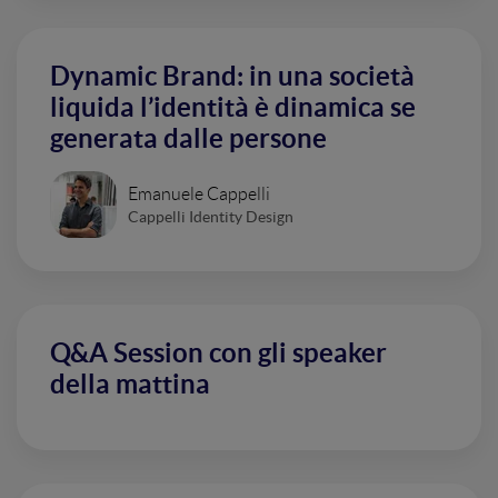
Dynamic Brand: in una società
liquida l’identità è dinamica se
generata dalle persone
Emanuele Cappelli
Cappelli Identity Design
Q&A Session con gli speaker
della mattina