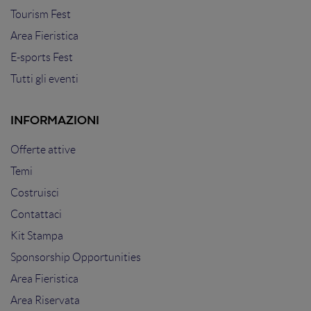
Tourism Fest
Area Fieristica
E-sports Fest
Tutti gli eventi
INFORMAZIONI
Offerte attive
Temi
Costruisci
Contattaci
Kit Stampa
Sponsorship Opportunities
Area Fieristica
Area Riservata