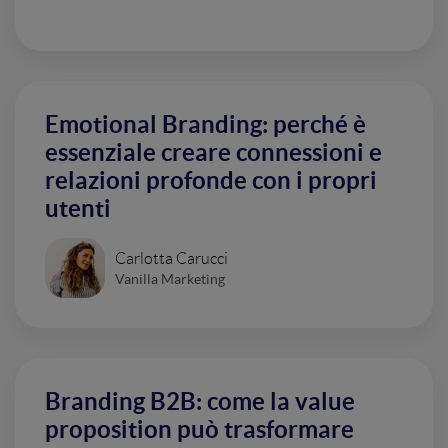
Emotional Branding: perché è
essenziale creare connessioni e
relazioni profonde con i propri
utenti
Carlotta Carucci
Vanilla Marketing
Branding B2B: come la value
proposition può trasformare