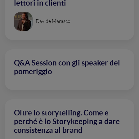
lettori in clienti
Davide Marasco
Q&A Session con gli speaker del
pomeriggio
Oltre lo storytelling. Come e
perché è lo Storykeeping a dare
consistenza al brand