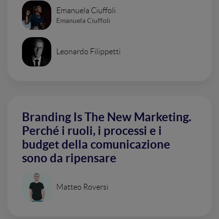
Emanuela Ciuffoli
Emanuela Ciuffoli
Leonardo Filippetti
Branding Is The New Marketing.
Perché i ruoli, i processi e i
budget della comunicazione
sono da ripensare
Matteo Roversi