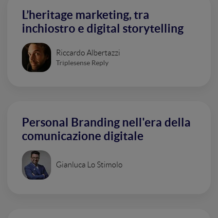
L’heritage marketing, tra
inchiostro e digital storytelling
Riccardo Albertazzi
Triplesense Reply
Personal Branding nell'era della
comunicazione digitale
Gianluca Lo Stimolo