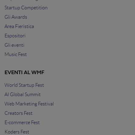
Startup Competition
Gli Awards
Area Fieristica
Espositori
Gli eventi
Music Fest
EVENTI AL WMF
World Startup Fest
AI Global Summit
Web Marketing Festival
Creators Fest
E-commerce Fest
Koders Fest