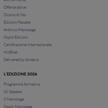
Offerte attive
Dicono di Noi
Edizioni Passate
Archivio Mainstage
Ospiti Edizioni
Certificazione Internazionale
HUBitat
Delivered by
ibrida.io
L'EDIZIONE 2026
Programma formativo
Gli Speaker
Il Mainstage
Ospiti Mainstage