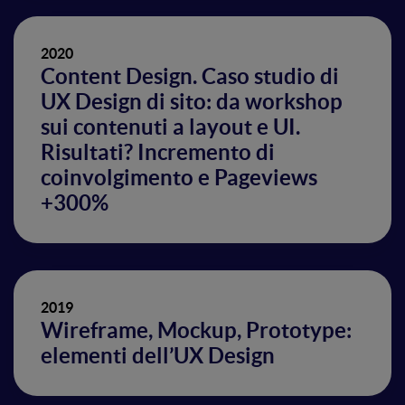
2020
Content Design. Caso studio di
UX Design di sito: da workshop
sui contenuti a layout e UI.
Risultati? Incremento di
coinvolgimento e Pageviews
+300%
2019
Wireframe, Mockup, Prototype:
elementi dell’UX Design