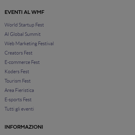
EVENTI AL WMF
World Startup Fest
AI Global Summit
Web Marketing Festival
Creators Fest
E-commerce Fest
Koders Fest
Tourism Fest
Area Fieristica
E-sports Fest
Tutti gli eventi
INFORMAZIONI