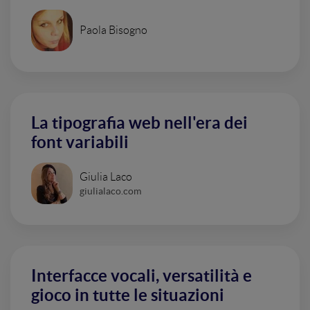
Paola Bisogno
La tipografia web nell'era dei
font variabili
Giulia Laco
giulialaco.com
Interfacce vocali, versatilità e
gioco in tutte le situazioni