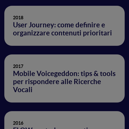
2018
User Journey: come definire e
organizzare contenuti prioritari
2017
Mobile Voicegeddon: tips & tools
per rispondere alle Ricerche
Vocali
2016