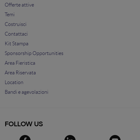
Offerte attive
Temi
Costruisci
Contattaci
Kit Stampa
Sponsorship Opportunities
Area Fieristica
Area Riservata
Location
Bandi e agevolazioni
FOLLOW US