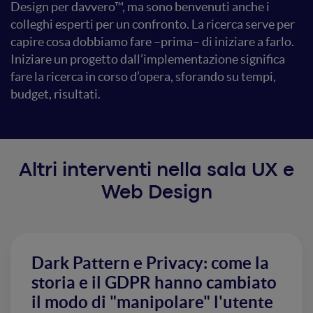
Design per davvero™, ma sono benvenuti anche i
colleghi esperti per un confronto. La ricerca serve per
capire cosa dobbiamo fare –prima– di iniziare a farlo.
Iniziare un progetto dall’implementazione significa
fare la ricerca in corso d’opera, sforando su tempi,
budget, risultati.
Altri interventi nella sala UX e
Web Design
Dark Pattern e Privacy: come la
storia e il GDPR hanno cambiato
il modo di "manipolare" l'utente