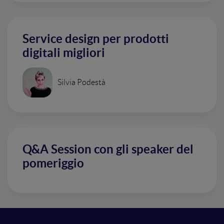
Service design per prodotti
digitali migliori
Silvia Podestà
Q&A Session con gli speaker del
pomeriggio