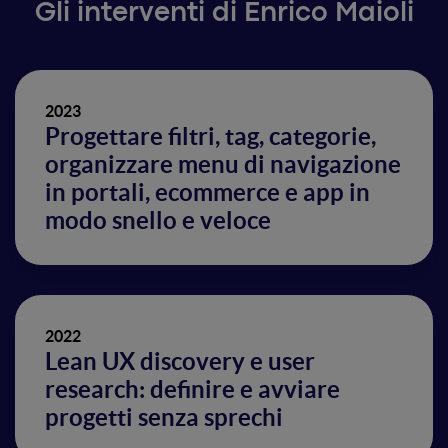
Gli interventi di Enrico Maioli
2023
Progettare filtri, tag, categorie,
organizzare menu di navigazione
in portali, ecommerce e app in
modo snello e veloce
2022
Lean UX discovery e user
research: definire e avviare
progetti senza sprechi