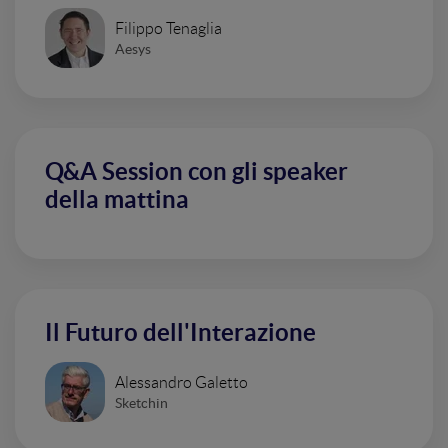
Filippo Tenaglia
Aesys
Q&A Session con gli speaker
della mattina
Il Futuro dell'Interazione
Alessandro Galetto
Sketchin