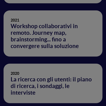
2021
Workshop collaborativi in
remoto. Journey map,
brainstorming... fino a
convergere sulla soluzione
2020
La ricerca con gli utenti: il piano
di ricerca, i sondaggi, le
interviste