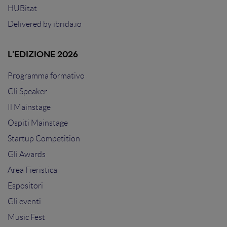
HUBitat
Delivered by
ibrida.io
L'EDIZIONE 2026
Programma formativo
Gli Speaker
Il Mainstage
Ospiti Mainstage
Startup Competition
Gli Awards
Area Fieristica
Espositori
Gli eventi
Music Fest