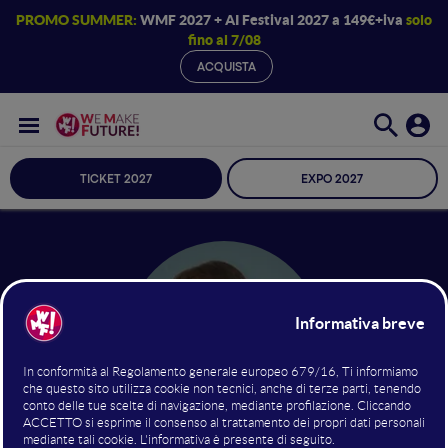
PROMO SUMMER:
WMF 2027 + AI Festival 2027 a 149€+iva
solo
fino al 7/08
ACQUISTA
TICKET 2027
EXPO 2027