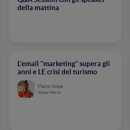
della mattina
L'email "marketing" supera gli
anni e LE crisi del turismo
Marco Volpe
Volpe Marco