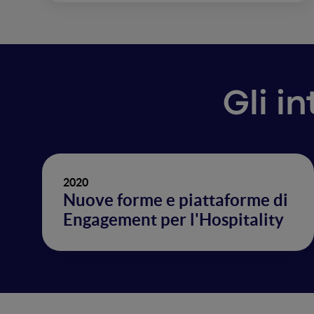
Gli i
2020
Nuove forme e piattaforme di
Engagement per l'Hospitality