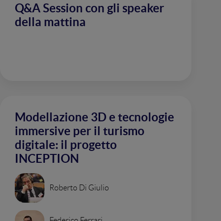
Q&A Session con gli speaker
della mattina
Modellazione 3D e tecnologie
immersive per il turismo
digitale: il progetto
INCEPTION
Roberto Di Giulio
Federico Ferrari