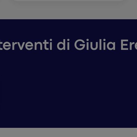
nterventi di Giulia E