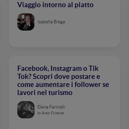
Viaggio intorno al piatto
Isabella Brega
Facebook, Instagram o Tik
Tok? Scopri dove postare e
come aumentare i follower se
lavori nel turismo
Elena Farinelli
Io Amo Firenze