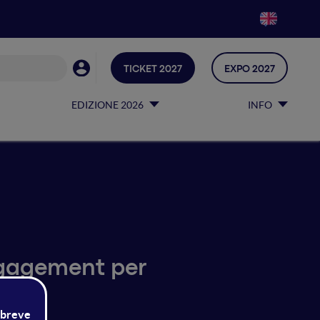
TICKET 2027
EXPO 2027
EDIZIONE 2026
INFO
ngagement per