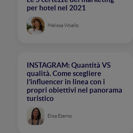
per hotel nel 2021
Melissa Vitiello
INSTAGRAM: Quantità VS
qualità. Come scegliere
l’influencer in linea con i
propri obiettivi nel panorama
turistico
Elisa Eterno