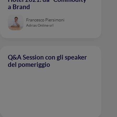
a Brand
Francesco Piersimoni
Adrias Online srl
Q&A Session con gli speaker
del pomeriggio