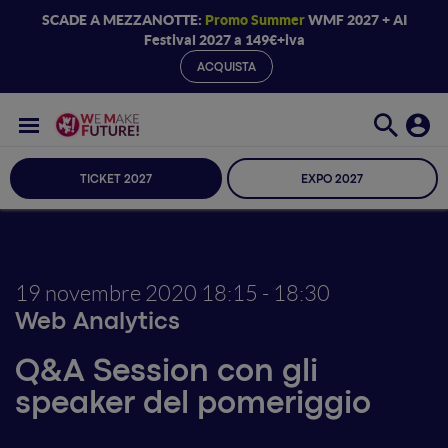
SCADE A MEZZANOTTE:
Promo Summer
WMF 2027 + AI
Festival 2027 a 149€+iva
ACQUISTA
TICKET 2027
EXPO 2027
19 novembre 2020
18:15 - 18:30
Web Analytics
Q&A Session con gli
speaker del pomeriggio