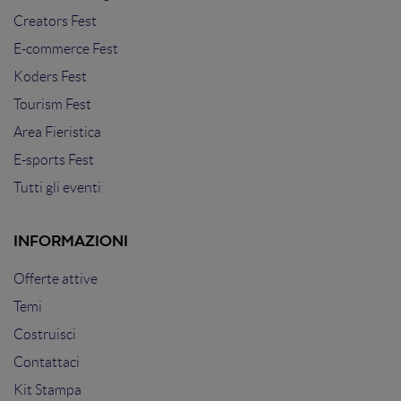
Creators Fest
E-commerce Fest
Koders Fest
Tourism Fest
Area Fieristica
E-sports Fest
Tutti gli eventi
INFORMAZIONI
Offerte attive
Temi
Costruisci
Contattaci
Kit Stampa