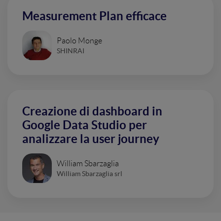
Measurement Plan efficace
Paolo Monge
SHINRAI
Creazione di dashboard in
Google Data Studio per
analizzare la user journey
William Sbarzaglia
William Sbarzaglia srl