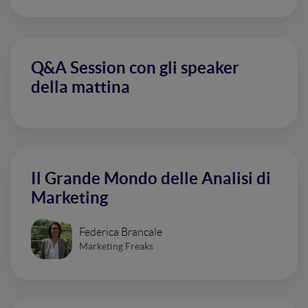
Q&A Session con gli speaker
della mattina
Il Grande Mondo delle Analisi di
Marketing
Federica Brancale
Marketing Freaks