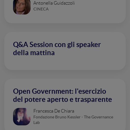
Antonella Guidazzoli
CINECA
Q&A Session con gli speaker
della mattina
Open Government: l'esercizio
del potere aperto e trasparente
Francesca De Chiara
Fondazione Bruno Kessler - The Governance
Lab