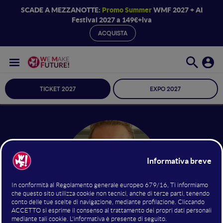
SCADE A MEZZANOTTE:
Promo Summer
WMF 2027 + AI
Festival 2027 a 149€+iva
ACQUISTA
TICKET 2027
EXPO 2027