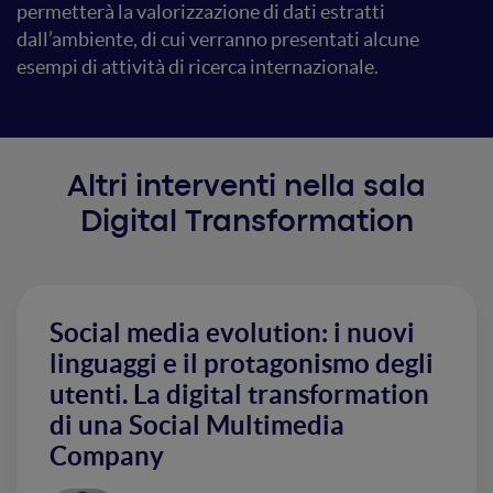
permetterà la valorizzazione di dati estratti
dall’ambiente, di cui verranno presentati alcune
esempi di attività di ricerca internazionale.
Altri interventi nella sala
Digital Transformation
Social media evolution: i nuovi
linguaggi e il protagonismo degli
utenti. La digital transformation
di una Social Multimedia
Company