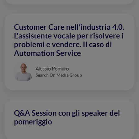
Customer Care nell’industria 4.0.
L'assistente vocale per risolvere i
problemi e vendere. Il caso di
Automation Service
Alessio Pomaro
Search On Media Group
Q&A Session con gli speaker del
pomeriggio