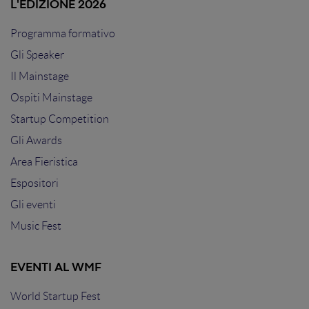
L'EDIZIONE 2026
Programma formativo
Gli Speaker
Il Mainstage
Ospiti Mainstage
Startup Competition
Gli Awards
Area Fieristica
Espositori
Gli eventi
Music Fest
EVENTI AL WMF
World Startup Fest