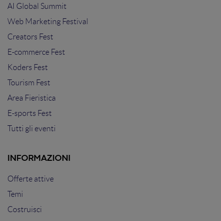
AI Global Summit
Web Marketing Festival
Creators Fest
E-commerce Fest
Koders Fest
Tourism Fest
Area Fieristica
E-sports Fest
Tutti gli eventi
INFORMAZIONI
Offerte attive
Temi
Costruisci