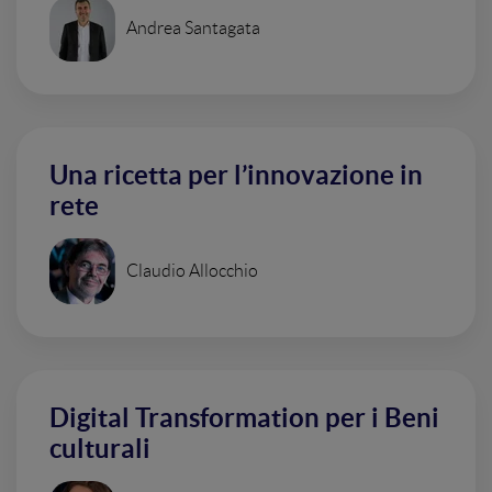
Andrea Santagata
Una ricetta per l’innovazione in
rete
Claudio Allocchio
Digital Transformation per i Beni
culturali