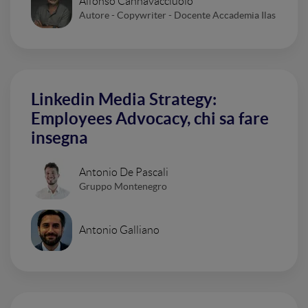
Alfonso Cannavacciuolo
Autore - Copywriter - Docente Accademia Ilas
Linkedin Media Strategy:
Employees Advocacy, chi sa fare
insegna
Antonio De Pascali
Gruppo Montenegro
Antonio Galliano