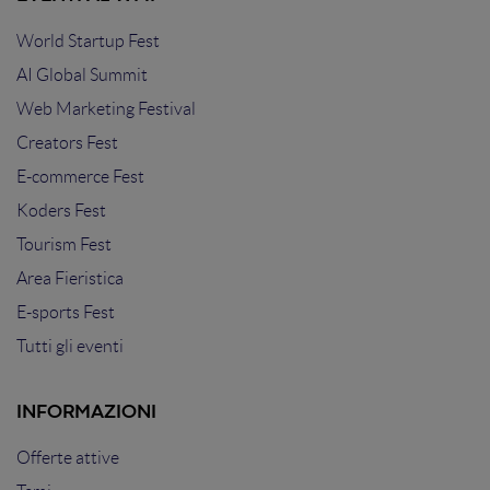
World Startup Fest
AI Global Summit
Web Marketing Festival
Creators Fest
E-commerce Fest
Koders Fest
Tourism Fest
Area Fieristica
E-sports Fest
Tutti gli eventi
INFORMAZIONI
Offerte attive