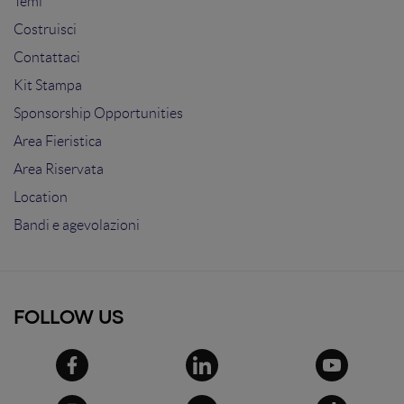
Temi
Costruisci
Contattaci
Kit Stampa
Sponsorship Opportunities
Area Fieristica
Area Riservata
Location
Bandi e agevolazioni
FOLLOW US