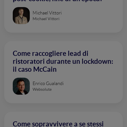
Michael Vittori
Michael Vittori
Come raccogliere lead di
ristoratori durante un lockdown:
il caso McCain
Enrico Gualandi
Websolute
Come sopravvivere a se stessi