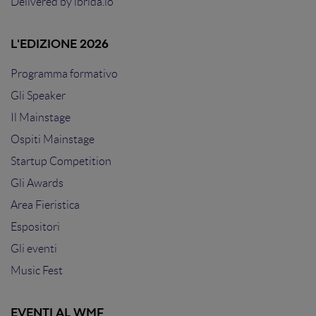
Delivered by
ibrida.io
L'EDIZIONE 2026
Programma formativo
Gli Speaker
Il Mainstage
Ospiti Mainstage
Startup Competition
Gli Awards
Area Fieristica
Espositori
Gli eventi
Music Fest
EVENTI AL WMF