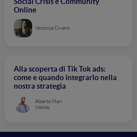
Social Crisis e Community
Online
Veronica Civiero
Alla scoperta di Tik Tok ads:
come e quando integrarlo nella
nostra strategia
Alberto Mari
TWOW