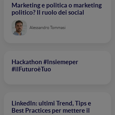
Marketing e politica o marketing
politico? Il ruolo dei social
Alessandro Tommasi
Hackathon #Insiemeper
#ilFuturoèTuo
LinkedIn: ultimi Trend, Tips e
Best Practices per mettere il