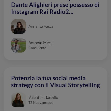
Dante Alighieri prese possesso di
Instagram Rai Radio2…
Annalisa Vacca
Antonio Micali
Consulente
Potenzia la tua social media
strategy con il Visual Storytelling
Valentina Tanzillo
TS Nuovamacut