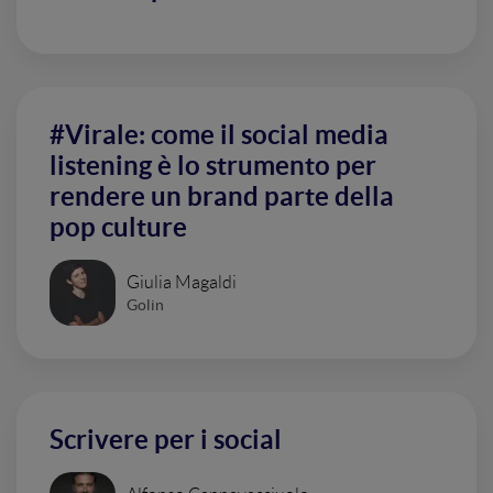
#Virale: come il social media
listening è lo strumento per
rendere un brand parte della
pop culture
Giulia Magaldi
Golin
Scrivere per i social