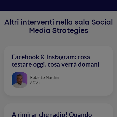
Altri interventi nella sala Social
Media Strategies
Facebook & Instagram: cosa
testare oggi, cosa verrà domani
Roberto Nardini
ADV+
A rimirar che radio! Quando