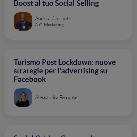
Boost al tuo Social Selling
Andrea Cecchetti
A.C. Marketing
Turismo Post Lockdown: nuove
strategie per l'advertising su
Facebook
Alessandra Ferrante