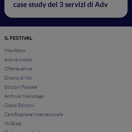
case study dei 3 servizi di Adv
IL FESTIVAL
Manifesto
A chi è rivolto
Offerte attive
Dicono di Noi
Edizioni Passate
Archivio Mainstage
Ospiti Edizioni
Certificazione Internazionale
HUBitat