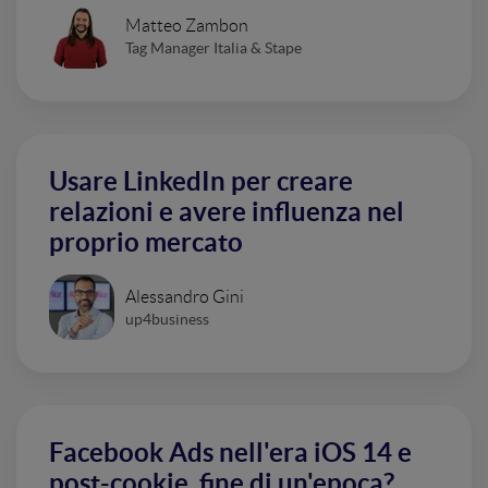
Matteo Zambon
Tag Manager Italia & Stape
Usare LinkedIn per creare
relazioni e avere influenza nel
proprio mercato
Alessandro Gini
up4business
Facebook Ads nell'era iOS 14 e
post-cookie, fine di un'epoca?