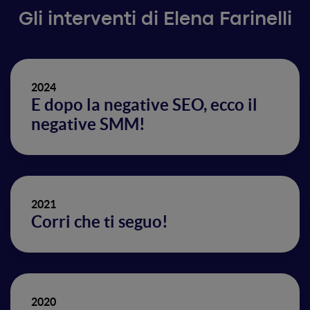
Gli interventi di Elena Farinelli
2024
E dopo la negative SEO, ecco il
negative SMM!
2021
Corri che ti seguo!
2020