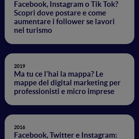
Facebook, Instagram o Tik Tok?
Scopri dove postare e come
aumentare i follower se lavori
nel turismo
2019
Ma tu ce l'hai la mappa? Le
mappe del digital marketing per
professionisti e micro imprese
2016
Facebook, Twitter e Instagram: