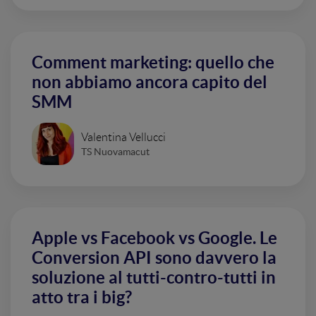
Comment marketing: quello che
non abbiamo ancora capito del
SMM
Valentina Vellucci
TS Nuovamacut
Apple vs Facebook vs Google. Le
Conversion API sono davvero la
soluzione al tutti-contro-tutti in
atto tra i big?