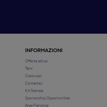
INFORMAZIONI
Offerte attive
Temi
Costruisci
Contattaci
Kit Stampa
Sponsorship Opportunities
Area Fieristica