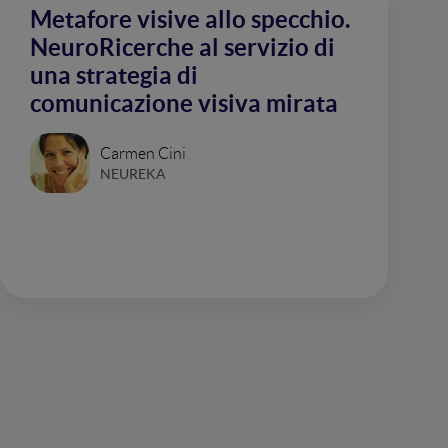
Metafore visive allo specchio.
NeuroRicerche al servizio di
una strategia di
comunicazione visiva mirata
Carmen Cini
NEUREKA