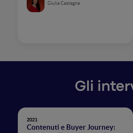
Giulia Castagna
Gli inte
2021
Contenuti e Buyer Journey: