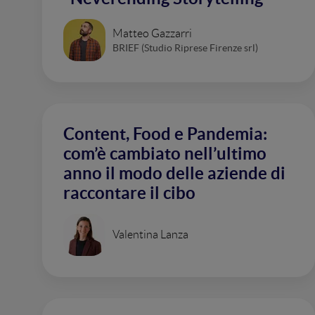
Matteo Gazzarri
BRIEF (Studio Riprese Firenze srl)
Content, Food e Pandemia:
com’è cambiato nell’ultimo
anno il modo delle aziende di
raccontare il cibo
Valentina Lanza