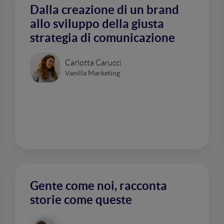
Dalla creazione di un brand
allo sviluppo della giusta
strategia di comunicazione
Carlotta Carucci
Vanilla Marketing
Gente come noi, racconta
storie come queste