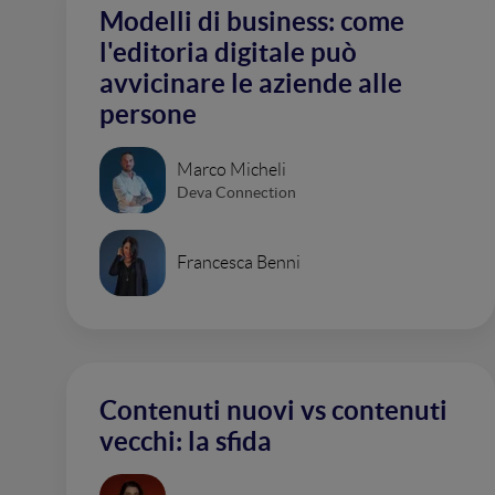
Modelli di business: come
l'editoria digitale può
avvicinare le aziende alle
persone
Marco Micheli
Deva Connection
Francesca Benni
Contenuti nuovi vs contenuti
vecchi: la sfida