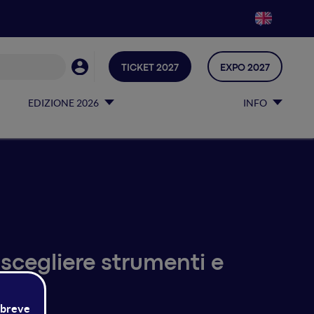
TICKET 2027
EXPO 2027
EDIZIONE 2026
INFO
scegliere strumenti e