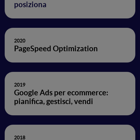
posiziona
2020
PageSpeed Optimization
2019
Google Ads per ecommerce:
pianifica, gestisci, vendi
2018