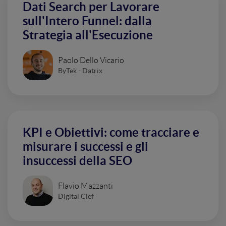
Dati Search per Lavorare
sull'Intero Funnel: dalla
Strategia all'Esecuzione
Paolo Dello Vicario
ByTek - Datrix
KPI e Obiettivi: come tracciare e
misurare i successi e gli
insuccessi della SEO
Flavio Mazzanti
Digital Clef