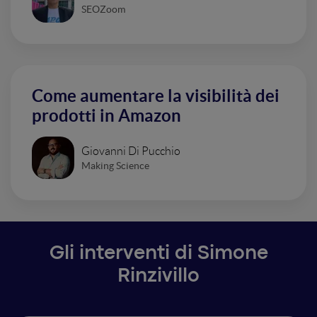
SEOZoom
Come aumentare la visibilità dei
prodotti in Amazon
Giovanni Di Pucchio
Making Science
Gli interventi di Simone
Rinzivillo