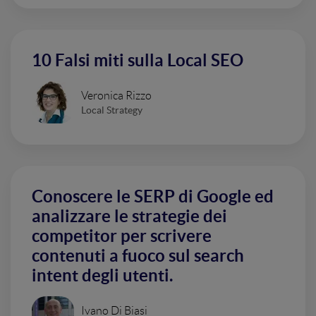
10 Falsi miti sulla Local SEO
Veronica Rizzo
Local Strategy
Conoscere le SERP di Google ed
analizzare le strategie dei
competitor per scrivere
contenuti a fuoco sul search
intent degli utenti.
Ivano Di Biasi