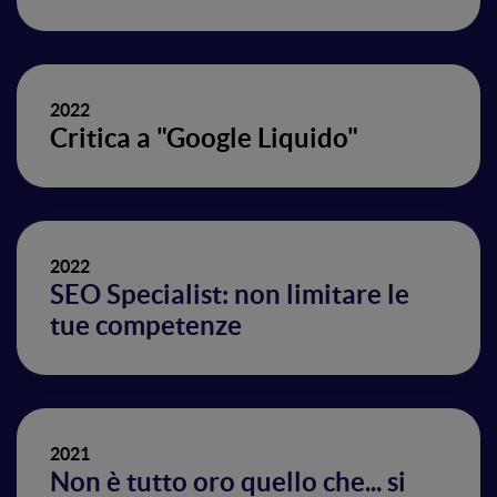
2022
Critica a "Google Liquido"
2022
SEO Specialist: non limitare le
tue competenze
2021
Non è tutto oro quello che... si