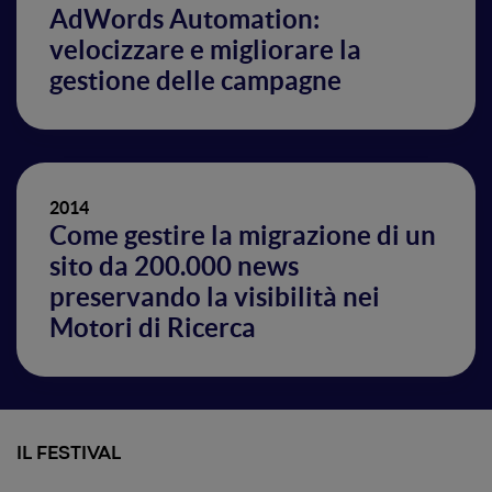
AdWords Automation:
velocizzare e migliorare la
gestione delle campagne
2014
Come gestire la migrazione di un
sito da 200.000 news
preservando la visibilità nei
Motori di Ricerca
IL FESTIVAL