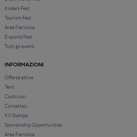
Koders Fest
Tourism Fest
Area Fieristica
E-sports Fest
Tutti gli eventi
INFORMAZIONI
Offerte attive
Temi
Costruisci
Contattaci
Kit Stampa
Sponsorship Opportunities
Area Fieristica