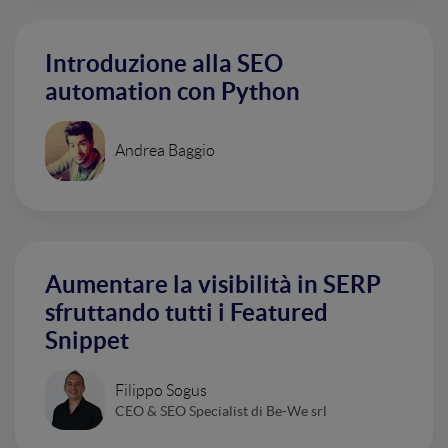
Introduzione alla SEO
automation con Python
Andrea Baggio
Aumentare la visibilità in SERP
sfruttando tutti i Featured
Snippet
Filippo Sogus
CEO & SEO Specialist di Be-We srl