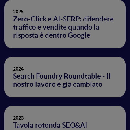
2025
Zero-Click e AI-SERP: difendere
traffico e vendite quando la
risposta è dentro Google
2024
Search Foundry Roundtable - Il
nostro lavoro è già cambiato
2023
Tavola rotonda SEO&AI