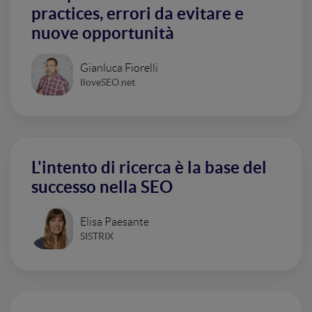
practices, errori da evitare e
nuove opportunità
Gianluca Fiorelli
IloveSEO.net
L'intento di ricerca è la base del
successo nella SEO
Elisa Paesante
SISTRIX