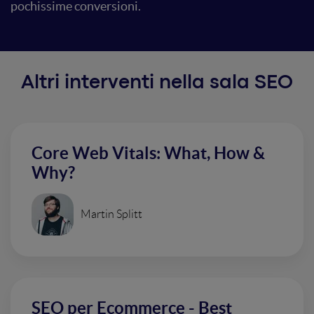
pochissime conversioni.
Altri interventi nella sala SEO
Core Web Vitals: What, How &
Why?
Martin Splitt
SEO per Ecommerce - Best