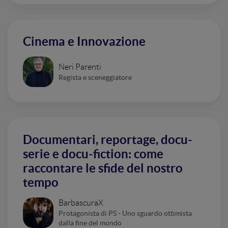
Cinema e Innovazione
Neri Parenti
Regista e sceneggiatore
Documentari, reportage, docu-
serie e docu-fiction: come
raccontare le sfide del nostro
tempo
BarbascuraX
Protagonista di PS - Uno sguardo ottimista
dalla fine del mondo