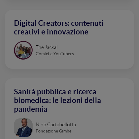
Digital Creators: contenuti
creativi e innovazione
The Jackal
Comici e YouTubers
Sanità pubblica e ricerca
biomedica: le lezioni della
pandemia
Nino Cartabellotta
Fondazione Gimbe