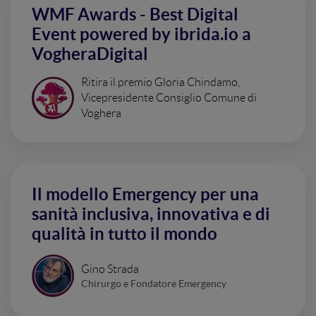
WMF Awards - Best Digital
Event powered by ibrida.io a
VogheraDigital
Ritira il premio Gloria Chindamo,
Vicepresidente Consiglio Comune di
Voghera
Il modello Emergency per una
sanità inclusiva, innovativa e di
qualità in tutto il mondo
Gino Strada
Chirurgo e Fondatore Emergency