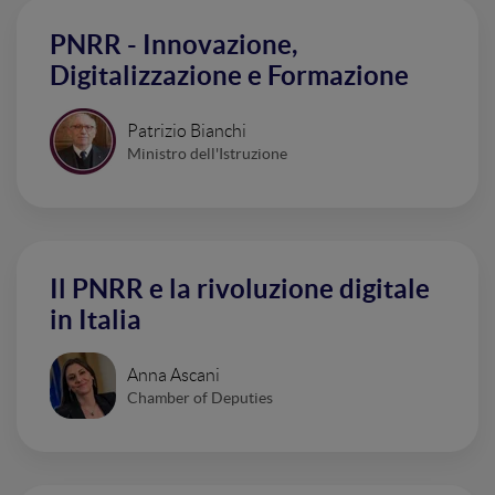
PNRR - Innovazione,
Digitalizzazione e Formazione
Patrizio Bianchi
Ministro dell'Istruzione
Il PNRR e la rivoluzione digitale
in Italia
Anna Ascani
Chamber of Deputies