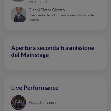
sostenibilità
Gianni Pietro Girotto
Presidente della Commissione Industria del
Senato
Apertura seconda trasmissione
del Mainstage
Live Performance
Psycodrummers