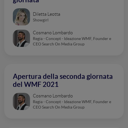
Diletta Leotta
Showgirl
Cosmano Lombardo
Regia - Concept - Ideazione WMF, Founder e
CEO Search On Media Group
Apertura della seconda giornata
del WMF 2021
Cosmano Lombardo
Regia - Concept - Ideazione WMF, Founder e
CEO Search On Media Group