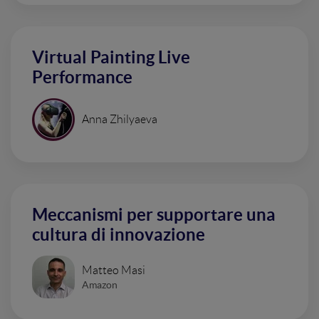
Virtual Painting Live
Performance
Anna Zhilyaeva
Meccanismi per supportare una
cultura di innovazione
Matteo Masi
Amazon