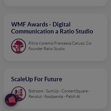
WMF Awards - Digital
Communication a Ratio Studio
Ritira il premio Francesca Caruso, Co-
Founder Ratio Studio
ScaleUp For Future
Bidroom - SumUp - ContentSquare -
Revolut - foodpanda - Patch AI