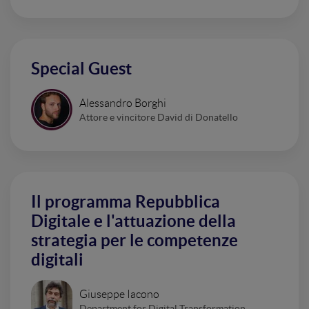
Special Guest
Alessandro Borghi
Attore e vincitore David di Donatello
Il programma Repubblica
Digitale e l'attuazione della
strategia per le competenze
digitali
Giuseppe Iacono
Department for Digital Transformation