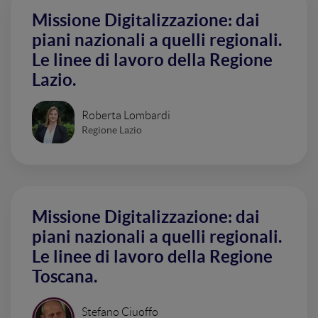
Missione Digitalizzazione: dai
piani nazionali a quelli regionali.
Le linee di lavoro della Regione
Lazio.
Roberta Lombardi
Regione Lazio
Missione Digitalizzazione: dai
piani nazionali a quelli regionali.
Le linee di lavoro della Regione
Toscana.
Stefano Ciuoffo