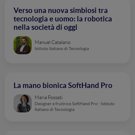
Verso una nuova simbiosi tra
tecnologia e uomo: la robotica
nella società di oggi
Manuel Catalano
Istituto Italiano di Tecnologia
La mano bionica SoftHand Pro
Maria Fossati
Designer e fruitrice SoftHand Pro - Istituto
Italiano di Tecnologia