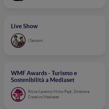
Live Show
I Sansoni
WMF Awards - Turismo e
Sostenibilità a Mediaset
Ritira il premio Mirko Pajè , Direttore
Creativo Mediaset