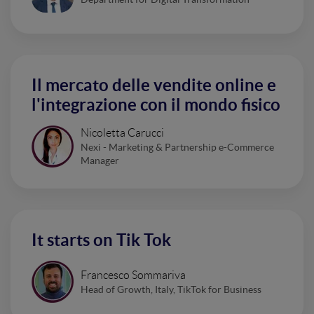
Il mercato delle vendite online e
l'integrazione con il mondo fisico
Nicoletta Carucci
Nexi - Marketing & Partnership e-Commerce
Manager
It starts on Tik Tok
Francesco Sommariva
Head of Growth, Italy, TikTok for Business