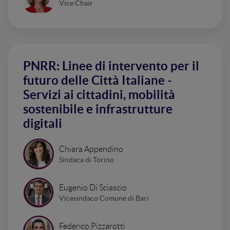
Vice Chair
PNRR: Linee di intervento per il
futuro delle Città Italiane -
Servizi ai cittadini, mobilità
sostenibile e infrastrutture
digitali
Chiara Appendino
Sindaca di Torino
Eugenio Di Sciascio
Vicesindaco Comune di Bari
Federico Pizzarotti