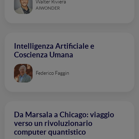
Walter Riviera
AIWONDER
Intelligenza Artificiale e
Coscienza Umana
Federico Faggin
Da Marsala a Chicago: viaggio
verso un rivoluzionario
computer quantistico