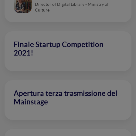
Director of Digital Library - Ministry of
Culture
Finale Startup Competition
2021!
Apertura terza trasmissione del
Mainstage