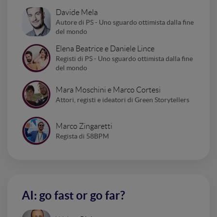
Davide Mela
Autore di PS - Uno sguardo ottimista dalla fine
del mondo
Elena Beatrice e Daniele Lince
Registi di PS - Uno sguardo ottimista dalla fine
del mondo
Mara Moschini e Marco Cortesi
Attori, registi e ideatori di Green Storytellers
Marco Zingaretti
Regista di 58BPM
AI: go fast or go far?