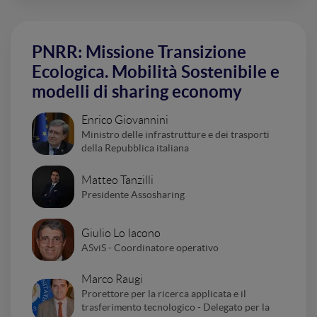
PNRR: Missione Transizione
Ecologica. Mobilità Sostenibile e
modelli di sharing economy
Enrico Giovannini
Ministro delle infrastrutture e dei trasporti
della Repubblica italiana
Matteo Tanzilli
Presidente Assosharing
Giulio Lo Iacono
ASviS - Coordinatore operativo
Marco Raugi
Prorettore per la ricerca applicata e il
trasferimento tecnologico - Delegato per la