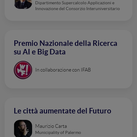
Dipartimento Supercalcolo Applicazioni e
Innovazione del Consorzio Interuniversitario
Premio Nazionale della Ricerca
su AI e Big Data
In collaborazione con IFAB
Le città aumentate del Futuro
Maurizio Carta
Municipality of Palermo