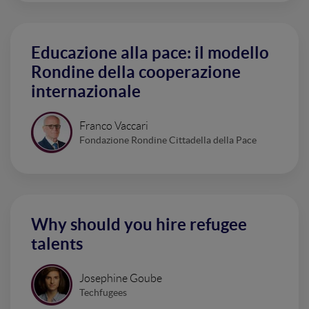
Educazione alla pace: il modello
Rondine della cooperazione
internazionale
Franco Vaccari
Fondazione Rondine Cittadella della Pace
Why should you hire refugee
talents
Josephine Goube
Techfugees