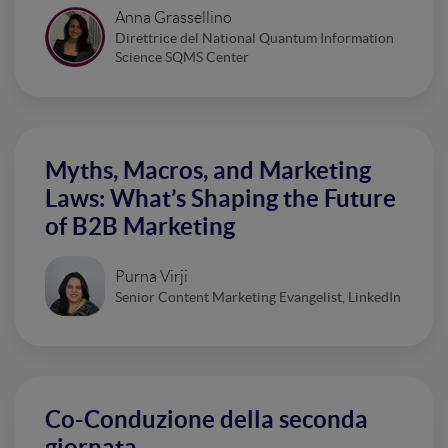
Anna Grassellino
Direttrice del National Quantum Information
Science SQMS Center
Myths, Macros, and Marketing
Laws: What’s Shaping the Future
of B2B Marketing
Purna Virji
Senior Content Marketing Evangelist, LinkedIn
Co-Conduzione della seconda
giornata