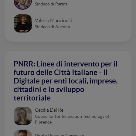
Sindaco di Parma
Valeria Mancinelli
Sindaco di Ancona
PNRR: Linee di intervento per il
futuro delle Città Italiane - Il
Digitale per enti locali, imprese,
cittadini e lo sviluppo
territoriale
Cecilia Del Re
Councilor for Innovation Technology of
Florence
Paolo Petralia Camassa