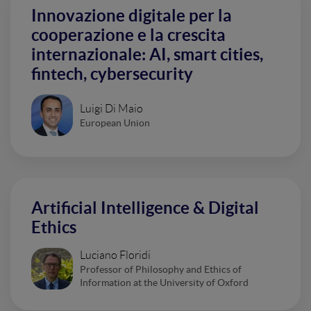
Innovazione digitale per la
cooperazione e la crescita
internazionale: AI, smart cities,
fintech, cybersecurity
Luigi Di Maio
European Union
Artificial Intelligence & Digital
Ethics
Luciano Floridi
Professor of Philosophy and Ethics of
Information at the University of Oxford