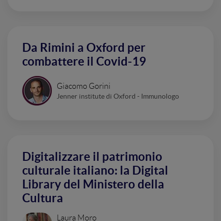
Da Rimini a Oxford per
combattere il Covid-19
Giacomo Gorini
Jenner institute di Oxford - Immunologo
Digitalizzare il patrimonio
culturale italiano: la Digital
Library del Ministero della
Cultura
Laura Moro