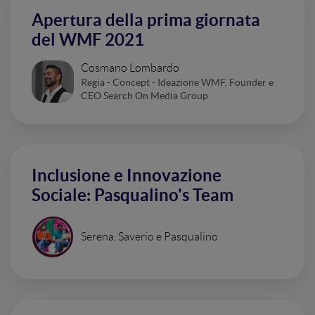
Apertura della prima giornata
del WMF 2021
Cosmano Lombardo
Regia - Concept - Ideazione WMF, Founder e
CEO Search On Media Group
Inclusione e Innovazione
Sociale: Pasqualino's Team
Serena, Saverio e Pasqualino