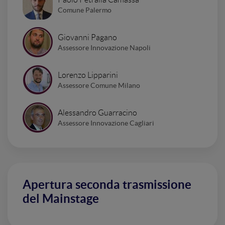
Comune Palermo
Giovanni Pagano
Assessore Innovazione Napoli
Lorenzo Lipparini
Assessore Comune Milano
Alessandro Guarracino
Assessore Innovazione Cagliari
Apertura seconda trasmissione
del Mainstage