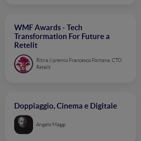
WMF Awards - Tech
Transformation For Future a
Retelit
Ritira il premio Francesco Fontana, CTO
Retelit
Doppiaggio, Cinema e Digitale
Angelo Maggi