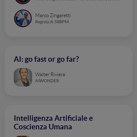
Marco Zingaretti
Regista di 58BPM
AI: go fast or go far?
Walter Riviera
AIWONDER
Intelligenza Artificiale e
Coscienza Umana