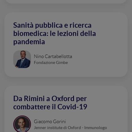
Sanità pubblica e ricerca
biomedica: le lezioni della
pandemia
Nino Cartabellotta
Fondazione Gimbe
Da Rimini a Oxford per
combattere il Covid-19
Giacomo Gorini
Jenner institute di Oxford - Immunologo