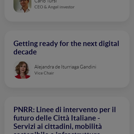
Carlo Tursi
CEO & Angel investor
Getting ready for the next digital
decade
Alejandra de Iturriaga Gandini
Vice Chair
PNRR: Linee di intervento per il
futuro delle Città Italiane -
Servizi ai cittadini, mobilità