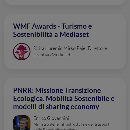
WMF Awards - Turismo e
Sostenibilità a Mediaset
Ritira il premio Mirko Pajè , Direttore
Creativo Mediaset
PNRR: Missione Transizione
Ecologica. Mobilità Sostenibile e
modelli di sharing economy
Enrico Giovannini
Ministro delle infrastrutture e dei trasporti
della Repubblica italiana