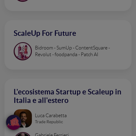
ScaleUp For Future
Bidroom - SumUp - ContentSquare -
Revolut - foodpanda - Patch AI
L'ecosistema Startup e Scaleup in
Italia e all'estero
Luca Carabetta
Trade Republic
Gabriele Ferrieri