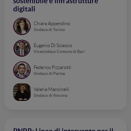
sostenibile e infrastrutture
digitali
Chiara Appendino
Sindaca di Torino
Eugenio Di Sciascio
Vicesindaco Comune di Bari
Federico Pizzarotti
Sindaco di Parma
Valeria Mancinelli
Sindaco di Ancona