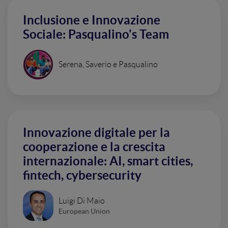
Inclusione e Innovazione
Sociale: Pasqualino's Team
Serena, Saverio e Pasqualino
Innovazione digitale per la
cooperazione e la crescita
internazionale: AI, smart cities,
fintech, cybersecurity
Luigi Di Maio
European Union