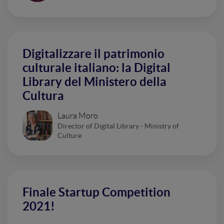
Digitalizzare il patrimonio
culturale italiano: la Digital
Library del Ministero della
Cultura
Laura Moro
Director of Digital Library - Ministry of
Culture
Finale Startup Competition
2021!