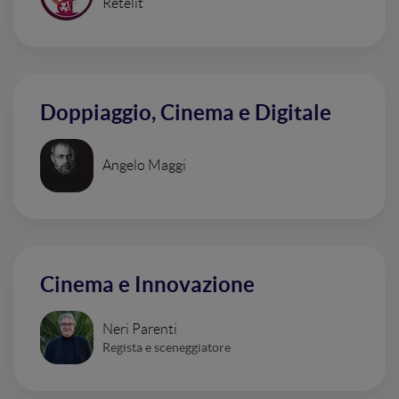
Retelit
Doppiaggio, Cinema e Digitale
Angelo Maggi
Cinema e Innovazione
Neri Parenti
Regista e sceneggiatore