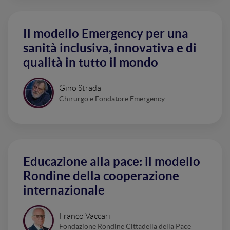
Il modello Emergency per una
sanità inclusiva, innovativa e di
qualità in tutto il mondo
Gino Strada
Chirurgo e Fondatore Emergency
Educazione alla pace: il modello
Rondine della cooperazione
internazionale
Franco Vaccari
Fondazione Rondine Cittadella della Pace