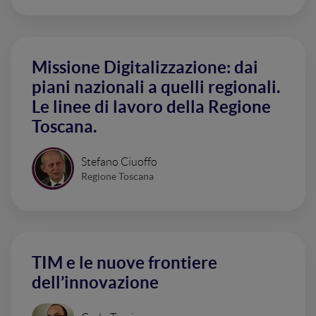
Missione Digitalizzazione: dai
piani nazionali a quelli regionali.
Le linee di lavoro della Regione
Toscana.
Stefano Ciuoffo
Regione Toscana
TIM e le nuove frontiere
dell’innovazione