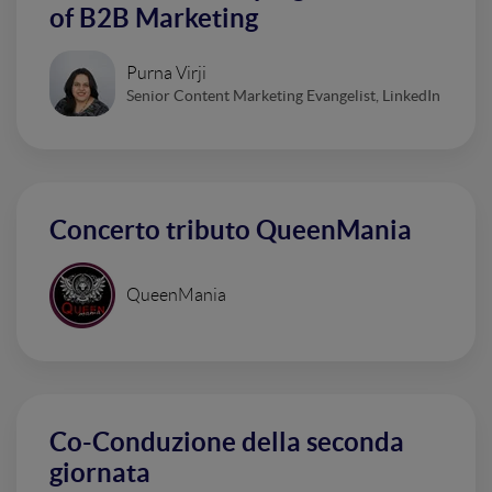
of B2B Marketing
Purna Virji
Senior Content Marketing Evangelist, LinkedIn
Concerto tributo QueenMania
QueenMania
Co-Conduzione della seconda
giornata