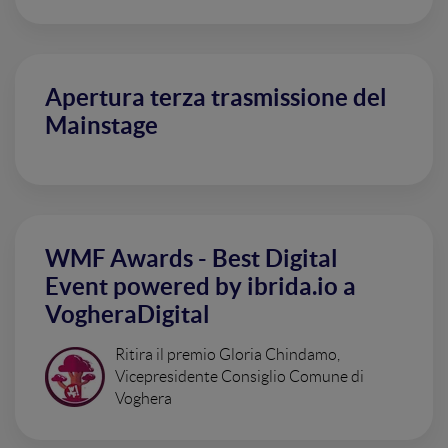
Apertura terza trasmissione del
Mainstage
WMF Awards - Best Digital
Event powered by ibrida.io a
VogheraDigital
Ritira il premio Gloria Chindamo,
Vicepresidente Consiglio Comune di
Voghera