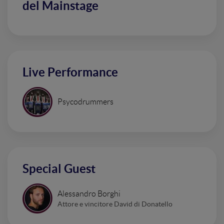
del Mainstage
Live Performance
Psycodrummers
Special Guest
Alessandro Borghi
Attore e vincitore David di Donatello