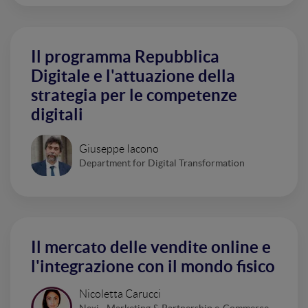
Il programma Repubblica
Digitale e l'attuazione della
strategia per le competenze
digitali
Giuseppe Iacono
Department for Digital Transformation
Il mercato delle vendite online e
l'integrazione con il mondo fisico
Nicoletta Carucci