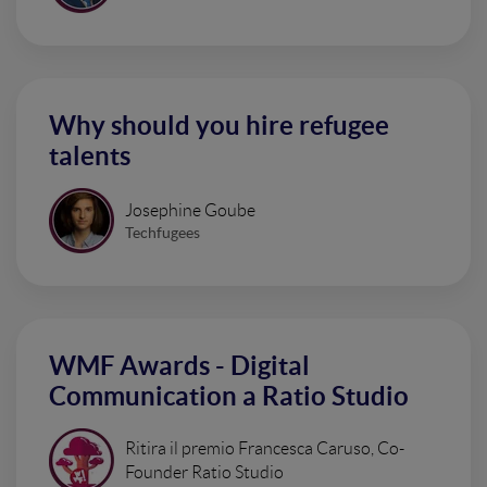
Why should you hire refugee
talents
Josephine Goube
Techfugees
WMF Awards - Digital
Communication a Ratio Studio
Ritira il premio Francesca Caruso, Co-
Founder Ratio Studio