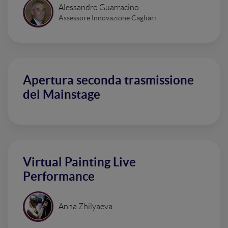
Alessandro Guarracino
Assessore Innovazione Cagliari
Apertura seconda trasmissione
del Mainstage
Virtual Painting Live
Performance
Anna Zhilyaeva