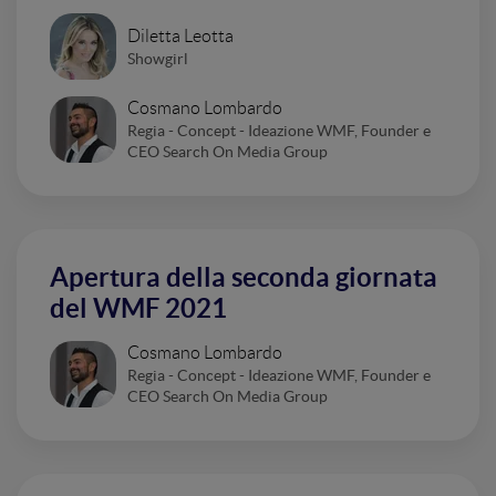
Diletta Leotta
Showgirl
Cosmano Lombardo
Regia - Concept - Ideazione WMF, Founder e
CEO Search On Media Group
Apertura della seconda giornata
del WMF 2021
Cosmano Lombardo
Regia - Concept - Ideazione WMF, Founder e
CEO Search On Media Group