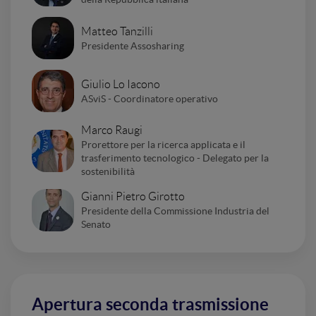
Matteo Tanzilli
Presidente Assosharing
Giulio Lo Iacono
ASviS - Coordinatore operativo
Marco Raugi
Prorettore per la ricerca applicata e il
trasferimento tecnologico - Delegato per la
sostenibilità
Gianni Pietro Girotto
Presidente della Commissione Industria del
Senato
Apertura seconda trasmissione