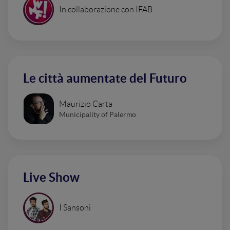
In collaborazione con IFAB
Le città aumentate del Futuro
Maurizio Carta
Municipality of Palermo
Live Show
I Sansoni