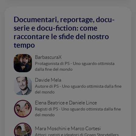
Documentari, reportage, docu-
serie e docu-fiction: come
raccontare le sfide del nostro
tempo
BarbascuraX
Protagonista di PS - Uno sguardo ottimista
dalla fine del mondo
Davide Mela
Autore di PS - Uno sguardo ottimista dalla fine
del mondo
Elena Beatrice e Daniele Lince
Registi di PS - Uno sguardo ottimista dalla fine
del mondo
Mara Moschini e Marco Cortesi
Attori, registi e ideatori di Green Storytellers