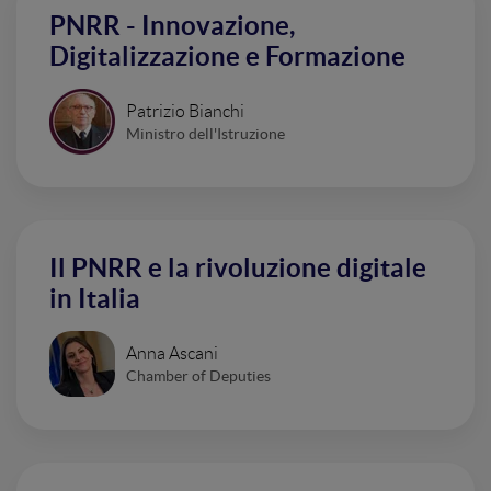
PNRR - Innovazione,
Digitalizzazione e Formazione
Patrizio Bianchi
Ministro dell'Istruzione
Il PNRR e la rivoluzione digitale
in Italia
Anna Ascani
Chamber of Deputies