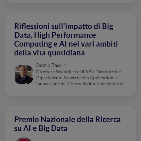
Riflessioni sull'impatto di Big
Data, High Performance
Computing e AI nei vari ambiti
della vita quotidiana
Sanzio Bassini
Direttore Scientifico di IFAB e Direttore del
Dipartimento Supercalcolo Applicazioni e
Innovazione del Consorzio Interuniversitario
Premio Nazionale della Ricerca
su AI e Big Data