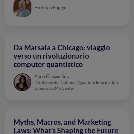
Federico Faggin
Da Marsala a Chicago: viaggio
verso un rivoluzionario
computer quantistico
Anna Grassellino
Direttrice del National Quantum Information
Science SQMS Center
Myths, Macros, and Marketing
Laws: What’s Shaping the Future