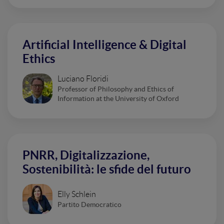
Artificial Intelligence & Digital
Ethics
Luciano Floridi
Professor of Philosophy and Ethics of
Information at the University of Oxford
PNRR, Digitalizzazione,
Sostenibilità: le sfide del futuro
Elly Schlein
Partito Democratico