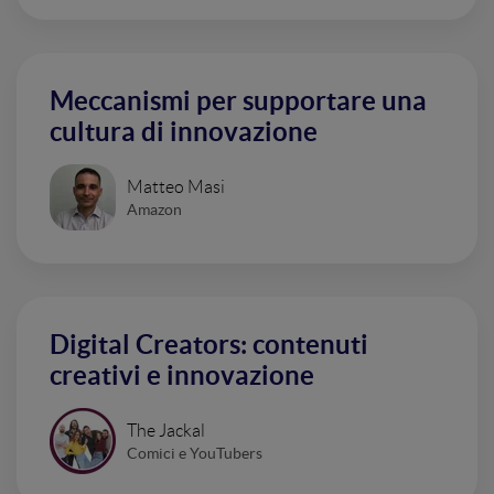
Meccanismi per supportare una
cultura di innovazione
Matteo Masi
Amazon
Digital Creators: contenuti
creativi e innovazione
The Jackal
Comici e YouTubers