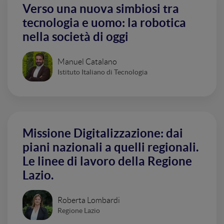
Verso una nuova simbiosi tra
tecnologia e uomo: la robotica
nella società di oggi
Manuel Catalano
Istituto Italiano di Tecnologia
Missione Digitalizzazione: dai
piani nazionali a quelli regionali.
Le linee di lavoro della Regione
Lazio.
Roberta Lombardi
Regione Lazio