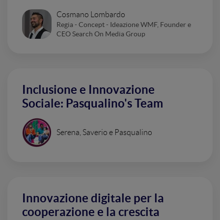
Cosmano Lombardo
Regia - Concept - Ideazione WMF, Founder e
CEO Search On Media Group
Inclusione e Innovazione
Sociale: Pasqualino's Team
Serena, Saverio e Pasqualino
Innovazione digitale per la
cooperazione e la crescita