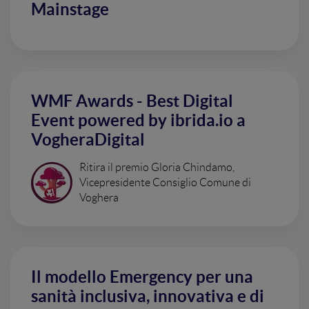
Mainstage
WMF Awards - Best Digital
Event powered by ibrida.io a
VogheraDigital
Ritira il premio Gloria Chindamo,
Vicepresidente Consiglio Comune di
Voghera
Il modello Emergency per una
sanità inclusiva, innovativa e di