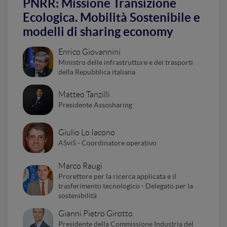
PNRR: Missione Transizione
Ecologica. Mobilità Sostenibile e
modelli di sharing economy
Enrico Giovannini
Ministro delle infrastrutture e dei trasporti
della Repubblica italiana
Matteo Tanzilli
Presidente Assosharing
Giulio Lo Iacono
ASviS - Coordinatore operativo
Marco Raugi
Prorettore per la ricerca applicata e il
trasferimento tecnologico - Delegato per la
sostenibilità
Gianni Pietro Girotto
Presidente della Commissione Industria del