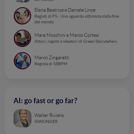
Elena Beatrice e Daniele Lince
Registi di PS - Uno sguardo ottimista dalla fine
del mondo
Mara Moschini e Marco Cortesi
Attori, registi e ideatori di Green Storytellers
Marco Zingaretti
Regista di 58BPM
AI: go fast or go far?
Walter Riviera
AIWONDER