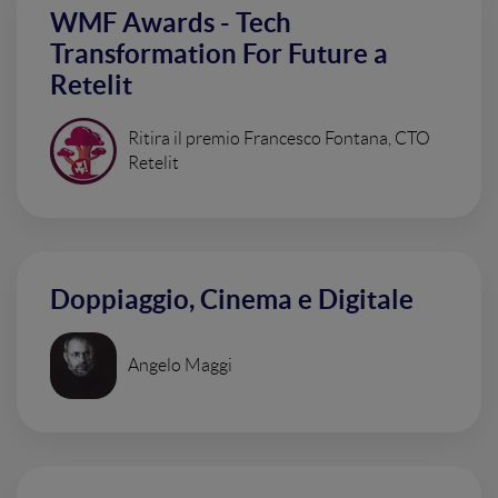
WMF Awards - Tech
Transformation For Future a
Retelit
Ritira il premio Francesco Fontana, CTO
Retelit
Doppiaggio, Cinema e Digitale
Angelo Maggi