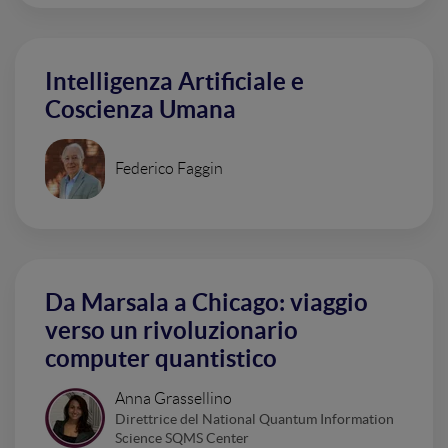
Intelligenza Artificiale e
Coscienza Umana
Federico Faggin
Da Marsala a Chicago: viaggio
verso un rivoluzionario
computer quantistico
Anna Grassellino
Direttrice del National Quantum Information
Science SQMS Center