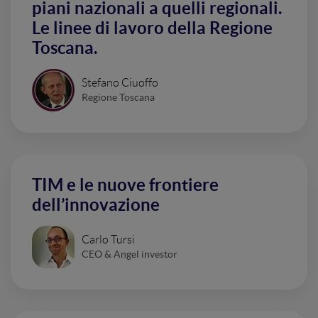
piani nazionali a quelli regionali.
Le linee di lavoro della Regione
Toscana.
Stefano Ciuoffo
Regione Toscana
TIM e le nuove frontiere
dell’innovazione
Carlo Tursi
CEO & Angel investor