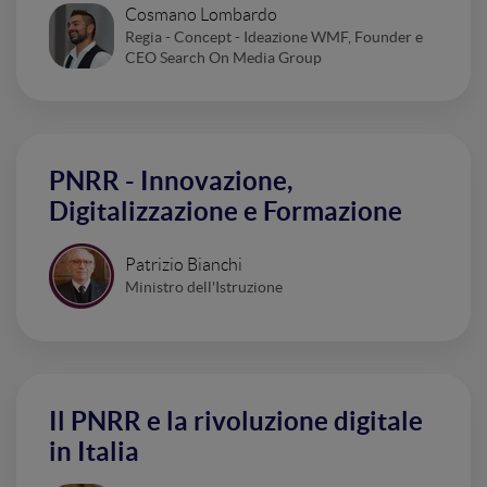
Cosmano Lombardo
Regia - Concept - Ideazione WMF, Founder e
CEO Search On Media Group
PNRR - Innovazione,
Digitalizzazione e Formazione
Patrizio Bianchi
Ministro dell'Istruzione
Il PNRR e la rivoluzione digitale
in Italia