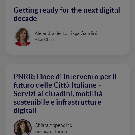
Getting ready for the next digital
decade
Alejandra de Iturriaga Gandini
Vice Chair
PNRR: Linee di intervento per il
futuro delle Città Italiane -
Servizi ai cittadini, mobilità
sostenibile e infrastrutture
digitali
Chiara Appendino
Sindaca di Torino