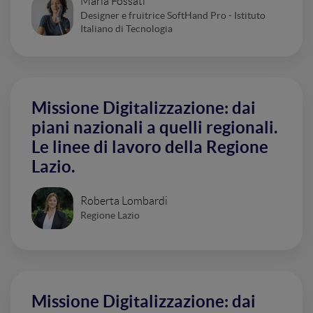
Maria Fossati
Designer e fruitrice SoftHand Pro - Istituto
Italiano di Tecnologia
Missione Digitalizzazione: dai
piani nazionali a quelli regionali.
Le linee di lavoro della Regione
Lazio.
Roberta Lombardi
Regione Lazio
Missione Digitalizzazione: dai