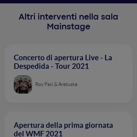
Altri interventi nella sala
Mainstage
Concerto di apertura Live - La
Despedida - Tour 2021
Roy Paci & Aretuska
Apertura della prima giornata
del WMF 2021