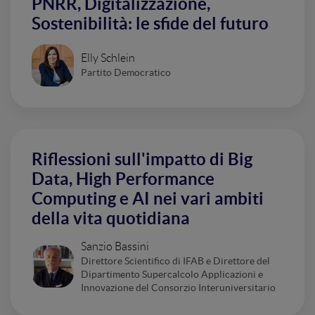
PNRR, Digitalizzazione,
Sostenibilità: le sfide del futuro
Elly Schlein
Partito Democratico
Riflessioni sull'impatto di Big
Data, High Performance
Computing e AI nei vari ambiti
della vita quotidiana
Sanzio Bassini
Direttore Scientifico di IFAB e Direttore del
Dipartimento Supercalcolo Applicazioni e
Innovazione del Consorzio Interuniversitario