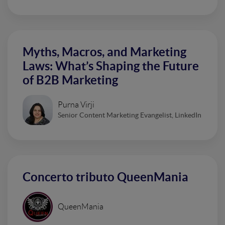
Myths, Macros, and Marketing
Laws: What’s Shaping the Future
of B2B Marketing
Purna Virji
Senior Content Marketing Evangelist, LinkedIn
Concerto tributo QueenMania
QueenMania