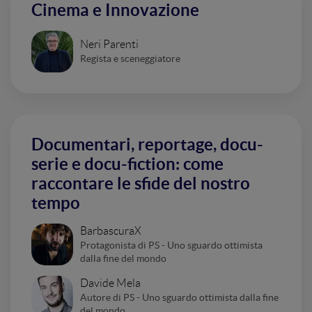
Cinema e Innovazione
Neri Parenti
Regista e sceneggiatore
Documentari, reportage, docu-
serie e docu-fiction: come
raccontare le sfide del nostro
tempo
BarbascuraX
Protagonista di PS - Uno sguardo ottimista
dalla fine del mondo
Davide Mela
Autore di PS - Uno sguardo ottimista dalla fine
del mondo