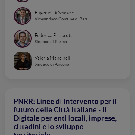
Eugenio Di Sciascio
Vicesindaco Comune di Bari
Federico Pizzarotti
Sindaco di Parma
Valeria Mancinelli
Sindaco di Ancona
PNRR: Linee di intervento per il
futuro delle Città Italiane - Il
Digitale per enti locali, imprese,
cittadini e lo sviluppo