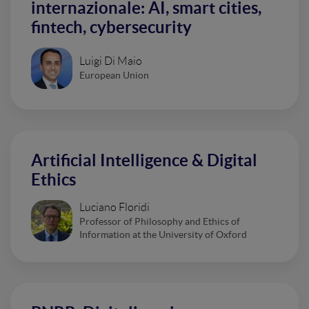
internazionale: AI, smart cities,
fintech, cybersecurity
Luigi Di Maio
European Union
Artificial Intelligence & Digital
Ethics
Luciano Floridi
Professor of Philosophy and Ethics of
Information at the University of Oxford