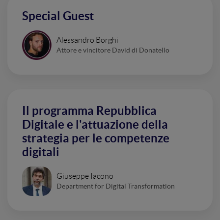
Special Guest
Alessandro Borghi
Attore e vincitore David di Donatello
Il programma Repubblica
Digitale e l'attuazione della
strategia per le competenze
digitali
Giuseppe Iacono
Department for Digital Transformation