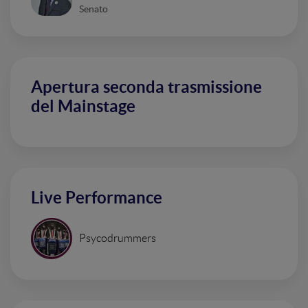
Senato
Apertura seconda trasmissione
del Mainstage
Live Performance
Psycodrummers