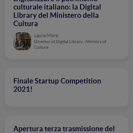
culturale italiano: la Digital
Library del Ministero della
Cultura
Laura Moro
Director of Digital Library - Ministry of
Culture
Finale Startup Competition
2021!
Apertura terza trasmissione del