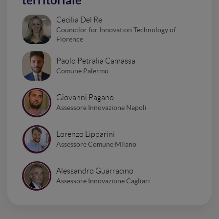
territoriale
Cecilia Del Re
Councilor for Innovation Technology of
Florence
Paolo Petralia Camassa
Comune Palermo
Giovanni Pagano
Assessore Innovazione Napoli
Lorenzo Lipparini
Assessore Comune Milano
Alessandro Guarracino
Assessore Innovazione Cagliari