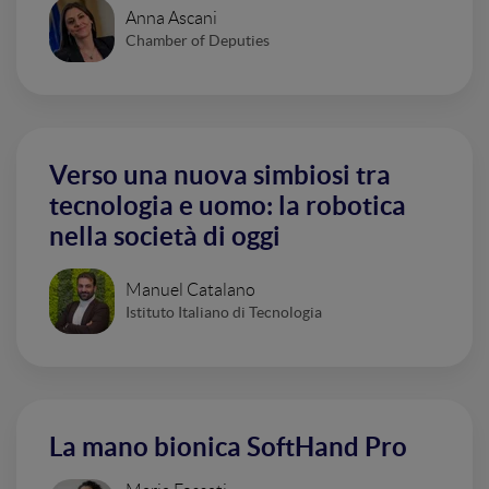
Anna Ascani
Chamber of Deputies
Verso una nuova simbiosi tra
tecnologia e uomo: la robotica
nella società di oggi
Manuel Catalano
Istituto Italiano di Tecnologia
La mano bionica SoftHand Pro