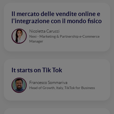
Il mercato delle vendite online e
l'integrazione con il mondo fisico
Nicoletta Carucci
Nexi - Marketing & Partnership e-Commerce
Manager
It starts on Tik Tok
Francesco Sommariva
Head of Growth, Italy, TikTok for Business