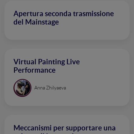
Apertura seconda trasmissione
del Mainstage
Virtual Painting Live
Performance
Anna Zhilyaeva
Meccanismi per supportare una