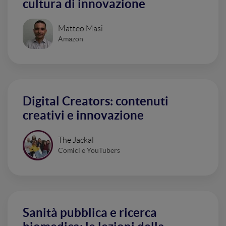
cultura di innovazione
Matteo Masi
Amazon
Digital Creators: contenuti
creativi e innovazione
The Jackal
Comici e YouTubers
Sanità pubblica e ricerca