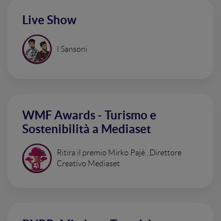
Live Show
I Sansoni
WMF Awards - Turismo e
Sostenibilità a Mediaset
Ritira il premio Mirko Pajè , Direttore
Creativo Mediaset