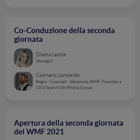
Co-Conduzione della seconda
giornata
Diletta Leotta
Showgirl
Cosmano Lombardo
Regia - Concept - Ideazione WMF, Founder e
CEO Search On Media Group
Apertura della seconda giornata
del WMF 2021