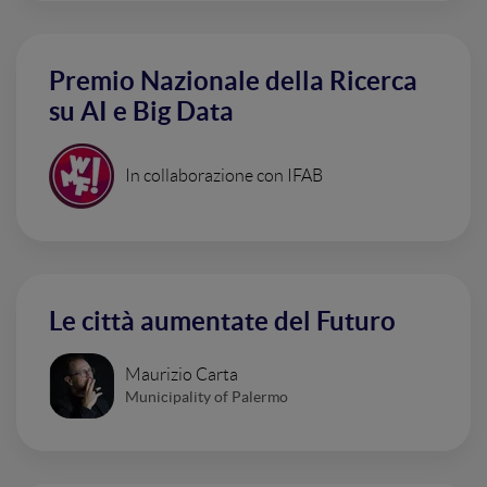
Premio Nazionale della Ricerca
su AI e Big Data
In collaborazione con IFAB
Le città aumentate del Futuro
Maurizio Carta
Municipality of Palermo