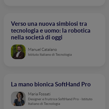
Verso una nuova simbiosi tra
tecnologia e uomo: la robotica
nella società di oggi
Manuel Catalano
Istituto Italiano di Tecnologia
La mano bionica SoftHand Pro
Maria Fossati
Designer e fruitrice SoftHand Pro - Istituto
Italiano di Tecnologia