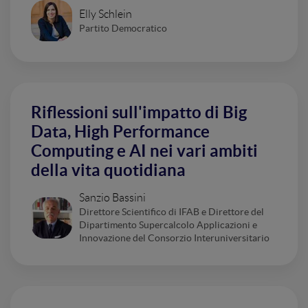
Elly Schlein
Partito Democratico
Riflessioni sull'impatto di Big
Data, High Performance
Computing e AI nei vari ambiti
della vita quotidiana
Sanzio Bassini
Direttore Scientifico di IFAB e Direttore del
Dipartimento Supercalcolo Applicazioni e
Innovazione del Consorzio Interuniversitario