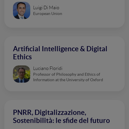
Luigi Di Maio
European Union
Artificial Intelligence & Digital
Ethics
Luciano Floridi
Professor of Philosophy and Ethics of
Information at the University of Oxford
PNRR, Digitalizzazione,
Sostenibilità: le sfide del futuro