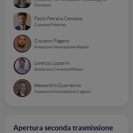
Florence
Paolo Petralia Camassa
Comune Palermo
Giovanni Pagano
Assessore Innovazione Napoli
Lorenzo Lipparini
Assessore Comune Milano
Alessandro Guarracino
Assessore Innovazione Cagliari
Apertura seconda trasmissione