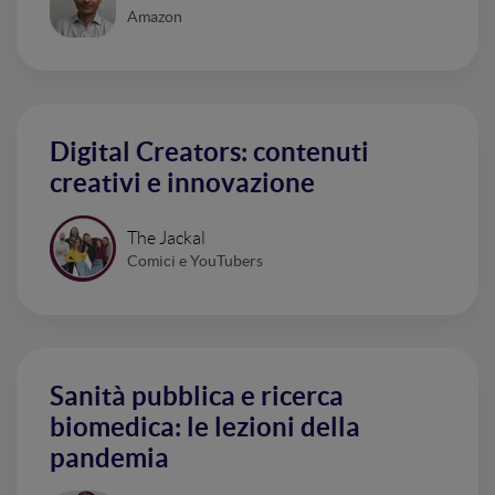
Amazon
Digital Creators: contenuti
creativi e innovazione
The Jackal
Comici e YouTubers
Sanità pubblica e ricerca
biomedica: le lezioni della
pandemia