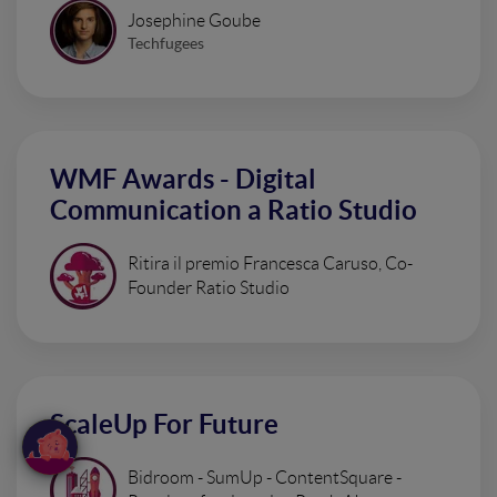
Josephine Goube
Techfugees
WMF Awards - Digital
Communication a Ratio Studio
Ritira il premio Francesca Caruso, Co-
Founder Ratio Studio
ScaleUp For Future
Bidroom - SumUp - ContentSquare -