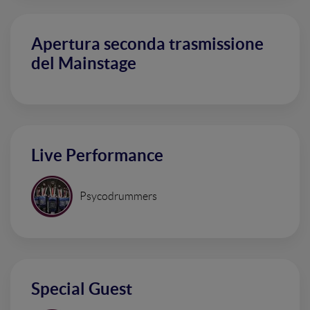
Apertura seconda trasmissione
del Mainstage
Live Performance
Psycodrummers
Special Guest