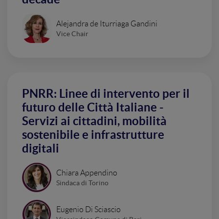
Alejandra de Iturriaga Gandini
Vice Chair
PNRR: Linee di intervento per il
futuro delle Città Italiane -
Servizi ai cittadini, mobilità
sostenibile e infrastrutture
digitali
Chiara Appendino
Sindaca di Torino
Eugenio Di Sciascio