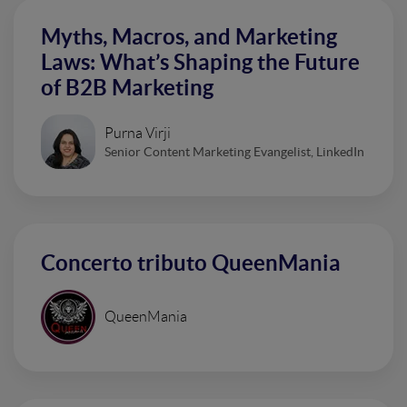
Myths, Macros, and Marketing
Laws: What’s Shaping the Future
of B2B Marketing
Purna Virji
Senior Content Marketing Evangelist, LinkedIn
Concerto tributo QueenMania
QueenMania