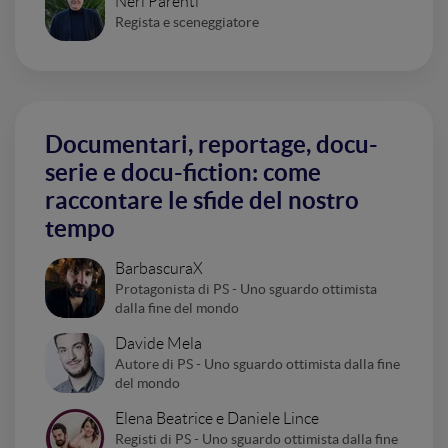
Neri Parenti
Regista e sceneggiatore
Documentari, reportage, docu-
serie e docu-fiction: come
raccontare le sfide del nostro
tempo
BarbascuraX
Protagonista di PS - Uno sguardo ottimista
dalla fine del mondo
Davide Mela
Autore di PS - Uno sguardo ottimista dalla fine
del mondo
Elena Beatrice e Daniele Lince
Registi di PS - Uno sguardo ottimista dalla fine