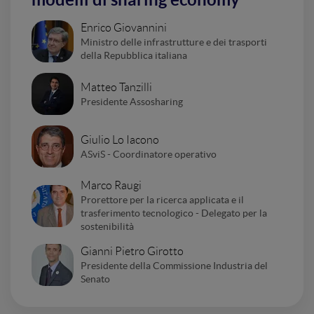
Enrico Giovannini
Ministro delle infrastrutture e dei trasporti
della Repubblica italiana
Matteo Tanzilli
Presidente Assosharing
Giulio Lo Iacono
ASviS - Coordinatore operativo
Marco Raugi
Prorettore per la ricerca applicata e il
trasferimento tecnologico - Delegato per la
sostenibilità
Gianni Pietro Girotto
Presidente della Commissione Industria del
Senato