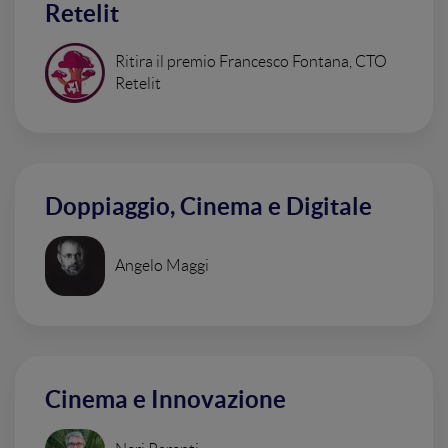
Retelit
Ritira il premio Francesco Fontana, CTO
Retelit
Doppiaggio, Cinema e Digitale
Angelo Maggi
Cinema e Innovazione