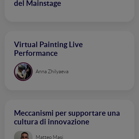
del Mainstage
Virtual Painting Live
Performance
Anna Zhilyaeva
Meccanismi per supportare una
cultura di innovazione
Matteo Masi