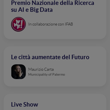
Premio Nazionale della Ricerca
su AI e Big Data
In collaborazione con IFAB
Le città aumentate del Futuro
Maurizio Carta
Municipality of Palermo
Live Show