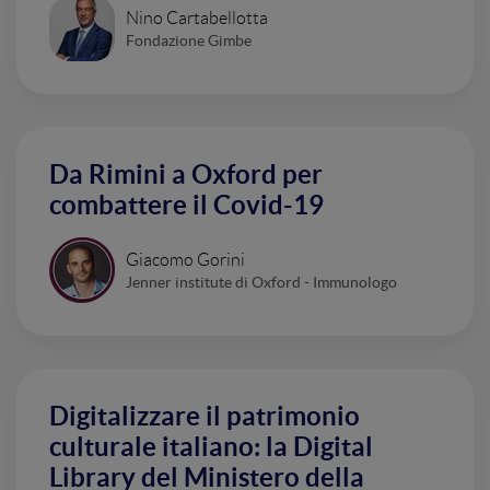
Nino Cartabellotta
Fondazione Gimbe
Da Rimini a Oxford per
combattere il Covid-19
Giacomo Gorini
Jenner institute di Oxford - Immunologo
Digitalizzare il patrimonio
culturale italiano: la Digital
Library del Ministero della