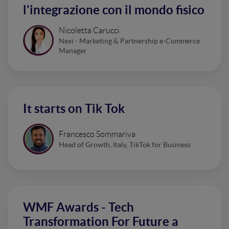
l'integrazione con il mondo fisico
Nicoletta Carucci
Nexi - Marketing & Partnership e-Commerce
Manager
It starts on Tik Tok
Francesco Sommariva
Head of Growth, Italy, TikTok for Business
WMF Awards - Tech
Transformation For Future a