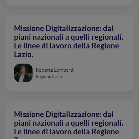
Missione Digitalizzazione: dai
piani nazionali a quelli regionali.
Le linee di lavoro della Regione
Lazio.
Roberta Lombardi
Regione Lazio
Missione Digitalizzazione: dai
piani nazionali a quelli regionali.
Le linee di lavoro della Regione