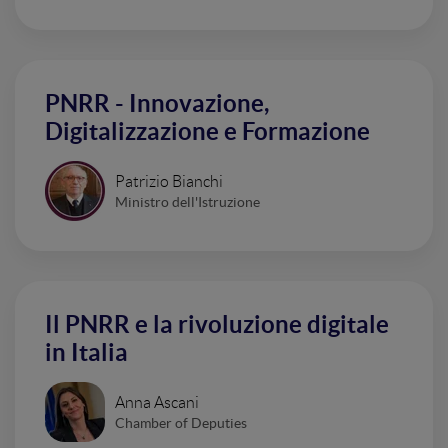
PNRR - Innovazione,
Digitalizzazione e Formazione
Patrizio Bianchi
Ministro dell'Istruzione
Il PNRR e la rivoluzione digitale
in Italia
Anna Ascani
Chamber of Deputies