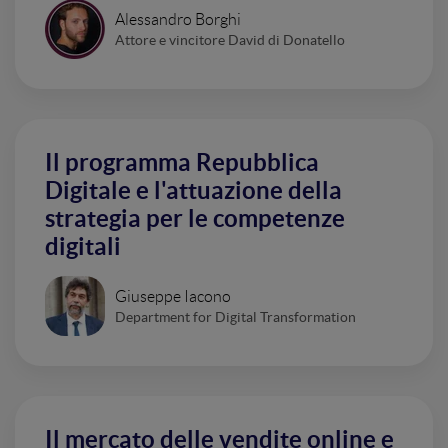
Alessandro Borghi
Attore e vincitore David di Donatello
Il programma Repubblica
Digitale e l'attuazione della
strategia per le competenze
digitali
Giuseppe Iacono
Department for Digital Transformation
Il mercato delle vendite online e