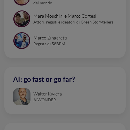
del mondo
Mara Moschini e Marco Cortesi
Attori, registi e ideatori di Green Storytellers
Marco Zingaretti
Regista di 58BPM
AI: go fast or go far?
Walter Riviera
AIWONDER