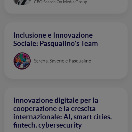
CEO Search On Media Group
Inclusione e Innovazione
Sociale: Pasqualino's Team
Serena, Saverio e Pasqualino
Innovazione digitale per la
cooperazione e la crescita
internazionale: AI, smart cities,
fintech, cybersecurity