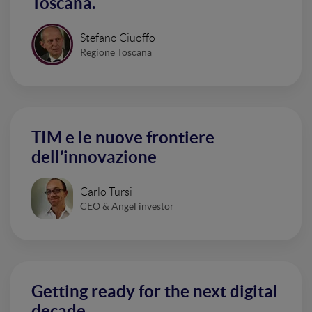
Toscana.
Stefano Ciuoffo
Regione Toscana
TIM e le nuove frontiere
dell’innovazione
Carlo Tursi
CEO & Angel investor
Getting ready for the next digital
decade