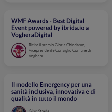
WMF Awards - Best Digital
Event powered by ibrida.io a
VogheraDigital
Ritira il premio Gloria Chindamo,
Vicepresidente Consiglio Comune di
Voghera
Il modello Emergency per una
sanità inclusiva, innovativa e di
qualità in tutto il mondo
Gino Strada