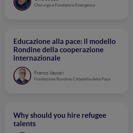
Chirurgo e Fondatore Emergency
Educazione alla pace: il modello
Rondine della cooperazione
internazionale
Franco Vaccari
Fondazione Rondine Cittadella della Pace
Why should you hire refugee
talents