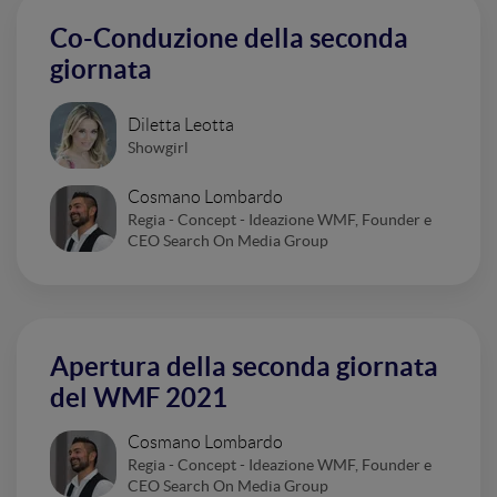
Co-Conduzione della seconda
giornata
Diletta Leotta
Showgirl
Cosmano Lombardo
Regia - Concept - Ideazione WMF, Founder e
CEO Search On Media Group
Apertura della seconda giornata
del WMF 2021
Cosmano Lombardo
Regia - Concept - Ideazione WMF, Founder e
CEO Search On Media Group