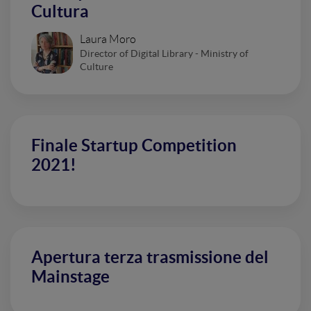
Cultura
Laura Moro
Director of Digital Library - Ministry of
Culture
Finale Startup Competition
2021!
Apertura terza trasmissione del
Mainstage