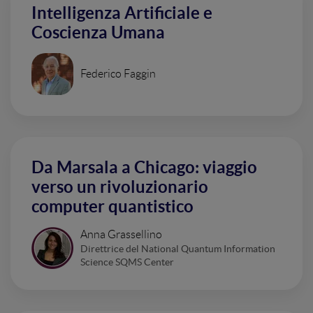
Intelligenza Artificiale e
Coscienza Umana
Federico Faggin
Da Marsala a Chicago: viaggio
verso un rivoluzionario
computer quantistico
Anna Grassellino
Direttrice del National Quantum Information
Science SQMS Center