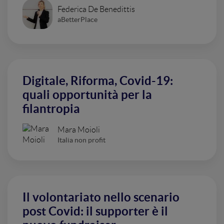
Federica De Benedittis
aBetterPlace
Digitale, Riforma, Covid-19:
quali opportunità per la
filantropia
Mara Moioli
Italia non profit
Il volontariato nello scenario
post Covid: il supporter è il