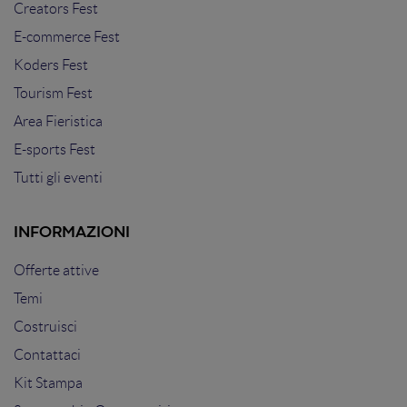
Creators Fest
E-commerce Fest
Koders Fest
Tourism Fest
Area Fieristica
E-sports Fest
Tutti gli eventi
INFORMAZIONI
Offerte attive
Temi
Costruisci
Contattaci
Kit Stampa