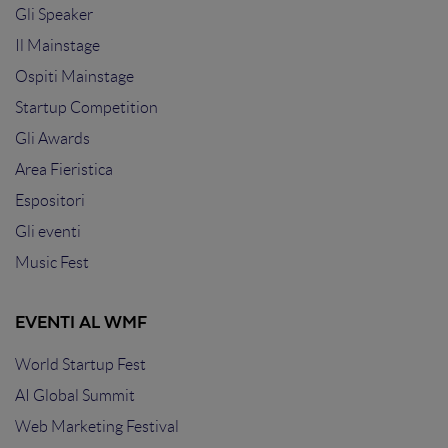
Gli Speaker
Il Mainstage
Ospiti Mainstage
Startup Competition
Gli Awards
Area Fieristica
Espositori
Gli eventi
Music Fest
EVENTI AL WMF
World Startup Fest
AI Global Summit
Web Marketing Festival