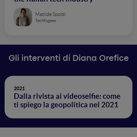
Matilde Spoldi
Techfugees
Gli interventi di Diana Orefice
2021
Dalla rivista ai videoselfie: come
ti spiego la geopolitica nel 2021