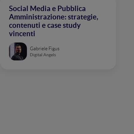
Social Media e Pubblica
Amministrazione: strategie,
contenuti e case study
vincenti
Gabriele Figus
Digital Angels