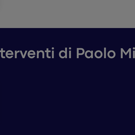
nterventi di Paolo M