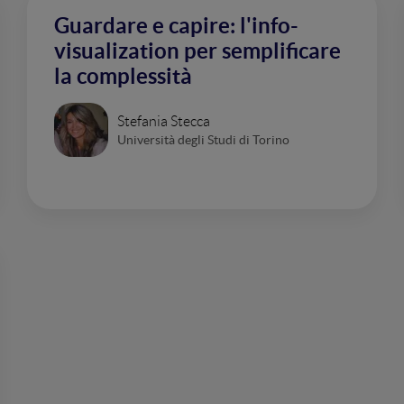
Guardare e capire: l'info-
visualization per semplificare
la complessità
Stefania Stecca
Università degli Studi di Torino