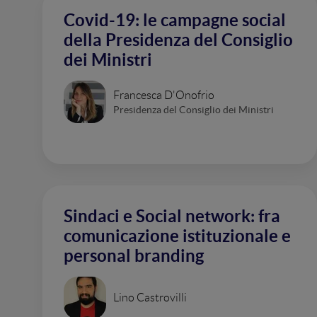
Covid-19: le campagne social
della Presidenza del Consiglio
dei Ministri
Francesca D'Onofrio
Presidenza del Consiglio dei Ministri
Sindaci e Social network: fra
comunicazione istituzionale e
personal branding
Lino Castrovilli