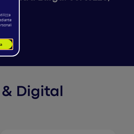
 & Digital