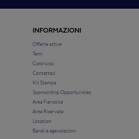
INFORMAZIONI
Offerte attive
Temi
Costruisci
Contattaci
Kit Stampa
Sponsorship Opportunities
Area Fieristica
Area Riservata
Location
Bandi e agevolazioni