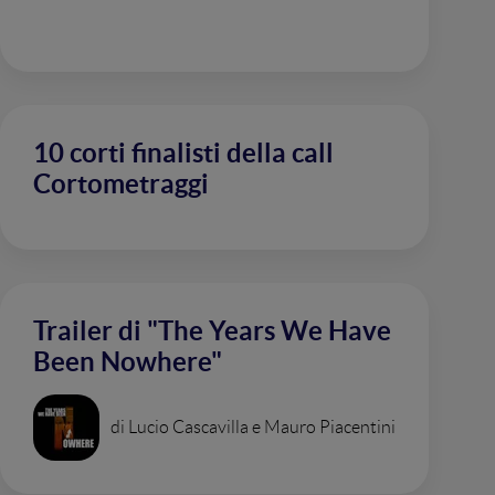
10 corti finalisti della call
Cortometraggi
Trailer di "The Years We Have
Been Nowhere"
di Lucio Cascavilla e Mauro Piacentini