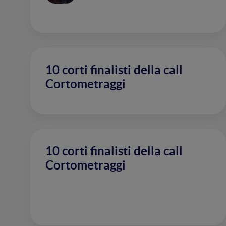
10 corti finalisti della call
Cortometraggi
10 corti finalisti della call
Cortometraggi