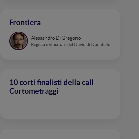
Frontiera
Alessandro Di Gregorio
Regista e vincitore del David di Donatello
10 corti finalisti della call
Cortometraggi