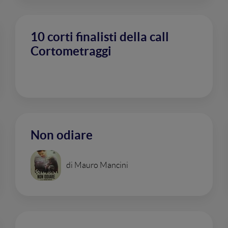
10 corti finalisti della call
Cortometraggi
Non odiare
di Mauro Mancini