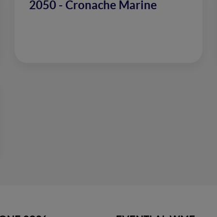
2050 - Cronache Marine