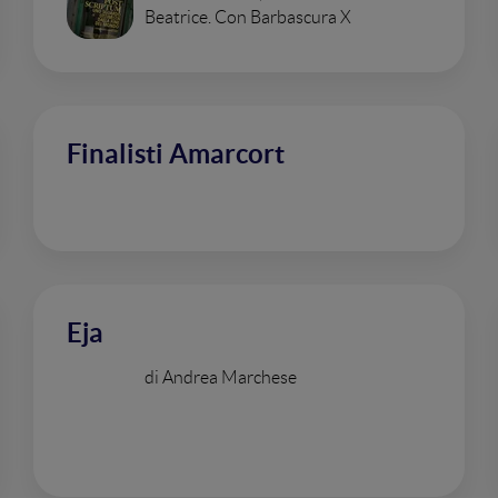
Beatrice. Con Barbascura X
Finalisti Amarcort
Eja
di Andrea Marchese