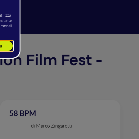
ion Film Fest -
58 BPM
di Marco Zingaretti