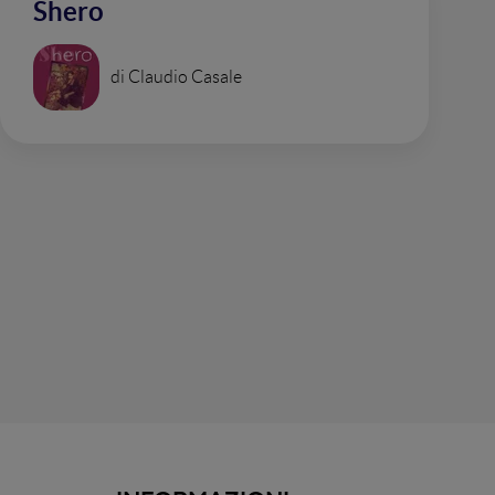
Shero
di Claudio Casale