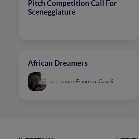
Pitch Competition Call For
Sceneggiature
African Dreamers
con l'autore Francesco Cavalli