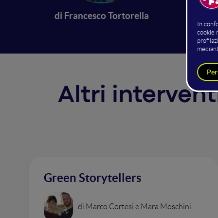
di Francesco Tortorella
Altri interven
Green Storytellers
di Marco Cortesi e Mara Moschini