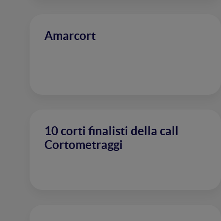
Amarcort
10 corti finalisti della call
Cortometraggi