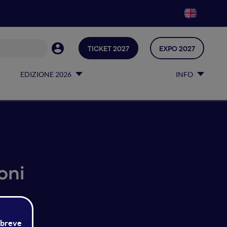
TICKET 2027
EXPO 2027
EDIZIONE 2026
INFO
oni