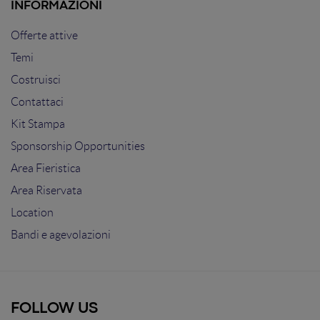
INFORMAZIONI
Offerte attive
Temi
Costruisci
Contattaci
Kit Stampa
Sponsorship Opportunities
Area Fieristica
Area Riservata
Location
Bandi e agevolazioni
FOLLOW US