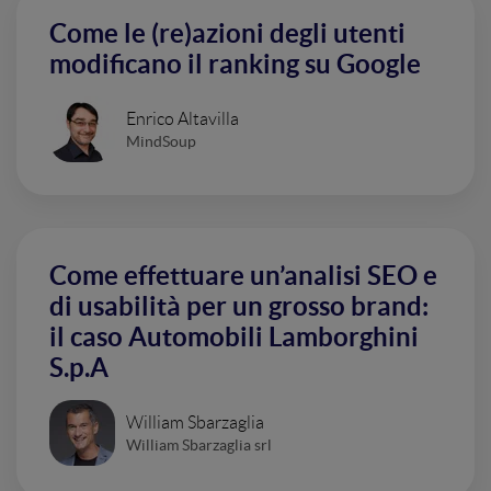
Come le (re)azioni degli utenti
modificano il ranking su Google
Enrico Altavilla
MindSoup
Come effettuare un’analisi SEO e
di usabilità per un grosso brand:
il caso Automobili Lamborghini
S.p.A
William Sbarzaglia
William Sbarzaglia srl