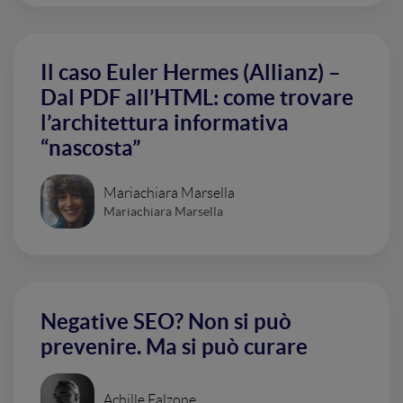
Il caso Euler Hermes (Allianz) –
Dal PDF all’HTML: come trovare
l’architettura informativa
“nascosta”
Mariachiara Marsella
Mariachiara Marsella
Negative SEO? Non si può
prevenire. Ma si può curare
Achille Falzone