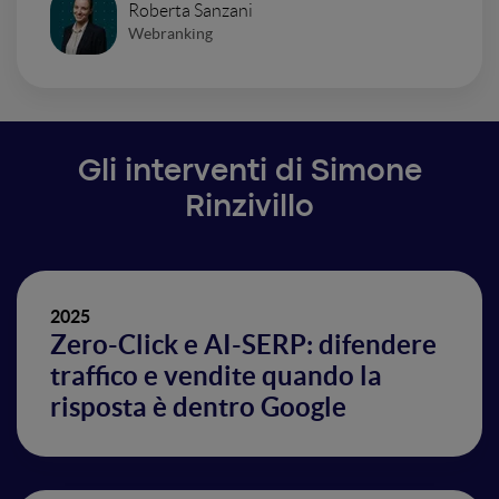
Roberta Sanzani
Webranking
Gli interventi di Simone
Rinzivillo
2025
Zero-Click e AI-SERP: difendere
traffico e vendite quando la
risposta è dentro Google