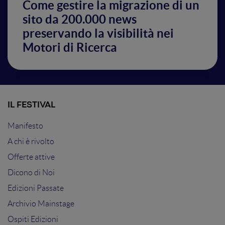
Come gestire la migrazione di un
sito da 200.000 news
preservando la visibilità nei
Motori di Ricerca
IL FESTIVAL
Manifesto
A chi è rivolto
Offerte attive
Dicono di Noi
Edizioni Passate
Archivio Mainstage
Ospiti Edizioni