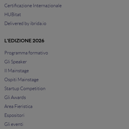
Certificazione Internazionale
HUBitat
Delivered by
ibrida.io
L'EDIZIONE 2026
Programma formativo
Gli Speaker
Il Mainstage
Ospiti Mainstage
Startup Competition
Gli Awards
Area Fieristica
Espositori
Gli eventi