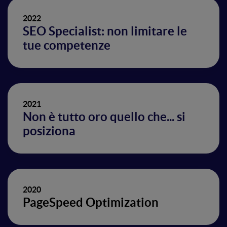
2022
SEO Specialist: non limitare le
tue competenze
2021
Non è tutto oro quello che... si
posiziona
2020
PageSpeed Optimization