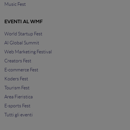
Music Fest
EVENTI AL WMF
World Startup Fest
AI Global Summit
Web Marketing Festival
Creators Fest
E-commerce Fest
Koders Fest
Tourism Fest
Area Fieristica
E-sports Fest
Tutti gli eventi