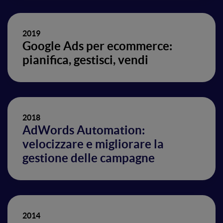
2019
Google Ads per ecommerce:
pianifica, gestisci, vendi
2018
AdWords Automation:
velocizzare e migliorare la
gestione delle campagne
2014