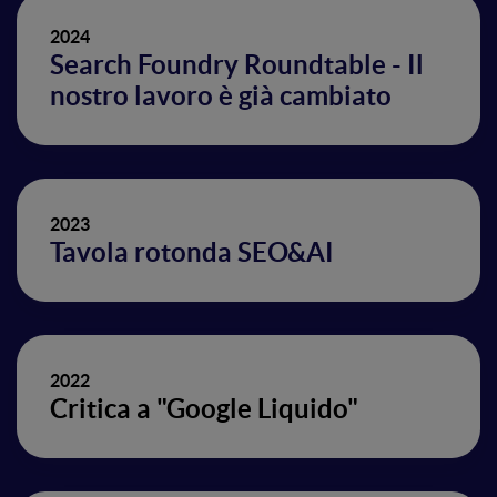
2024
Search Foundry Roundtable - Il
nostro lavoro è già cambiato
2023
Tavola rotonda SEO&AI
2022
Critica a "Google Liquido"