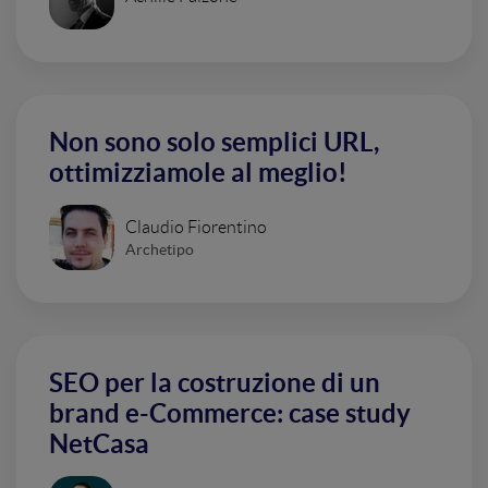
Non sono solo semplici URL,
ottimizziamole al meglio!
Claudio Fiorentino
Archetipo
SEO per la costruzione di un
brand e-Commerce: case study
NetCasa