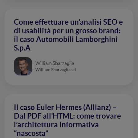
Come effettuare un’analisi SEO e
di usabilità per un grosso brand:
il caso Automobili Lamborghini
S.p.A
William Sbarzaglia
William Sbarzaglia srl
Il caso Euler Hermes (Allianz) –
Dal PDF all’HTML: come trovare
l’architettura informativa
“nascosta”