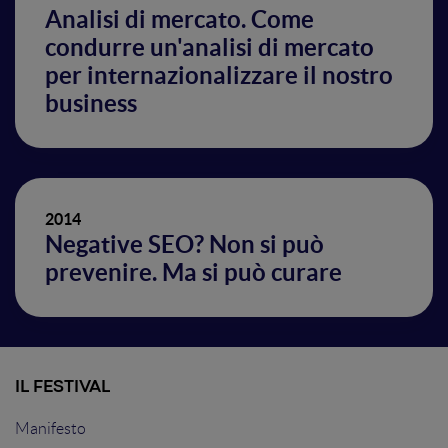
Analisi di mercato. Come
condurre un'analisi di mercato
per internazionalizzare il nostro
business
2014
Negative SEO? Non si può
prevenire. Ma si può curare
IL FESTIVAL
Manifesto