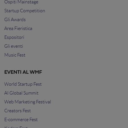
Ospiti Mainstage
Startup Competition
Gli Awards
Area Fieristica
Espositori
Gli eventi
Music Fest
EVENTI AL WMF
World Startup Fest
AI Global Summit
Web Marketing Festival
Creators Fest
E-commerce Fest