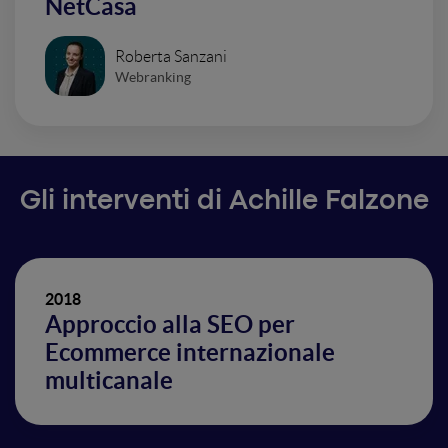
NetCasa
Roberta Sanzani
Webranking
Gli interventi di Achille Falzone
2018
Approccio alla SEO per
Ecommerce internazionale
multicanale