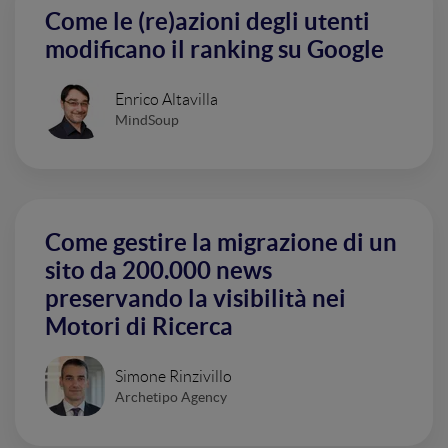
Come le (re)azioni degli utenti
modificano il ranking su Google
Enrico Altavilla
MindSoup
Come gestire la migrazione di un
sito da 200.000 news
preservando la visibilità nei
Motori di Ricerca
Simone Rinzivillo
Archetipo Agency