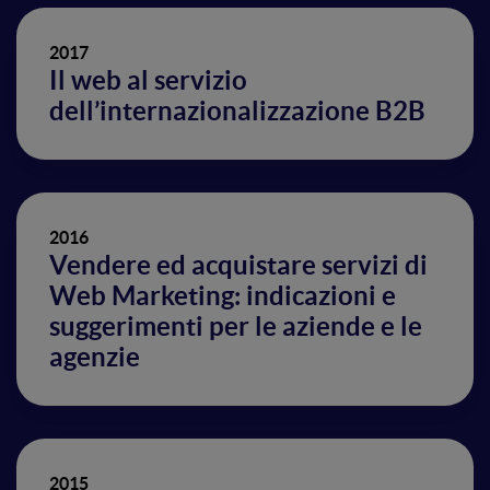
2017
Il web al servizio
dell’internazionalizzazione B2B
2016
Vendere ed acquistare servizi di
Web Marketing: indicazioni e
suggerimenti per le aziende e le
agenzie
2015