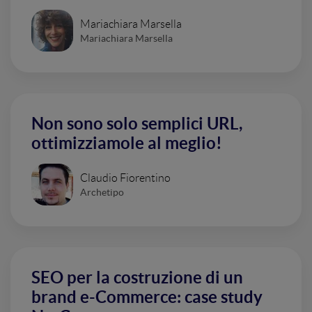
Mariachiara Marsella
Mariachiara Marsella
Non sono solo semplici URL,
ottimizziamole al meglio!
Claudio Fiorentino
Archetipo
SEO per la costruzione di un
brand e-Commerce: case study