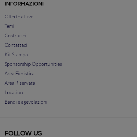
INFORMAZIONI
Offerte attive
Temi
Costruisci
Contattaci
Kit Stampa
Sponsorship Opportunities
Area Fieristica
Area Riservata
Location
Bandi e agevolazioni
FOLLOW US