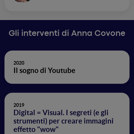
Gli interventi di Anna Covone
2020
Il sogno di Youtube
2019
Digital = Visual. I segreti (e gli
strumenti) per creare immagini
effetto "wow"