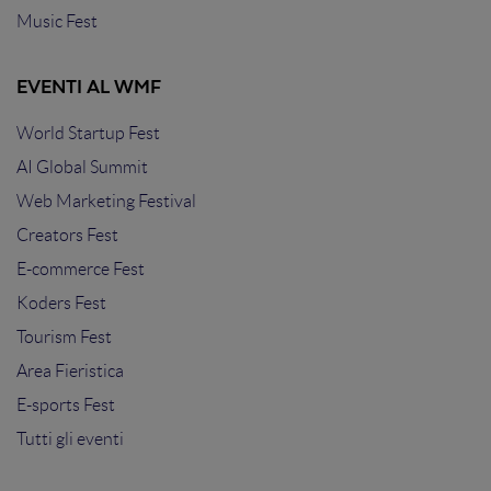
Music Fest
EVENTI AL WMF
World Startup Fest
AI Global Summit
Web Marketing Festival
Creators Fest
E-commerce Fest
Koders Fest
Tourism Fest
Area Fieristica
E-sports Fest
Tutti gli eventi