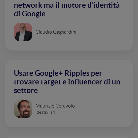
network ma il motore d’identità
di Google
Claudio Gagliardini
Usare Google+ Ripples per
trovare target e influencer di un
settore
Maurizio Ceravolo
Ideativi srl