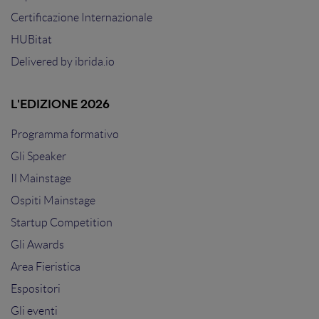
Certificazione Internazionale
HUBitat
Delivered by
ibrida.io
L'EDIZIONE 2026
Programma formativo
Gli Speaker
Il Mainstage
Ospiti Mainstage
Startup Competition
Gli Awards
Area Fieristica
Espositori
Gli eventi