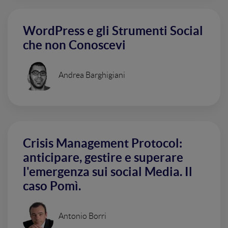
WordPress e gli Strumenti Social
che non Conoscevi
Andrea Barghigiani
Crisis Management Protocol:
anticipare, gestire e superare
l'emergenza sui social Media. Il
caso Pomì.
Antonio Borri