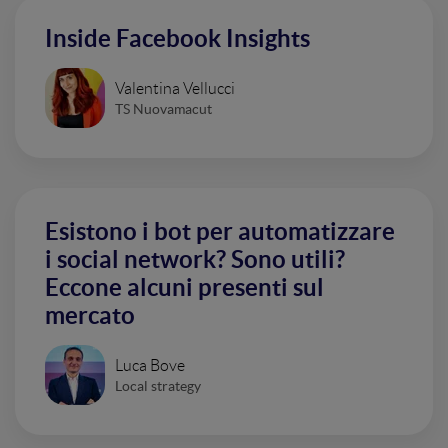
Inside Facebook Insights
Valentina Vellucci
TS Nuovamacut
Esistono i bot per automatizzare
i social network? Sono utili?
Eccone alcuni presenti sul
mercato
Luca Bove
Local strategy