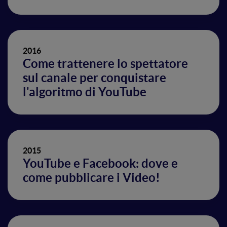
2016
Come trattenere lo spettatore
sul canale per conquistare
l'algoritmo di YouTube
2015
YouTube e Facebook: dove e
come pubblicare i Video!