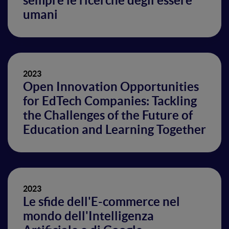
sempre le ricerche degli essere
umani
2023
Open Innovation Opportunities
for EdTech Companies: Tackling
the Challenges of the Future of
Education and Learning Together
2023
Le sfide dell'E-commerce nel
mondo dell'Intelligenza