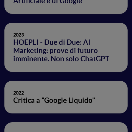
Artificiale e di Google
2023
HOEPLI - Due di Due: AI
Marketing: prove di futuro
imminente. Non solo ChatGPT
2022
Critica a "Google Liquido"