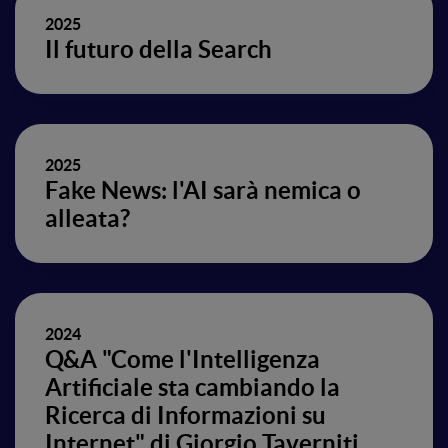
2025
Il futuro della Search
2025
Fake News: l'AI sarà nemica o
alleata?
2024
Q&A "Come l'Intelligenza
Artificiale sta cambiando la
Ricerca di Informazioni su
Internet" di Giorgio Taverniti