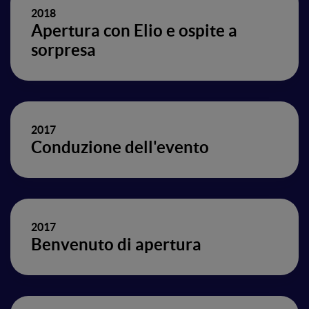
2018
Apertura con Elio e ospite a
sorpresa
2017
Conduzione dell'evento
2017
Benvenuto di apertura