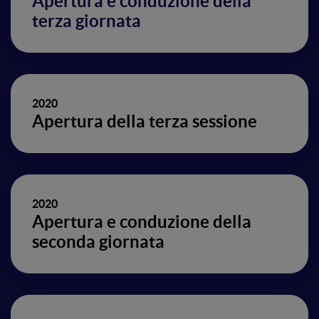
Apertura e conduzione della
terza giornata
2020
Apertura della terza sessione
2020
Apertura e conduzione della
seconda giornata