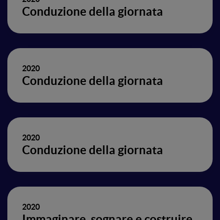
Conduzione della giornata
2020
Conduzione della giornata
2020
Conduzione della giornata
2020
Immaginare, sognare e costruire