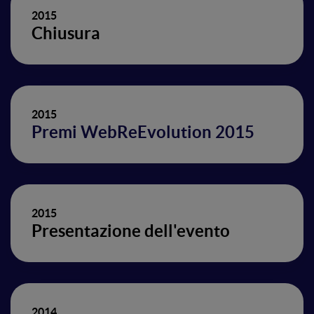
2015
Chiusura
2015
Premi WebReEvolution 2015
2015
Presentazione dell'evento
2014