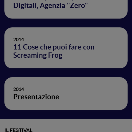
Digitali, Agenzia "Zero"
2014
11 Cose che puoi fare con
Screaming Frog
2014
Presentazione
IL FESTIVAL