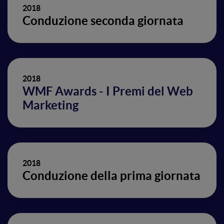
2018
Conduzione seconda giornata
2018
WMF Awards - I Premi del Web
Marketing
2018
Conduzione della prima giornata