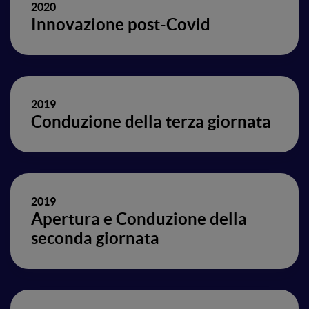
2020
Innovazione post-Covid
2019
Conduzione della terza giornata
2019
Apertura e Conduzione della
seconda giornata