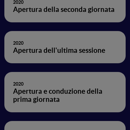
2020
Apertura della seconda giornata
2020
Apertura dell'ultima sessione
2020
Apertura e conduzione della
prima giornata