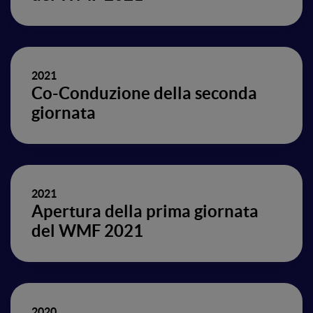
2021
Co-Conduzione della seconda
giornata
2021
Apertura della prima giornata
del WMF 2021
2020