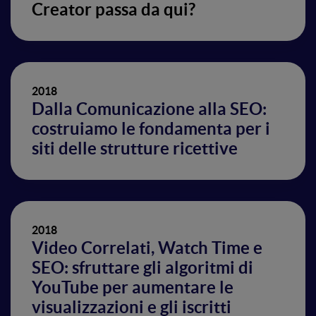
Creator passa da qui?
2018
Dalla Comunicazione alla SEO:
costruiamo le fondamenta per i
siti delle strutture ricettive
2018
Video Correlati, Watch Time e
SEO: sfruttare gli algoritmi di
YouTube per aumentare le
visualizzazioni e gli iscritti