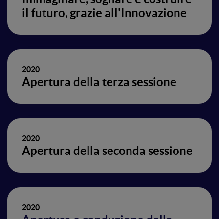
il futuro, grazie all'Innovazione
2020
Apertura della terza sessione
2020
Apertura della seconda sessione
2020