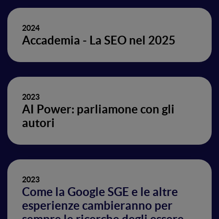
2024
Accademia - La SEO nel 2025
2023
AI Power: parliamone con gli
autori
2023
Come la Google SGE e le altre
esperienze cambieranno per