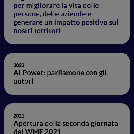
per migliorare la vita delle
persone, delle aziende e
generare un impatto positivo sui
nostri territori
2023
AI Power: parliamone con gli
autori
2021
Apertura della seconda giornata
del WMF 2021