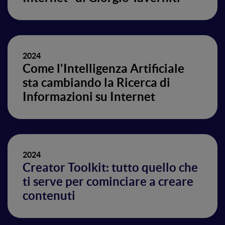
2024
Come l'Intelligenza Artificiale
sta cambiando la Ricerca di
Informazioni su Internet
2024
Creator Toolkit: tutto quello che
ti serve per cominciare a creare
contenuti