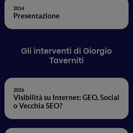
2014
Presentazione
Gli interventi di Giorgio
Taverniti
2026
Visibilità su Internet: GEO, Social
o Vecchia SEO?