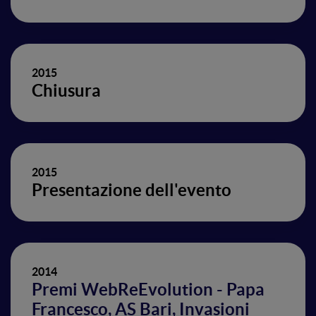
2015
Chiusura
2015
Presentazione dell'evento
2014
Premi WebReEvolution - Papa
Francesco, AS Bari, Invasioni