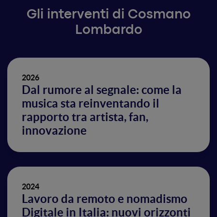
Gli interventi di Cosmano
Lombardo
2026
Dal rumore al segnale: come la
musica sta reinventando il
rapporto tra artista, fan,
innovazione
2024
Lavoro da remoto e nomadismo
Digitale in Italia: nuovi orizzonti