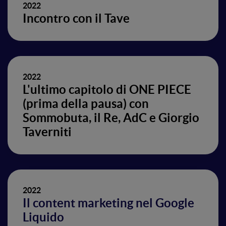
2022
Incontro con il Tave
2022
L'ultimo capitolo di ONE PIECE
(prima della pausa) con
Sommobuta, il Re, AdC e Giorgio
Taverniti
2022
Il content marketing nel Google
Liquido