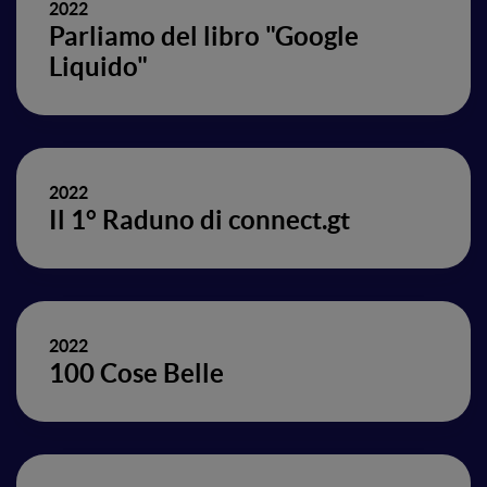
2022
Parliamo del libro "Google
Liquido"
2022
Il 1° Raduno di connect.gt
2022
100 Cose Belle