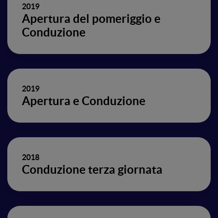
2019
Apertura del pomeriggio e
Conduzione
2019
Apertura e Conduzione
2018
Conduzione terza giornata