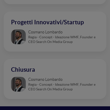
Progetti Innovativi/Startup
Cosmano Lombardo
Regia - Concept - Ideazione WMF, Founder e
CEO Search On Media Group
Chiusura
Cosmano Lombardo
Regia - Concept - Ideazione WMF, Founder e
CEO Search On Media Group