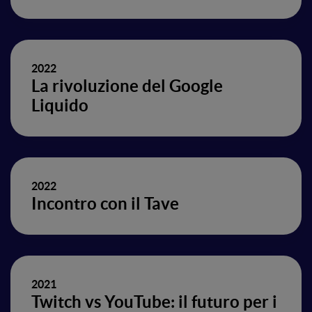
2022
La rivoluzione del Google
Liquido
2022
Incontro con il Tave
2021
Twitch vs YouTube: il futuro per i