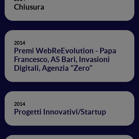
Chiusura
2014
Premi WebReEvolution - Papa
Francesco, AS Bari, Invasioni
Digitali, Agenzia "Zero"
2014
Progetti Innovativi/Startup