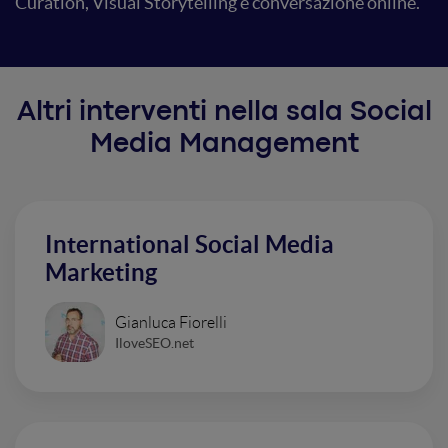
Curation, Visual Storytelling e conversazione online.
Altri interventi nella sala Social
Media Management
International Social Media
Marketing
Gianluca Fiorelli
IloveSEO.net