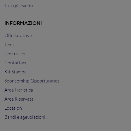
Tutti gli eventi
INFORMAZIONI
Offerte attive
Temi
Costruisci
Contattaci
Kit Stampa
Sponsorship Opportunities
Area Fieristica
Area Riservata
Location
Bandi e agevolazioni