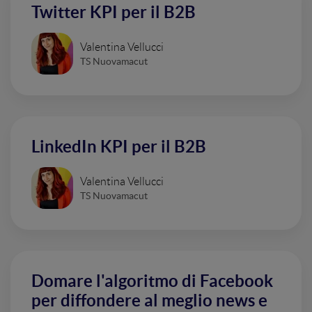
Twitter KPI per il B2B
Valentina Vellucci
TS Nuovamacut
LinkedIn KPI per il B2B
Valentina Vellucci
TS Nuovamacut
Domare l'algoritmo di Facebook
per diffondere al meglio news e