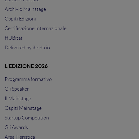
Archivio Mainstage
Ospiti Edizioni
Certificazione Internazionale
HUBitat
Delivered by
ibrida.io
L'EDIZIONE 2026
Programma formativo
Gli Speaker
Il Mainstage
Ospiti Mainstage
Startup Competition
Gli Awards
Area Fieristica