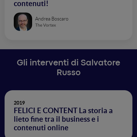
contenuti!
Andrea Boscaro
The Vortex
Gli interventi di Salvatore
Russo
2019
FELICI E CONTENT La storia a
lieto fine tra il business e i
contenuti online