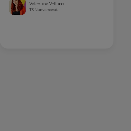
Valentina Vellucci
TS Nuovamacut