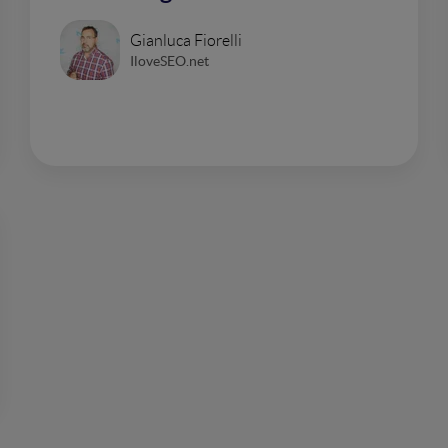
Gianluca Fiorelli
IloveSEO.net