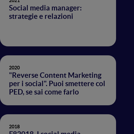
2021
Social media manager:
strategie e relazioni
2020
"Reverse Content Marketing
per i social". Puoi smettere col
PED, se sai come farlo
2018