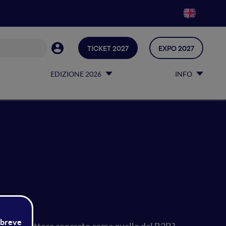
TICKET 2027
EXPO 2027
EDIZIONE 2026
INFO