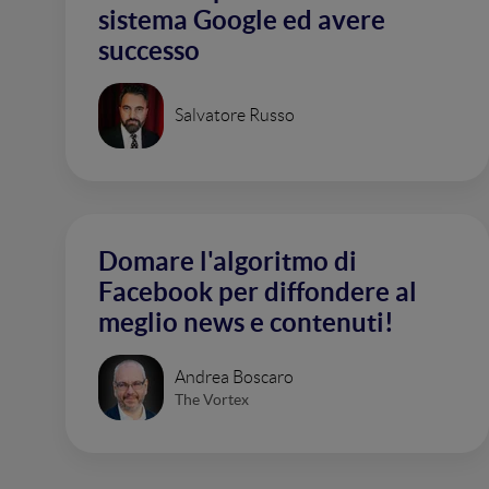
sistema Google ed avere
successo
Salvatore Russo
Domare l'algoritmo di
Facebook per diffondere al
meglio news e contenuti!
Andrea Boscaro
The Vortex