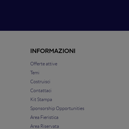
INFORMAZIONI
Offerte attive
Temi
Costruisci
Contattaci
Kit Stampa
Sponsorship Opportunities
Area Fieristica
Area Riservata