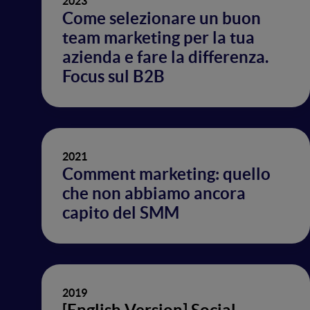
2023
Come selezionare un buon
team marketing per la tua
azienda e fare la differenza.
Focus sul B2B
2021
Comment marketing: quello
che non abbiamo ancora
capito del SMM
2019