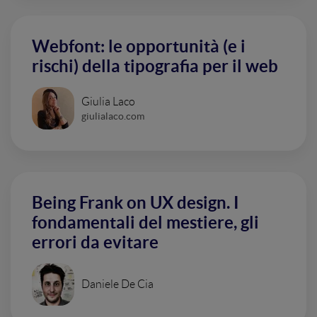
Webfont: le opportunità (e i
rischi) della tipografia per il web
Giulia Laco
giulialaco.com
Being Frank on UX design. I
fondamentali del mestiere, gli
errori da evitare
Daniele De Cia