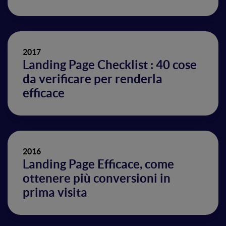
2017
Landing Page Checklist : 40 cose
da verificare per renderla
efficace
2016
Landing Page Efficace, come
ottenere più conversioni in
prima visita