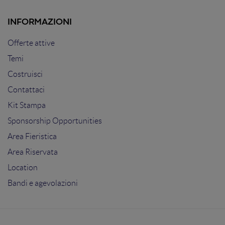
INFORMAZIONI
Offerte attive
Temi
Costruisci
Contattaci
Kit Stampa
Sponsorship Opportunities
Area Fieristica
Area Riservata
Location
Bandi e agevolazioni