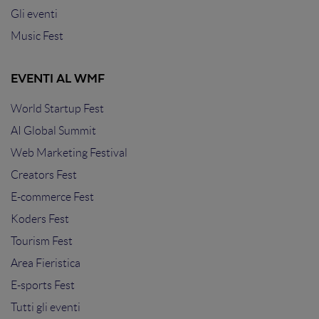
Gli eventi
Music Fest
EVENTI AL WMF
World Startup Fest
AI Global Summit
Web Marketing Festival
Creators Fest
E-commerce Fest
Koders Fest
Tourism Fest
Area Fieristica
E-sports Fest
Tutti gli eventi