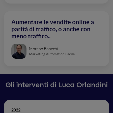
Aumentare le vendite online a
parità di traffico, o anche con
meno traffico..
Moreno Bonechi
Marketing Automation Facile
Gli interventi di Luca Orlandini
2022