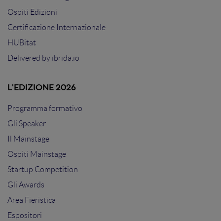
Ospiti Edizioni
Certificazione Internazionale
HUBitat
Delivered by
ibrida.io
L'EDIZIONE 2026
Programma formativo
Gli Speaker
Il Mainstage
Ospiti Mainstage
Startup Competition
Gli Awards
Area Fieristica
Espositori