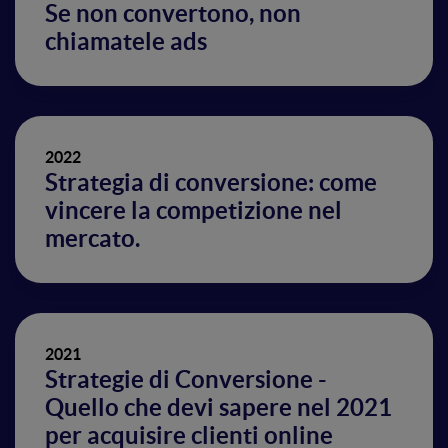
Se non convertono, non
chiamatele ads
2022
Strategia di conversione: come
vincere la competizione nel
mercato.
2021
Strategie di Conversione -
Quello che devi sapere nel 2021
per acquisire clienti online