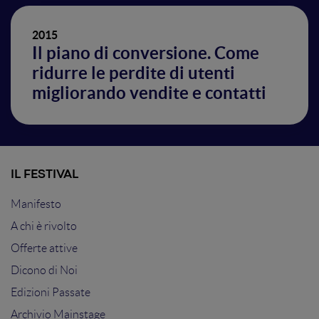
2015
Il piano di conversione. Come
ridurre le perdite di utenti
migliorando vendite e contatti
IL FESTIVAL
Manifesto
A chi è rivolto
Offerte attive
Dicono di Noi
Edizioni Passate
Archivio Mainstage