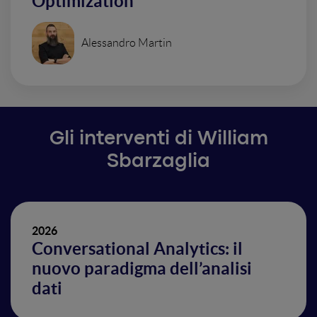
Optimization
Alessandro Martin
Gli interventi di William
Sbarzaglia
2026
Conversational Analytics: il
nuovo paradigma dell’analisi
dati