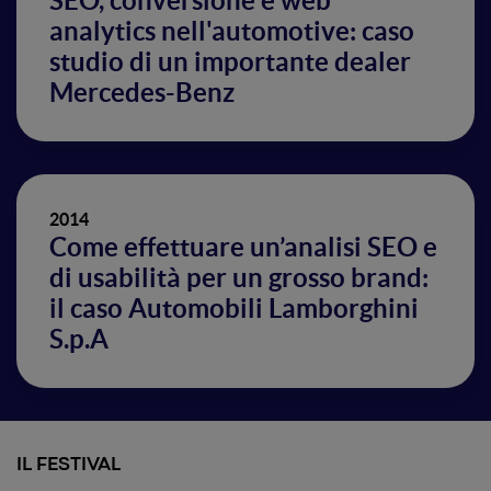
SEO, conversione e web
analytics nell'automotive: caso
studio di un importante dealer
Mercedes-Benz
2014
Come effettuare un’analisi SEO e
di usabilità per un grosso brand:
il caso Automobili Lamborghini
S.p.A
IL FESTIVAL