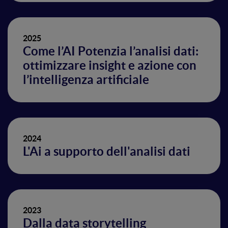
2025
Come l’AI Potenzia l’analisi dati:
ottimizzare insight e azione con
l’intelligenza artificiale
2024
L'Ai a supporto dell'analisi dati
2023
Dalla data storytelling