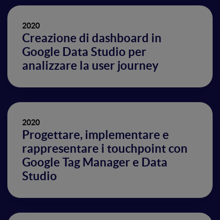
2020
Creazione di dashboard in
Google Data Studio per
analizzare la user journey
2020
Progettare, implementare e
rappresentare i touchpoint con
Google Tag Manager e Data
Studio