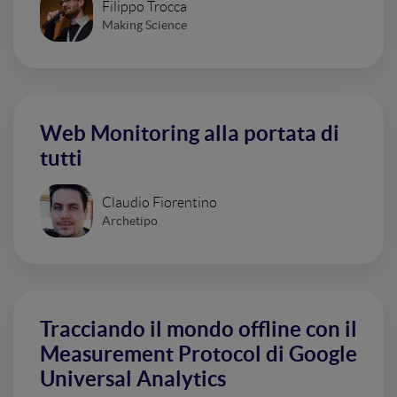
Filippo Trocca
Making Science
Web Monitoring alla portata di
tutti
Claudio Fiorentino
Archetipo
Tracciando il mondo offline con il
Measurement Protocol di Google
Universal Analytics