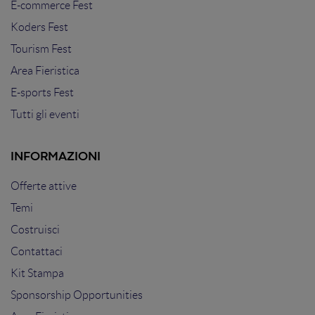
E-commerce Fest
Koders Fest
Tourism Fest
Area Fieristica
E-sports Fest
Tutti gli eventi
INFORMAZIONI
Offerte attive
Temi
Costruisci
Contattaci
Kit Stampa
Sponsorship Opportunities