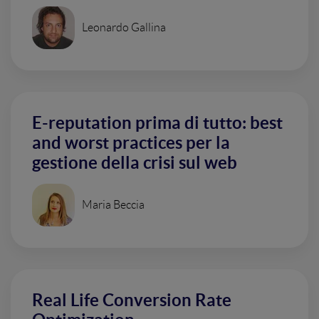
Leonardo Gallina
E-reputation prima di tutto: best
and worst practices per la
gestione della crisi sul web
Maria Beccia
Real Life Conversion Rate