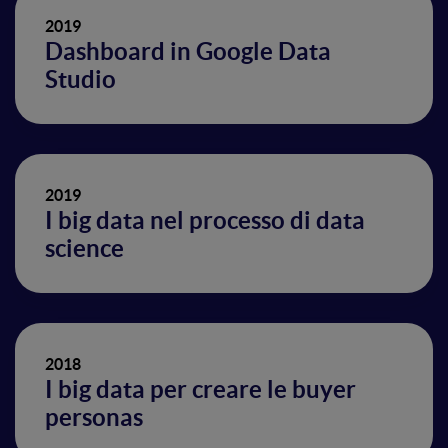
2019
Dashboard in Google Data
Studio
2019
I big data nel processo di data
science
2018
I big data per creare le buyer
personas