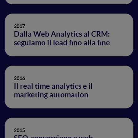
2017
Dalla Web Analytics al CRM:
seguiamo il lead fino alla fine
2016
Il real time analytics e il
marketing automation
2015