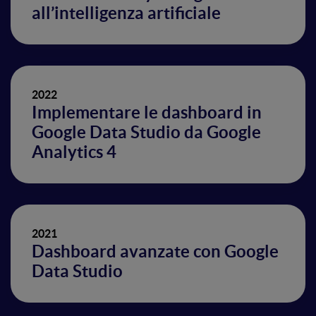
all’intelligenza artificiale
2022
Implementare le dashboard in
Google Data Studio da Google
Analytics 4
2021
Dashboard avanzate con Google
Data Studio