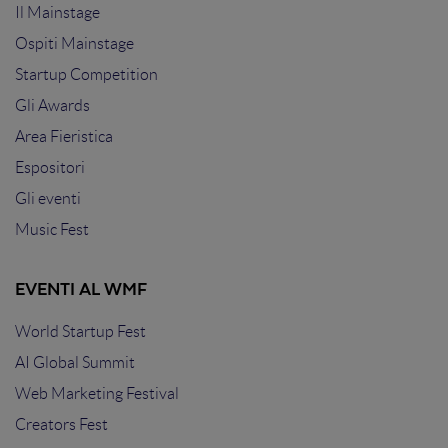
Il Mainstage
Ospiti Mainstage
Startup Competition
Gli Awards
Area Fieristica
Espositori
Gli eventi
Music Fest
EVENTI AL WMF
World Startup Fest
AI Global Summit
Web Marketing Festival
Creators Fest